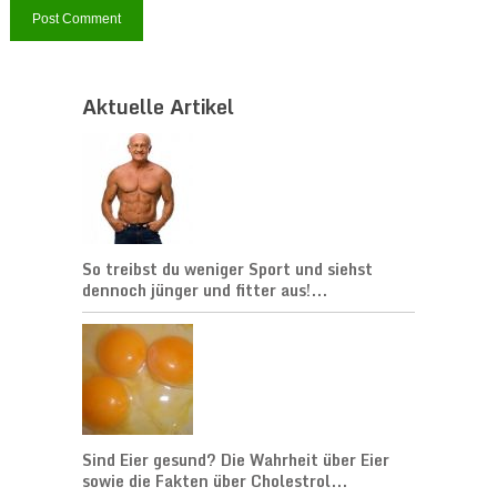
Aktuelle Artikel
So treibst du weniger Sport und siehst
dennoch jünger und fitter aus!...
Sind Eier gesund? Die Wahrheit über Eier
sowie die Fakten über Cholestrol...