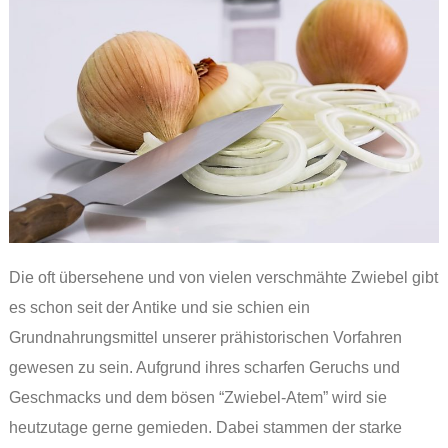
Die oft übersehene und von vielen verschmähte Zwiebel gibt
es schon seit der Antike und sie schien ein
Grundnahrungsmittel unserer prähistorischen Vorfahren
gewesen zu sein. Aufgrund ihres scharfen Geruchs und
Geschmacks und dem bösen “Zwiebel-Atem” wird sie
heutzutage gerne gemieden. Dabei stammen der starke