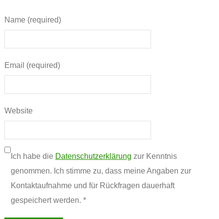
Name (required)
Email (required)
Website
Ich habe die
Datenschutzerklärung
zur Kenntnis
genommen. Ich stimme zu, dass meine Angaben zur
Kontaktaufnahme und für Rückfragen dauerhaft
gespeichert werden. *