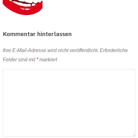
Kommentar hinterlassen
Ihre E-Mail-Adresse wird nicht veröffentlicht.
Erforderliche
Felder sind mit
*
markiert