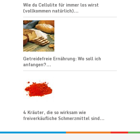
Wie du Cellulite für immer los wirst
(vollkommen natürlich)...
Getreidefreie Ernährung: Wo soll ich
anfangen?...
4 Kräuter, die so wirksam wie
freiverkäufliche Schmerzmittel sind...