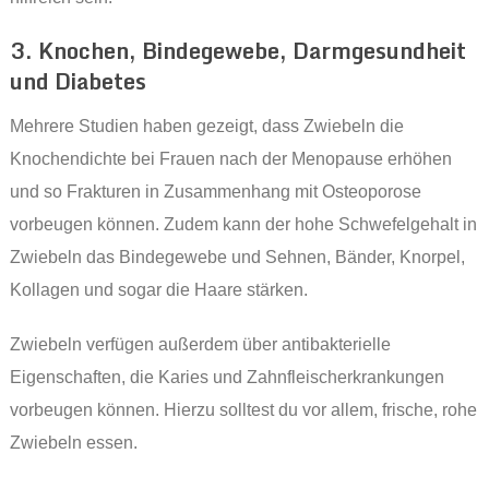
3. Knochen, Bindegewebe, Darmgesundheit
und Diabetes
Mehrere Studien haben gezeigt, dass Zwiebeln die
Knochendichte bei Frauen nach der Menopause erhöhen
und so Frakturen in Zusammenhang mit Osteoporose
vorbeugen können. Zudem kann der hohe Schwefelgehalt in
Zwiebeln das Bindegewebe und Sehnen, Bänder, Knorpel,
Kollagen und sogar die Haare stärken.
Zwiebeln verfügen außerdem über antibakterielle
Eigenschaften, die Karies und Zahnfleischerkrankungen
vorbeugen können. Hierzu solltest du vor allem, frische, rohe
Zwiebeln essen.