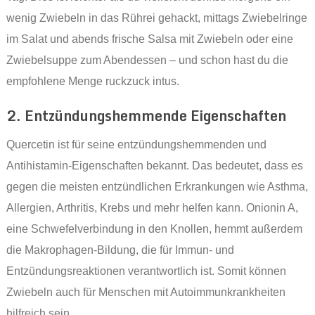
wenig Zwiebeln in das Rührei gehackt, mittags Zwiebelringe
im Salat und abends frische Salsa mit Zwiebeln oder eine
Zwiebelsuppe zum Abendessen – und schon hast du die
empfohlene Menge ruckzuck intus.
2. Entzündungshemmende Eigenschaften
Quercetin ist für seine entzündungshemmenden und
Antihistamin-Eigenschaften bekannt. Das bedeutet, dass es
gegen die meisten entzündlichen Erkrankungen wie Asthma,
Allergien, Arthritis, Krebs und mehr helfen kann. Onionin A,
eine Schwefelverbindung in den Knollen, hemmt außerdem
die Makrophagen-Bildung, die für Immun- und
Entzündungsreaktionen verantwortlich ist. Somit können
Zwiebeln auch für Menschen mit Autoimmunkrankheiten
hilfreich sein.