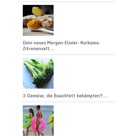
Dein neues Morgen-Elixier: Kurkuma-
Zitronensaft...
3 Gemüse, die Bauchfett bekämpfen?...