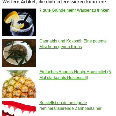
Weitere Artikel, die dich interessieren könnten:
7 gute Gründe mehr Wasser zu trinken
Cannabis und Kokosöl: Eine potente
Mischung gegen Krebs
Einfaches Ananas-Honig-Hausmittel (5
Mal stärker als Hustensaft)
So stellst du deine eigene
remineralisierende Zahnpasta her