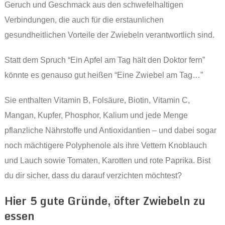
Geruch und Geschmack aus den schwefelhaltigen
Verbindungen, die auch für die erstaunlichen
gesundheitlichen Vorteile der Zwiebeln verantwortlich sind.
Statt dem Spruch “Ein Apfel am Tag hält den Doktor fern”
könnte es genauso gut heißen “Eine Zwiebel am Tag…”
Sie enthalten Vitamin B, Folsäure, Biotin, Vitamin C,
Mangan, Kupfer, Phosphor, Kalium und jede Menge
pflanzliche Nährstoffe und Antioxidantien – und dabei sogar
noch mächtigere Polyphenole als ihre Vettern Knoblauch
und Lauch sowie Tomaten, Karotten und rote Paprika. Bist
du dir sicher, dass du darauf verzichten möchtest?
Hier 5 gute Gründe, öfter Zwiebeln zu
essen