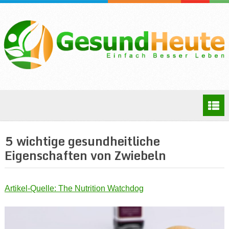
5 wichtige gesundheitliche
Eigenschaften von Zwiebeln
Artikel-Quelle: The Nutrition Watchdog