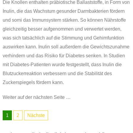
Die Knollen enthalten präbiotische Ballaststoffe, in Form von
Inulin, die das Wachstum gesunder Darmbakterien fördern
und somi das Immunsystem stärken. So können Nährstoffe
gleichzeitig besser aufgenommen und verwertet werden,
was sich tatsächlich auf die Stimmung und Gehirnfunktion
auswirken kann. Inulin soll außerdem die Gewichtszunahme
verhindern und das Risiko für Diabetes senken. In Studien
mit Diabetes-Patienten wurde festgestellt, dass Inulin die
Blutzuckerreaktion verbessern und die Stabilität des
Zuckerspiegels fördern kann.
Weiter auf der nächsten Seite …
1
2
Nächste