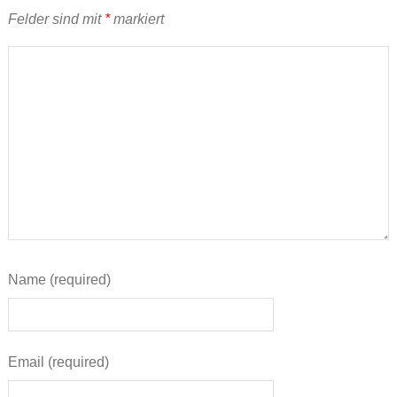
Felder sind mit
*
markiert
Name (required)
Email (required)