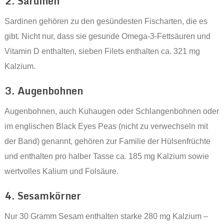
2. Sardinen
Sardinen gehören zu den gesündesten Fischarten, die es
gibt. Nicht nur, dass sie gesunde Omega-3-Fettsäuren und
Vitamin D enthalten, sieben Filets enthalten ca. 321 mg
Kalzium.
3. Augenbohnen
Augenbohnen, auch Kuhaugen oder Schlangenbohnen oder
im englischen Black Eyes Peas (nicht zu verwechseln mit
der Band) genannt, gehören zur Familie der Hülsenfrüchte
und enthalten pro halber Tasse ca. 185 mg Kalzium sowie
wertvolles Kalium und Folsäure.
4. Sesamkörner
Nur 30 Gramm Sesam enthalten starke 280 mg Kalzium –