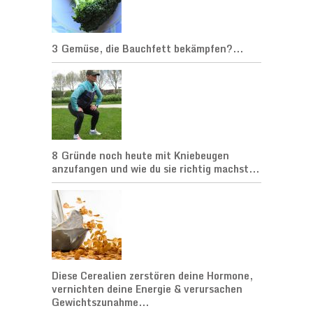
3 Gemüse, die Bauchfett bekämpfen?...
8 Gründe noch heute mit Kniebeugen
anzufangen und wie du sie richtig machst...
Diese Cerealien zerstören deine Hormone,
vernichten deine Energie & verursachen
Gewichtszunahme...