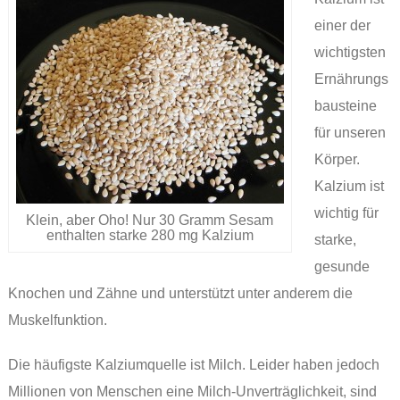
einer der
wichtigsten
Ernährungs
bausteine
für unseren
Körper.
Kalzium ist
wichtig für
Klein, aber Oho! Nur 30 Gramm Sesam
enthalten starke 280 mg Kalzium
starke,
gesunde
Knochen und Zähne und unterstützt unter anderem die
Muskelfunktion.
Die häufigste Kalziumquelle ist Milch. Leider haben jedoch
Millionen von Menschen eine Milch-Unverträglichkeit, sind