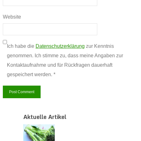
Website
Ich habe die
Datenschutzerklärung
zur Kenntnis
genommen. Ich stimme zu, dass meine Angaben zur
Kontaktaufnahme und für Rückfragen dauerhaft
gespeichert werden. *
Aktuelle Artikel