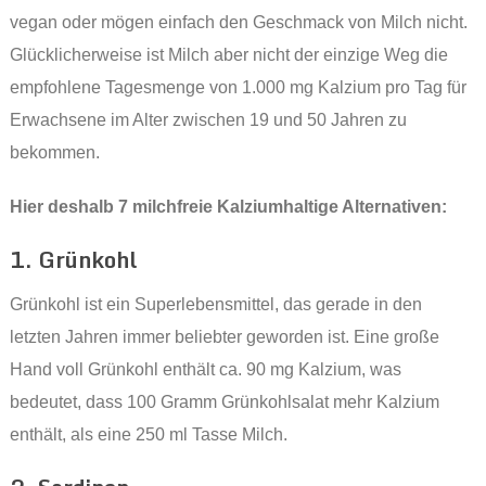
vegan oder mögen einfach den Geschmack von Milch nicht.
Glücklicherweise ist Milch aber nicht der einzige Weg die
empfohlene Tagesmenge von 1.000 mg Kalzium pro Tag für
Erwachsene im Alter zwischen 19 und 50 Jahren zu
bekommen.
Hier deshalb 7 milchfreie Kalziumhaltige Alternativen:
1. Grünkohl
Grünkohl ist ein Superlebensmittel, das gerade in den
letzten Jahren immer beliebter geworden ist. Eine große
Hand voll Grünkohl enthält ca. 90 mg Kalzium, was
bedeutet, dass 100 Gramm Grünkohlsalat mehr Kalzium
enthält, als eine 250 ml Tasse Milch.