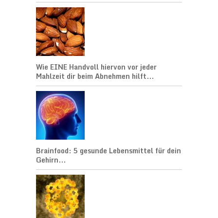
Wie EINE Handvoll hiervon vor jeder
Mahlzeit dir beim Abnehmen hilft...
Brainfood: 5 gesunde Lebensmittel für dein
Gehirn...