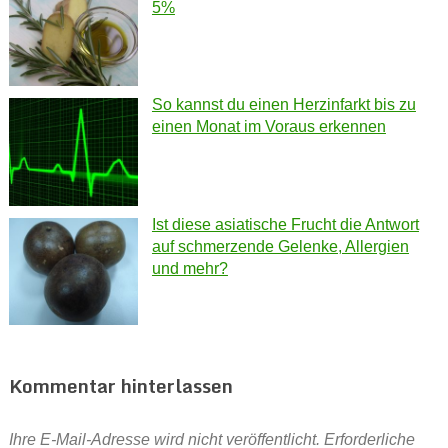
5%
So kannst du einen Herzinfarkt bis zu
einen Monat im Voraus erkennen
Ist diese asiatische Frucht die Antwort
auf schmerzende Gelenke, Allergien
und mehr?
Kommentar hinterlassen
Ihre E-Mail-Adresse wird nicht veröffentlicht.
Erforderliche