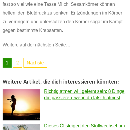
fast so viel wie eine Tasse Milch. Sesamkörner können
helfen, den Blutdruck zu senken, Entzündungen im Körper
zu verringern und unterstützen den Körper sogar im Kampf
gegen bestimmte Krebsarten.
Weitere auf der nächsten Seite…
1
2
Nächste
Weitere Artikel, die dich interessieren könnten:
Richtig atmen will gelernt sein: 8 Dinge,
die passieren, wenn du falsch atmest
Dieses Öl steigert den Stoffwechsel um