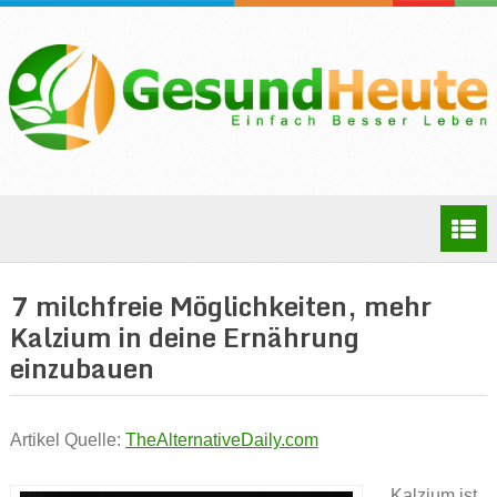
7 milchfreie Möglichkeiten, mehr
Kalzium in deine Ernährung
einzubauen
Artikel Quelle:
TheAlternativeDaily.com
Kalzium ist