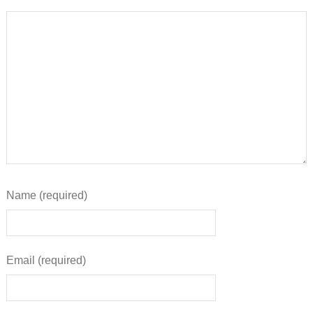
Name (required)
Email (required)