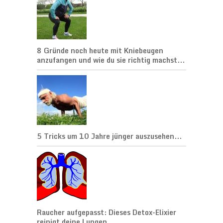
8 Gründe noch heute mit Kniebeugen
anzufangen und wie du sie richtig machst...
5 Tricks um 10 Jahre jünger auszusehen...
Raucher aufgepasst: Dieses Detox-Elixier
reinigt deine Lungen...