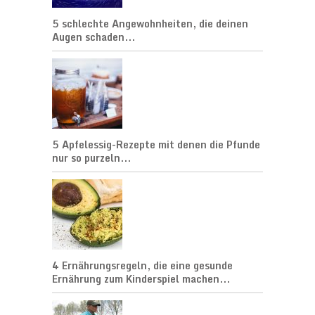
5 schlechte Angewohnheiten, die deinen
Augen schaden...
5 Apfelessig-Rezepte mit denen die Pfunde
nur so purzeln...
4 Ernährungsregeln, die eine gesunde
Ernährung zum Kinderspiel machen...