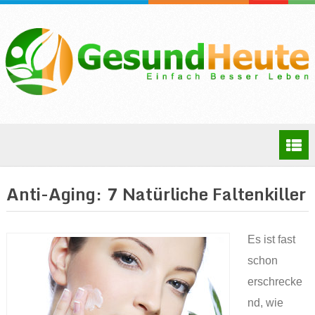
Anti-Aging: 7 Natürliche Faltenkiller
Es ist fast
schon
erschrecke
nd, wie