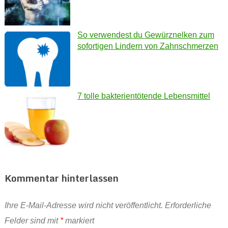
So verwendest du Gewürznelken zum
sofortigen Lindern von Zahnschmerzen
7 tolle bakterientötende Lebensmittel
Kommentar hinterlassen
Ihre E-Mail-Adresse wird nicht veröffentlicht.
Erforderliche
Felder sind mit
*
markiert