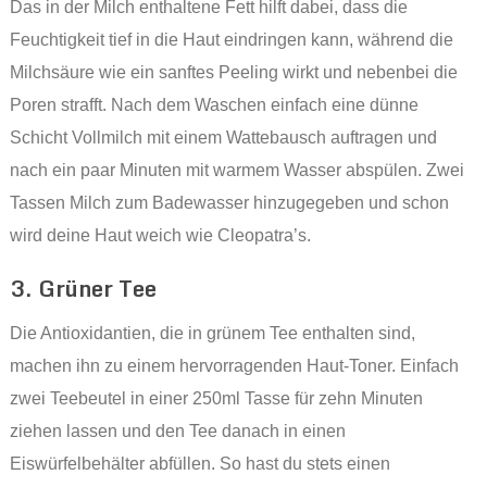
Das in der Milch enthaltene Fett hilft dabei, dass die
Feuchtigkeit tief in die Haut eindringen kann, während die
Milchsäure wie ein sanftes Peeling wirkt und nebenbei die
Poren strafft. Nach dem Waschen einfach eine dünne
Schicht Vollmilch mit einem Wattebausch auftragen und
nach ein paar Minuten mit warmem Wasser abspülen. Zwei
Tassen Milch zum Badewasser hinzugegeben und schon
wird deine Haut weich wie Cleopatra’s.
3. Grüner Tee
Die Antioxidantien, die in grünem Tee enthalten sind,
machen ihn zu einem hervorragenden Haut-Toner. Einfach
zwei Teebeutel in einer 250ml Tasse für zehn Minuten
ziehen lassen und den Tee danach in einen
Eiswürfelbehälter abfüllen. So hast du stets einen