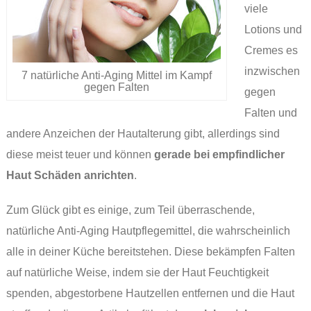
viele
Lotions und
Cremes es
inzwischen
7 natürliche Anti-Aging Mittel im Kampf
gegen Falten
gegen
Falten und
andere Anzeichen der Hautalterung gibt, allerdings sind
diese meist teuer und können
gerade bei empfindlicher
Haut Schäden anrichten
.
Zum Glück gibt es einige, zum Teil überraschende,
natürliche Anti-Aging Hautpflegemittel, die wahrscheinlich
alle in deiner Küche bereitstehen. Diese bekämpfen Falten
auf natürliche Weise, indem sie der Haut Feuchtigkeit
spenden, abgestorbene Hautzellen entfernen und die Haut