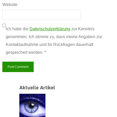
Website
Ich habe die
Datenschutzerklärung
zur Kenntnis
genommen. Ich stimme zu, dass meine Angaben zur
Kontaktaufnahme und für Rückfragen dauerhaft
gespeichert werden. *
Aktuelle Artikel