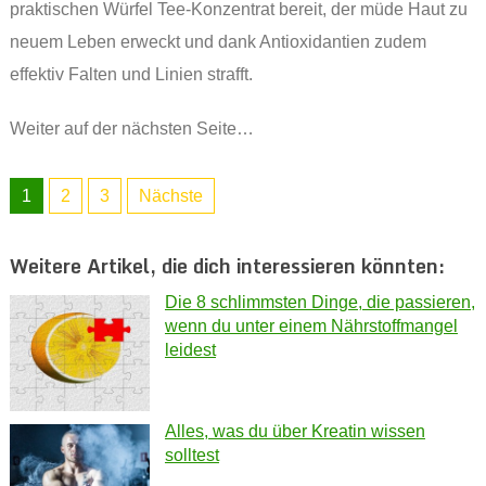
praktischen Würfel Tee-Konzentrat bereit, der müde Haut zu
neuem Leben erweckt und dank Antioxidantien zudem
effektiv Falten und Linien strafft.
Weiter auf der nächsten Seite…
1
2
3
Nächste
Weitere Artikel, die dich interessieren könnten:
Die 8 schlimmsten Dinge, die passieren,
wenn du unter einem Nährstoffmangel
leidest
Alles, was du über Kreatin wissen
solltest