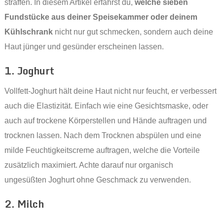
straffen. In diesem Artikel erfährst du,
welche sieben
Fundstücke aus deiner Speisekammer oder deinem
Kühlschrank
nicht nur gut schmecken, sondern auch deine
Haut jünger und gesünder erscheinen lassen.
1. Joghurt
Vollfett-Joghurt hält deine Haut nicht nur feucht, er verbessert
auch die Elastizität. Einfach wie eine Gesichtsmaske, oder
auch auf trockene Körperstellen und Hände auftragen und
trocknen lassen. Nach dem Trocknen abspülen und eine
milde Feuchtigkeitscreme auftragen, welche die Vorteile
zusätzlich maximiert. Achte darauf nur organisch
ungesüßten Joghurt ohne Geschmack zu verwenden.
2. Milch