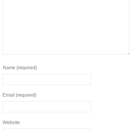
Name (required)
Email (required)
Website