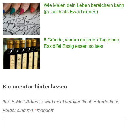
Wie Malen dein Leben bereichern kann
(ja, auch als Ewachsener!)
6 Gründe, warum du jeden Tag einen
Esslöffel Essig essen solltest
Kommentar hinterlassen
Ihre E-Mail-Adresse wird nicht veröffentlicht.
Erforderliche
Felder sind mit
*
markiert