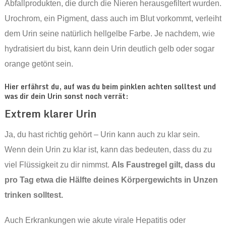
Abfallprodukten, die durch die Nieren herausgefiltert wurden.
Urochrom, ein Pigment, dass auch im Blut vorkommt, verleiht
dem Urin seine natürlich hellgelbe Farbe. Je nachdem, wie
hydratisiert du bist, kann dein Urin deutlich gelb oder sogar
orange getönt sein.
Hier erfährst du, auf was du beim pinklen achten solltest und
was dir dein Urin sonst noch verrät:
Extrem klarer Urin
Ja, du hast richtig gehört – Urin kann auch zu klar sein.
Wenn dein Urin zu klar ist, kann das bedeuten, dass du zu
viel Flüssigkeit zu dir nimmst.
Als Faustregel gilt, dass du
pro Tag etwa die Hälfte deines Körpergewichts in Unzen
trinken solltest.
Auch Erkrankungen wie akute virale Hepatitis oder