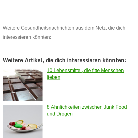
Weitere Gesundheitsnachrichten aus dem Netz, die dich
interessieren könnten:
Weitere Artikel, die dich interessieren könnten:
10 Lebensmittel, die fitte Menschen
lieben
8 Ähnlichkeiten zwischen Junk Food
und Drogen