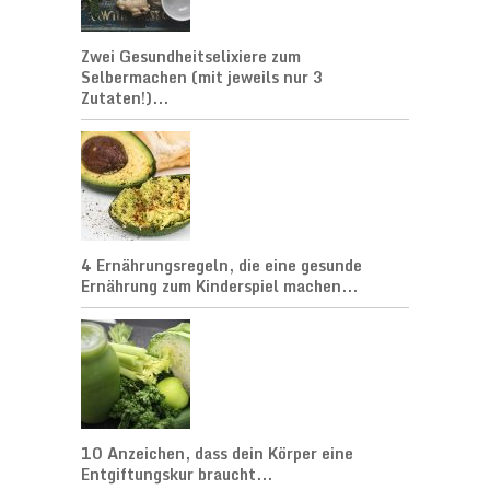
Zwei Gesundheitselixiere zum
Selbermachen (mit jeweils nur 3
Zutaten!)...
4 Ernährungsregeln, die eine gesunde
Ernährung zum Kinderspiel machen...
10 Anzeichen, dass dein Körper eine
Entgiftungskur braucht...