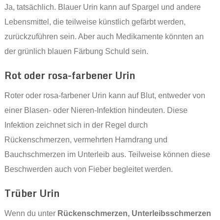
Ja, tatsächlich. Blauer Urin kann auf Spargel und andere
Lebensmittel, die teilweise künstlich gefärbt werden,
zurückzuführen sein. Aber auch Medikamente könnten an
der grünlich blauen Färbung Schuld sein.
Rot oder rosa-farbener Urin
Roter oder rosa-farbener Urin kann auf Blut, entweder von
einer Blasen- oder Nieren-Infektion hindeuten. Diese
Infektion zeichnet sich in der Regel durch
Rückenschmerzen, vermehrten Harndrang und
Bauchschmerzen im Unterleib aus. Teilweise können diese
Beschwerden auch von Fieber begleitet werden.
Trüber Urin
Wenn du unter
Rückenschmerzen, Unterleibsschmerzen