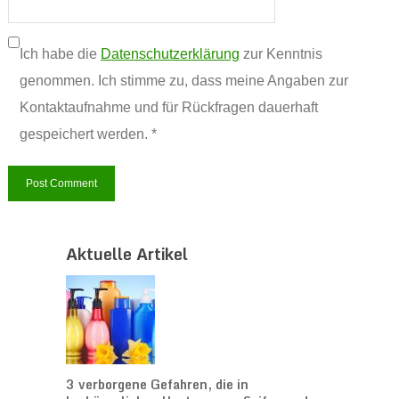
Ich habe die
Datenschutzerklärung
zur Kenntnis
genommen. Ich stimme zu, dass meine Angaben zur
Kontaktaufnahme und für Rückfragen dauerhaft
gespeichert werden. *
Aktuelle Artikel
3 verborgene Gefahren, die in