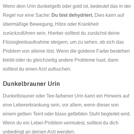
Wenn dein Urin dunkelgelb oder gold ist, bedeutet das in der
Regel nur eine Sache:
Du bist dehydriert.
Dies kann auf
übermäßige Bewegung, Hitze oder Krankheit
zurückzuführen sein. Hierbei solltest du zunächst deine
Flüssigkeitsaufnahme steigern, um zu sehen, ob sich das
Problem von alleine löst. Wenn die goldene Farbe bestehen
bleibt oder du gleichzeitig andere Probleme hast, dann
solltest du einen Arzt aufsuchen.
Dunkelbrauner Urin
Dunkelbrauner oder Tee-farbener Urin kann ein Hinweis auf
eine Lebererkrankung sein, vor allem, wenn dieser von
einem gelben Teint oder blass gefärbten Stuhl begleitet wird.
Wenn du ein Leber-Problem vermutest, solltest du dich
unbedingt an deinen Arzt wenden.