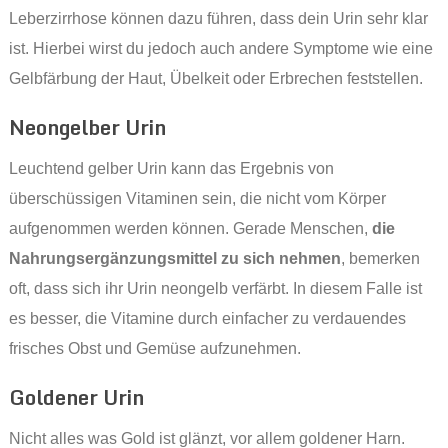
Leberzirrhose können dazu führen, dass dein Urin sehr klar
ist. Hierbei wirst du jedoch auch andere Symptome wie eine
Gelbfärbung der Haut, Übelkeit oder Erbrechen feststellen.
Neongelber Urin
Leuchtend gelber Urin kann das Ergebnis von
überschüssigen Vitaminen sein, die nicht vom Körper
aufgenommen werden können. Gerade Menschen,
die
Nahrungsergänzungsmittel zu sich nehmen
, bemerken
oft, dass sich ihr Urin neongelb verfärbt. In diesem Falle ist
es besser, die Vitamine durch einfacher zu verdauendes
frisches Obst und Gemüse aufzunehmen.
Goldener Urin
Nicht alles was Gold ist glänzt, vor allem goldener Harn.