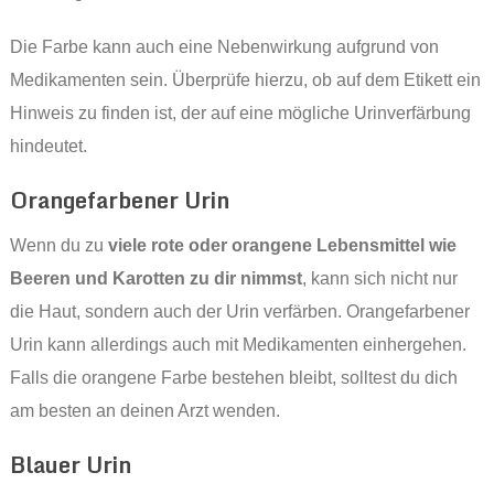
Die Farbe kann auch eine Nebenwirkung aufgrund von
Medikamenten sein. Überprüfe hierzu, ob auf dem Etikett ein
Hinweis zu finden ist, der auf eine mögliche Urinverfärbung
hindeutet.
Orangefarbener Urin
Wenn du zu
viele rote oder orangene Lebensmittel wie
Beeren und Karotten zu dir nimmst
, kann sich nicht nur
die Haut, sondern auch der Urin verfärben. Orangefarbener
Urin kann allerdings auch mit Medikamenten einhergehen.
Falls die orangene Farbe bestehen bleibt, solltest du dich
am besten an deinen Arzt wenden.
Blauer Urin