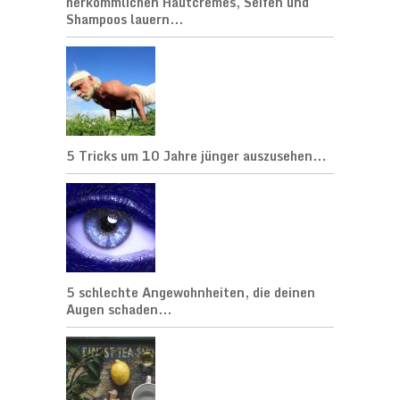
herkömmlichen Hautcremes, Seifen und
Shampoos lauern...
5 Tricks um 10 Jahre jünger auszusehen...
5 schlechte Angewohnheiten, die deinen
Augen schaden...