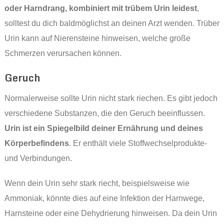
oder Harndrang, kombiniert mit trübem Urin leidest
,
solltest du dich baldmöglichst an deinen Arzt wenden. Trüber
Urin kann auf Nierensteine hinweisen, welche große
Schmerzen verursachen können.
Geruch
Normalerweise sollte Urin nicht stark riechen. Es gibt jedoch
verschiedene Substanzen, die den Geruch beeinflussen.
Urin ist ein Spiegelbild deiner Ernährung und deines
Körperbefindens
. Er enthält viele Stoffwechselprodukte-
und Verbindungen.
Wenn dein Urin sehr stark riecht, beispielsweise wie
Ammoniak, könnte dies auf eine Infektion der Harnwege,
Harnsteine oder eine Dehydrierung hinweisen. Da dein Urin