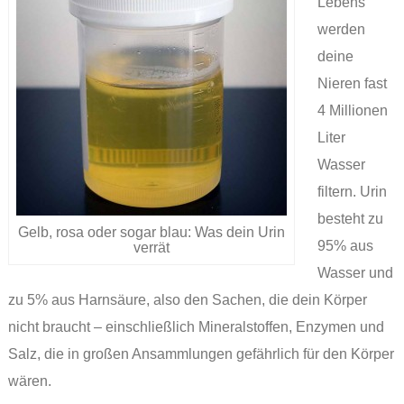
Lebens
werden
deine
Nieren fast
4 Millionen
Liter
Wasser
filtern. Urin
besteht zu
Gelb, rosa oder sogar blau: Was dein Urin
95% aus
verrät
Wasser und
zu 5% aus Harnsäure, also den Sachen, die dein Körper
nicht braucht – einschließlich Mineralstoffen, Enzymen und
Salz, die in großen Ansammlungen gefährlich für den Körper
wären.