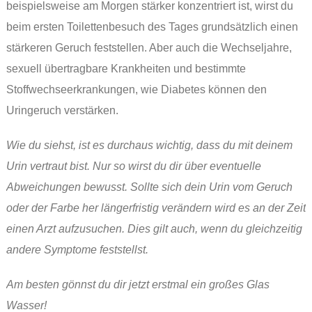
beispielsweise am Morgen stärker konzentriert ist, wirst du
beim ersten Toilettenbesuch des Tages grundsätzlich einen
stärkeren Geruch feststellen. Aber auch die Wechseljahre,
sexuell übertragbare Krankheiten und bestimmte
Stoffwechseerkrankungen, wie Diabetes können den
Uringeruch verstärken.
Wie du siehst, ist es durchaus wichtig, dass du mit deinem
Urin vertraut bist. Nur so wirst du dir über eventuelle
Abweichungen bewusst. Sollte sich dein Urin vom Geruch
oder der Farbe her längerfristig verändern wird es an der Zeit
einen Arzt aufzusuchen. Dies gilt auch, wenn du gleichzeitig
andere Symptome feststellst.
Am besten gönnst du dir jetzt erstmal ein großes Glas
Wasser!