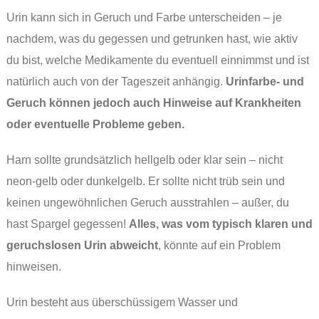
Urin kann sich in Geruch und Farbe unterscheiden – je
nachdem, was du gegessen und getrunken hast, wie aktiv
du bist, welche Medikamente du eventuell einnimmst und ist
natürlich auch von der Tageszeit anhängig.
Urinfarbe- und
Geruch können jedoch auch Hinweise auf Krankheiten
oder eventuelle Probleme geben.
Harn sollte grundsätzlich hellgelb oder klar sein – nicht
neon-gelb oder dunkelgelb. Er sollte nicht trüb sein und
keinen ungewöhnlichen Geruch ausstrahlen – außer, du
hast Spargel gegessen!
Alles, was vom typisch klaren und
geruchslosen Urin abweicht
, könnte auf ein Problem
hinweisen.
Urin besteht aus überschüssigem Wasser und