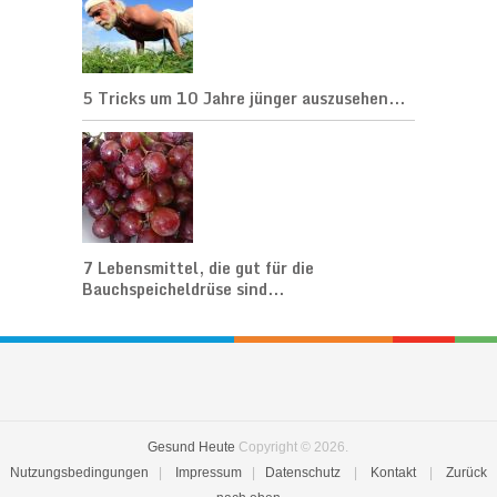
5 Tricks um 10 Jahre jünger auszusehen...
7 Lebensmittel, die gut für die
Bauchspeicheldrüse sind...
Gesund Heute
Copyright © 2026.
Nutzungsbedingungen
|
Impressum
|
Datenschutz
|
Kontakt
|
Zurück