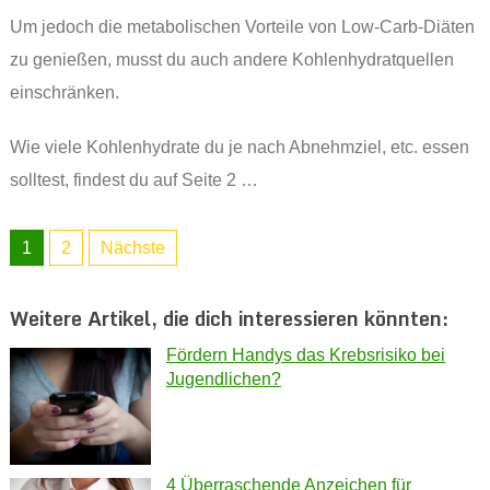
Um jedoch die metabolischen Vorteile von Low-Carb-Diäten
zu genießen, musst du auch andere Kohlenhydratquellen
einschränken.
Wie viele Kohlenhydrate du je nach Abnehmziel, etc. essen
solltest, findest du auf Seite 2 …
1
2
Nächste
Weitere Artikel, die dich interessieren könnten:
Fördern Handys das Krebsrisiko bei
Jugendlichen?
4 Überraschende Anzeichen für