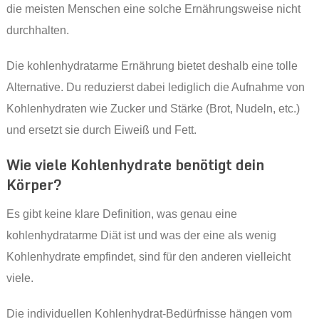
die meisten Menschen eine solche Ernährungsweise nicht
durchhalten.
Die kohlenhydratarme Ernährung bietet deshalb eine tolle
Alternative. Du reduzierst dabei lediglich die Aufnahme von
Kohlenhydraten wie Zucker und Stärke (Brot, Nudeln, etc.)
und ersetzt sie durch Eiweiß und Fett.
Wie viele Kohlenhydrate benötigt dein
Körper?
Es gibt keine klare Definition, was genau eine
kohlenhydratarme Diät ist und was der eine als wenig
Kohlenhydrate empfindet, sind für den anderen vielleicht
viele.
Die individuellen Kohlenhydrat-Bedürfnisse hängen vom