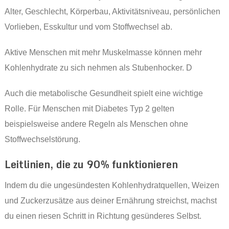
Alter, Geschlecht, Körperbau, Aktivitätsniveau, persönlichen
Vorlieben, Esskultur und vom Stoffwechsel ab.
Aktive Menschen mit mehr Muskelmasse können mehr
Kohlenhydrate zu sich nehmen als Stubenhocker. D
Auch die metabolische Gesundheit spielt eine wichtige
Rolle. Für Menschen mit Diabetes Typ 2 gelten
beispielsweise andere Regeln als Menschen ohne
Stoffwechselstörung.
Leitlinien, die zu 90% funktionieren
Indem du die ungesündesten Kohlenhydratquellen, Weizen
und Zuckerzusätze aus deiner Ernährung streichst, machst
du einen riesen Schritt in Richtung gesünderes Selbst.