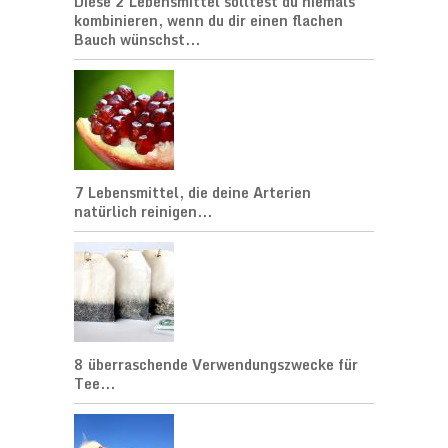
Diese 2 Lebensmittel solltest du niemals
kombinieren, wenn du dir einen flachen
Bauch wünschst...
7 Lebensmittel, die deine Arterien
natürlich reinigen...
8 überraschende Verwendungszwecke für
Tee...