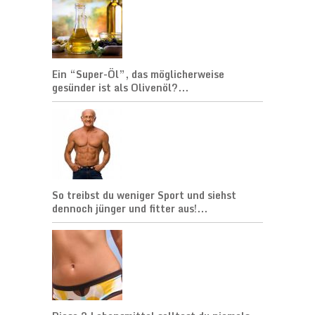
Ein “Super-Öl”, das möglicherweise
gesünder ist als Olivenöl?...
So treibst du weniger Sport und siehst
dennoch jünger und fitter aus!...