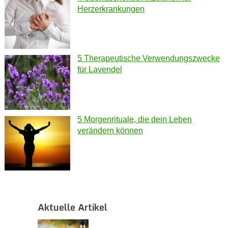
Herzerkrankungen
5 Therapeutische Verwendungszwecke
für Lavendel
5 Morgenrituale, die dein Leben
verändern können
Aktuelle Artikel