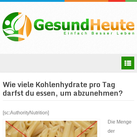
Wie viele Kohlenhydrate pro Tag
darfst du essen, um abzunehmen?
[sc:AuthorityNutrition]
Die Menge
der