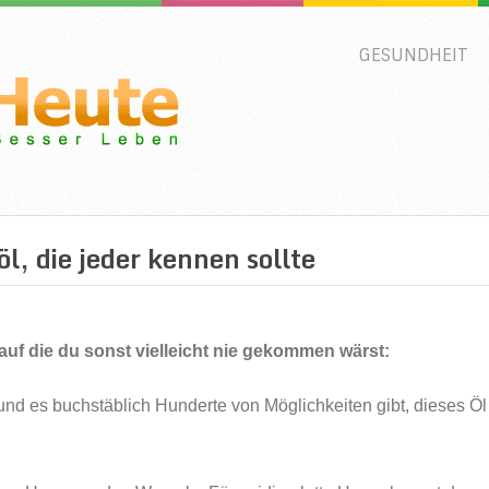
GESUNDHEIT
, die jeder kennen sollte
uf die du sonst vielleicht nie gekommen wärst:
und es buchstäblich Hunderte von Möglichkeiten gibt, dieses Öl