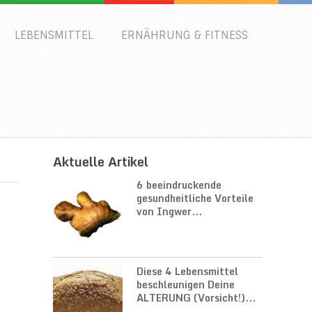
LEBENSMITTEL
ERNÄHRUNG & FITNESS
Aktuelle Artikel
6 beeindruckende
gesundheitliche Vorteile
von Ingwer...
Diese 4 Lebensmittel
beschleunigen Deine
ALTERUNG (Vorsicht!)...