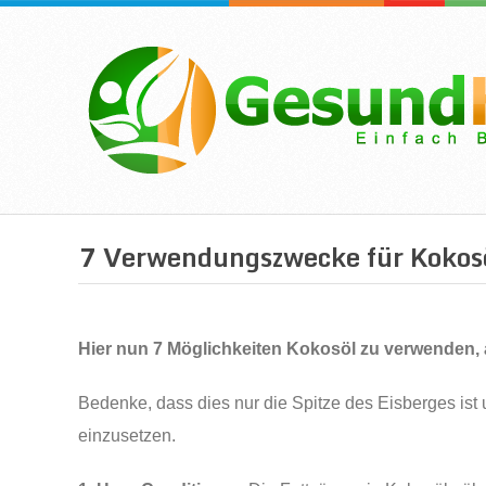
7 Verwendungszwecke für Kokosöl
Hier nun 7 Möglichkeiten Kokosöl zu verwenden, a
Bedenke, dass dies nur die Spitze des Eisberges ist 
einzusetzen.