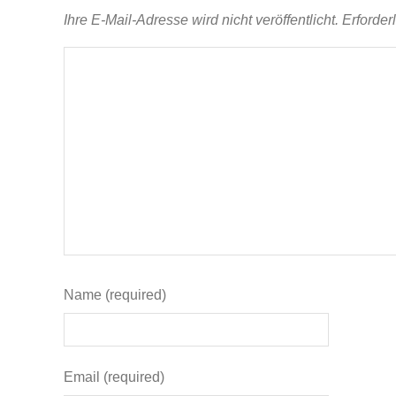
Ihre E-Mail-Adresse wird nicht veröffentlicht.
Erforder
Name (required)
Email (required)