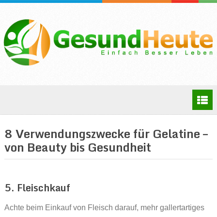
8 Verwendungszwecke für Gelatine –
von Beauty bis Gesundheit
5. Fleischkauf
Achte beim Einkauf von Fleisch darauf, mehr gallertartiges