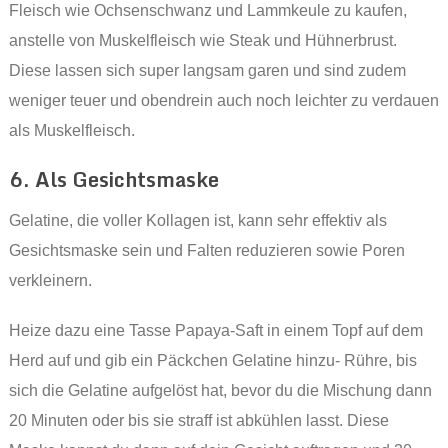
Fleisch wie Ochsenschwanz und Lammkeule zu kaufen,
anstelle von Muskelfleisch wie Steak und Hühnerbrust.
Diese lassen sich super langsam garen und sind zudem
weniger teuer und obendrein auch noch leichter zu verdauen
als Muskelfleisch.
6. Als Gesichtsmaske
Gelatine, die voller Kollagen ist, kann sehr effektiv als
Gesichtsmaske sein und Falten reduzieren sowie Poren
verkleinern.
Heize dazu eine Tasse Papaya-Saft in einem Topf auf dem
Herd auf und gib ein Päckchen Gelatine hinzu- Rühre, bis
sich die Gelatine aufgelöst hat, bevor du die Mischung dann
20 Minuten oder bis sie straff ist abkühlen lasst. Diese