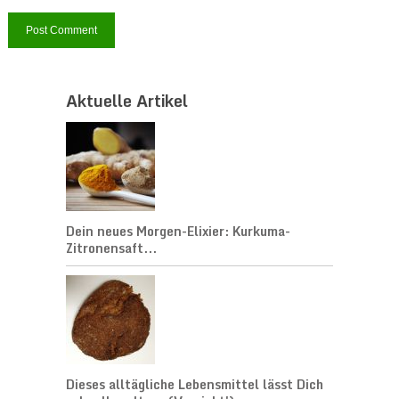
Aktuelle Artikel
Dein neues Morgen-Elixier: Kurkuma-
Zitronensaft...
Dieses alltägliche Lebensmittel lässt Dich