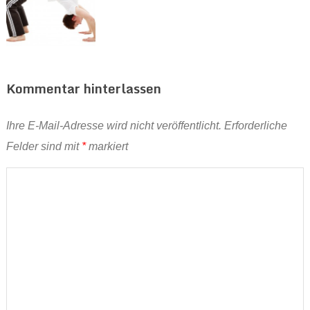
Kommentar hinterlassen
Ihre E-Mail-Adresse wird nicht veröffentlicht.
Erforderliche
Felder sind mit
*
markiert