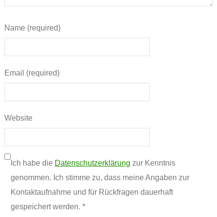
Name (required)
Email (required)
Website
Ich habe die
Datenschutzerklärung
zur Kenntnis
genommen. Ich stimme zu, dass meine Angaben zur
Kontaktaufnahme und für Rückfragen dauerhaft
gespeichert werden. *