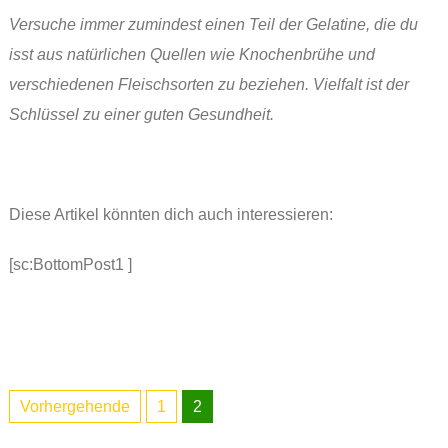
Versuche immer zumindest einen Teil der Gelatine, die du
isst aus natürlichen Quellen wie Knochenbrühe und
verschiedenen Fleischsorten zu beziehen. Vielfalt ist der
Schlüssel zu einer guten Gesundheit.
Diese Artikel könnten dich auch interessieren:
[sc:BottomPost1 ]
Vorhergehende
1
2