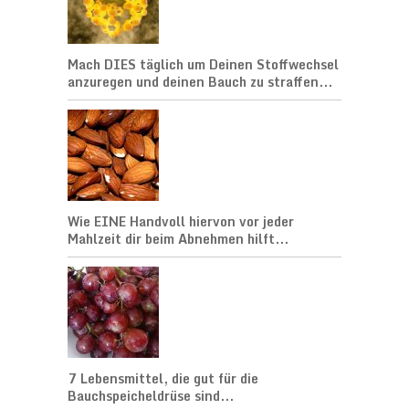
Mach DIES täglich um Deinen Stoffwechsel
anzuregen und deinen Bauch zu straffen...
Wie EINE Handvoll hiervon vor jeder
Mahlzeit dir beim Abnehmen hilft...
7 Lebensmittel, die gut für die
Bauchspeicheldrüse sind...