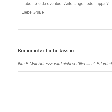
Haben Sie da eventuell Anleitungen oder Tipps ?
Liebe Grüße
Kommentar hinterlassen
Ihre E-Mail-Adresse wird nicht veröffentlicht.
Erforder