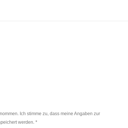
enommen. Ich stimme zu, dass meine Angaben zur
peichert werden. *