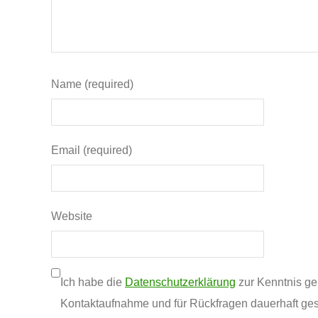
Name (required)
Email (required)
Website
Ich habe die
Datenschutzerklärung
zur Kenntnis g
Kontaktaufnahme und für Rückfragen dauerhaft ges