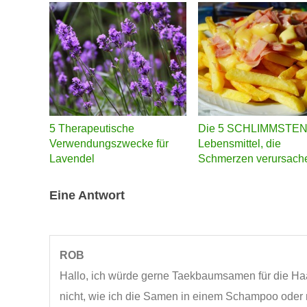
5 Therapeutische
Die 5 SCHLIMMSTE
Verwendungszwecke für
Lebensmittel, die
Lavendel
Schmerzen verursach
Eine Antwort
ROB
Hallo, ich würde gerne Taekbaumsamen für die H
nicht, wie ich die Samen in einem Schampoo oder