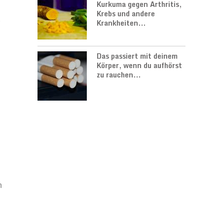
Kurkuma gegen Arthritis,
Krebs und andere
Krankheiten...
Das passiert mit deinem
Körper, wenn du aufhörst
zu rauchen...
n