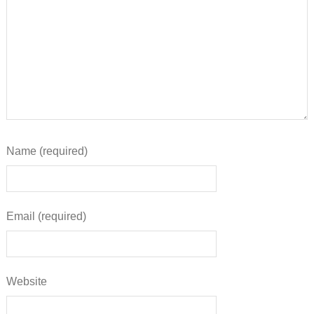
Name (required)
Email (required)
Website