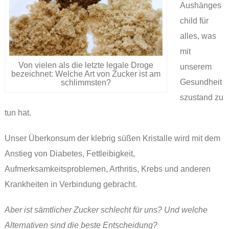
Aushänges
child für
alles, was
mit
Von vielen als die letzte legale Droge
unserem
bezeichnet: Welche Art von Zucker ist am
Gesundheit
schlimmsten?
szustand zu
tun hat.
Unser Überkonsum der klebrig süßen Kristalle wird mit dem
Anstieg von Diabetes, Fettleibigkeit,
Aufmerksamkeitsproblemen, Arthritis, Krebs und anderen
Krankheiten in Verbindung gebracht.
Aber ist sämtlicher Zucker schlecht für uns? Und welche
Alternativen sind die beste Entscheidung?