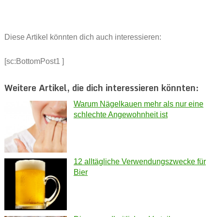
Diese Artikel könnten dich auch interessieren:
[sc:BottomPost1 ]
Weitere Artikel, die dich interessieren könnten:
Warum Nägelkauen mehr als nur eine
schlechte Angewohnheit ist
12 alltägliche Verwendungszwecke für
Bier