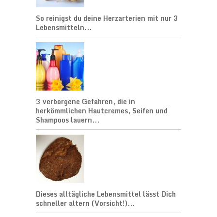
So reinigst du deine Herzarterien mit nur 3
Lebensmitteln...
3 verborgene Gefahren, die in
herkömmlichen Hautcremes, Seifen und
Shampoos lauern...
Dieses alltägliche Lebensmittel lässt Dich
schneller altern (Vorsicht!)...