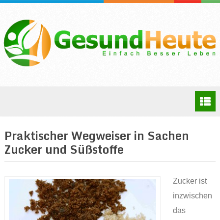
Praktischer Wegweiser in Sachen
Zucker und Süßstoffe
Zucker ist
inzwischen
das