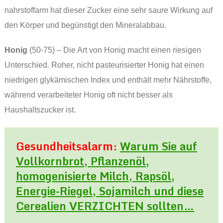
nahrstoffarm hat dieser Zucker eine sehr saure Wirkung auf
den Körper und begünstigt den Mineralabbau.
Honig
(50-75) – Die Art von Honig macht einen riesigen
Unterschied. Roher, nicht pasteurisierter Honig hat einen
niedrigen glykämischen Index und enthält mehr Nährstoffe,
während verarbeiteter Honig oft nicht besser als
Haushaltszucker ist.
Gesundheitsalarm:
Warum Sie auf
Vollkornbrot, Pflanzenöl,
homogenisierte Milch, Rapsöl,
Energie-Riegel, Sojamilch und diese
Cerealien VERZICHTEN sollten…