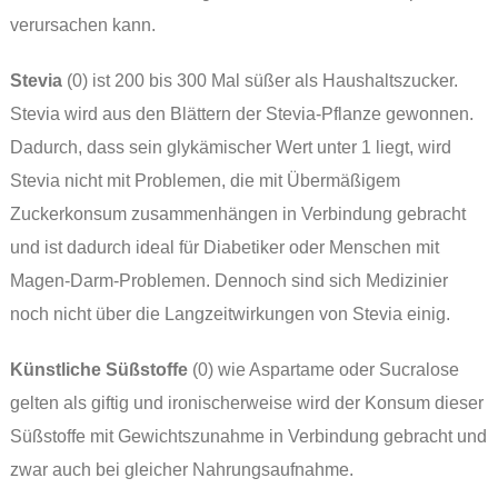
verursachen kann.
Stevia
(0) ist 200 bis 300 Mal süßer als Haushaltszucker.
Stevia wird aus den Blättern der Stevia-Pflanze gewonnen.
Dadurch, dass sein glykämischer Wert unter 1 liegt, wird
Stevia nicht mit Problemen, die mit Übermäßigem
Zuckerkonsum zusammenhängen in Verbindung gebracht
und ist dadurch ideal für Diabetiker oder Menschen mit
Magen-Darm-Problemen. Dennoch sind sich Medizinier
noch nicht über die Langzeitwirkungen von Stevia einig.
Künstliche Süßstoffe
(0) wie Aspartame oder Sucralose
gelten als giftig und ironischerweise wird der Konsum dieser
Süßstoffe mit Gewichtszunahme in Verbindung gebracht und
zwar auch bei gleicher Nahrungsaufnahme.