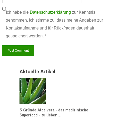
Ich habe die
Datenschutzerklärung
zur Kenntnis
genommen. Ich stimme zu, dass meine Angaben zur
Kontaktaufnahme und für Rückfragen dauerhaft
gespeichert werden. *
Aktuelle Artikel
5 Gründe Aloe vera - das medizinische
Superfood - zu lieben...