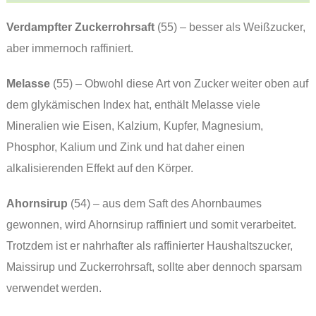
Verdampfter Zuckerrohrsaft
(55) – besser als Weißzucker,
aber immernoch raffiniert.
Melasse
(55) – Obwohl diese Art von Zucker weiter oben auf
dem glykämischen Index hat, enthält Melasse viele
Mineralien wie Eisen, Kalzium, Kupfer, Magnesium,
Phosphor, Kalium und Zink und hat daher einen
alkalisierenden Effekt auf den Körper.
Ahornsirup
(54) – aus dem Saft des Ahornbaumes
gewonnen, wird Ahornsirup raffiniert und somit verarbeitet.
Trotzdem ist er nahrhafter als raffinierter Haushaltszucker,
Maissirup und Zuckerrohrsaft, sollte aber dennoch sparsam
verwendet werden.