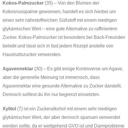
Kokos-Palmzucker
(35) – Von den Blumen der
Kokosnusspalme gewonnen, handelt es sich hierbei um
einen sehr nährstoffreichen Süßstoff mit einem niedrigen
glykämischen Wert – eine gute Alternative zu raffiniertem
Zucker. Kokos-Palmzucker ist besonders bei Back-Freunden
beliebt und lässt sich in fast jedem Rezept anstelle von
Haushaltszucker verwenden.
Agavennektar
(30) – Es gibt einige Kontroverse um Agave,
aber die generelle Meinung ist immernoch, dass
Agavennektar eine gesunde Alternative zu Zucker darstellt.
Dennoch solltest du ihn nur begrenzt einsetzten.
Xylitol
(7) ist ein Zuckeralkohol mit einem sehr niedrigen
glykämischen Wert, der aber dennoch sparsam verwendet
werden sollte, da er weitgehend GVO ist und Darmprobleme