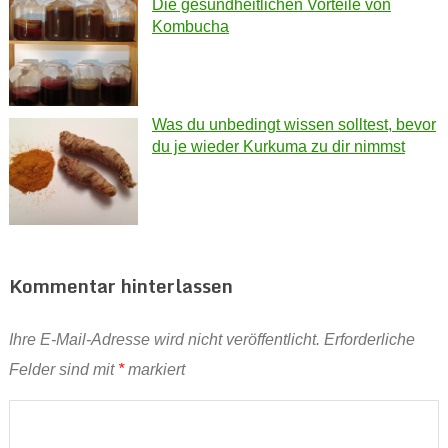
Die gesundheitlichen Vorteile von
Kombucha
Was du unbedingt wissen solltest, bevor
du je wieder Kurkuma zu dir nimmst
Kommentar hinterlassen
Ihre E-Mail-Adresse wird nicht veröffentlicht.
Erforderliche
Felder sind mit
*
markiert