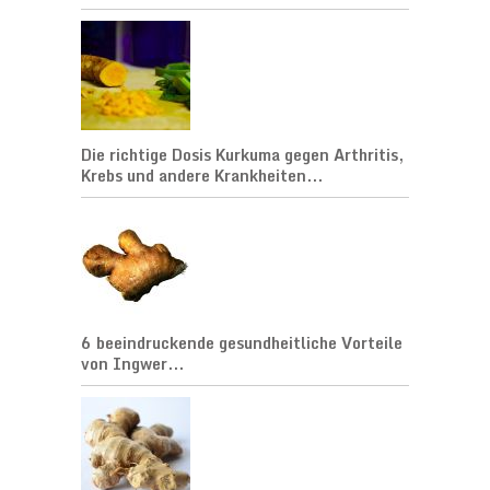
Die richtige Dosis Kurkuma gegen Arthritis,
Krebs und andere Krankheiten...
6 beeindruckende gesundheitliche Vorteile
von Ingwer...