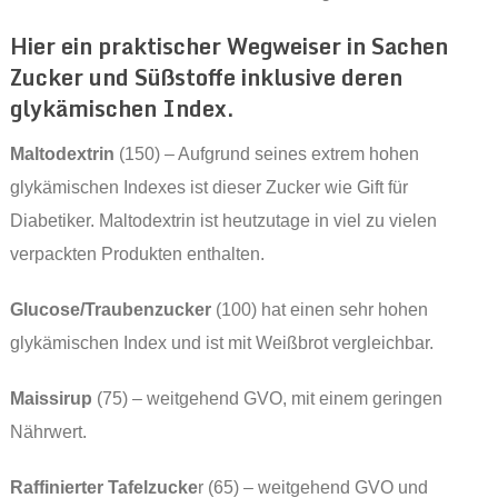
Hier ein praktischer Wegweiser in Sachen
Zucker und Süßstoffe inklusive deren
glykämischen Index.
Maltodextrin
(150) – Aufgrund seines extrem hohen
glykämischen Indexes ist dieser Zucker wie Gift für
Diabetiker. Maltodextrin ist heutzutage in viel zu vielen
verpackten Produkten enthalten.
Glucose/Traubenzucker
(100) hat einen sehr hohen
glykämischen Index und ist mit Weißbrot vergleichbar.
Maissirup
(75) – weitgehend GVO, mit einem geringen
Nährwert.
Raffinierter Tafelzucke
r (65) – weitgehend GVO und