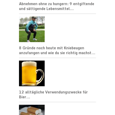
Abnehmen ohne zu hungern: 9 entgiftende
und sättigende Lebensmittel...
8 Gründe noch heute mit Kniebeugen
anzufangen und wie du sie richtig machst...
12 alltägliche Verwendungszwecke für
Bier...