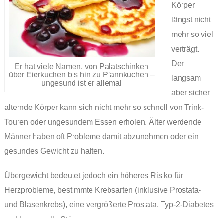
Körper
längst nicht
mehr so viel
verträgt.
Der
Er hat viele Namen, von Palatschinken
über Eierkuchen bis hin zu Pfannkuchen –
langsam
ungesund ist er allemal
aber sicher
alternde Körper kann sich nicht mehr so schnell von Trink-
Touren oder ungesundem Essen erholen. Älter werdende
Männer haben oft Probleme damit abzunehmen oder ein
gesundes Gewicht zu halten.
Übergewicht bedeutet jedoch ein höheres Risiko für
Herzprobleme, bestimmte Krebsarten (inklusive Prostata-
und Blasenkrebs), eine vergrößerte Prostata, Typ-2-Diabetes