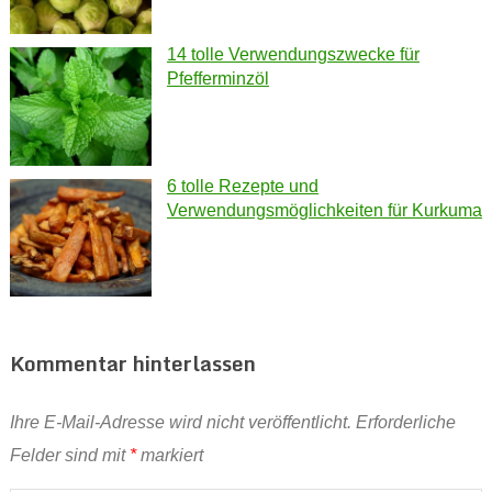
14 tolle Verwendungszwecke für
Pfefferminzöl
6 tolle Rezepte und
Verwendungsmöglichkeiten für Kurkuma
Kommentar hinterlassen
Ihre E-Mail-Adresse wird nicht veröffentlicht.
Erforderliche
Felder sind mit
*
markiert