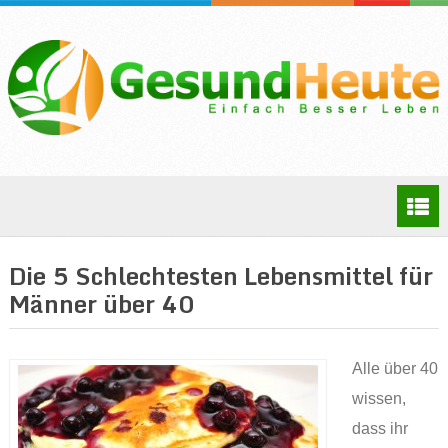
Die 5 Schlechtesten Lebensmittel für
Männer über 40
Alle über 40
wissen,
dass ihr