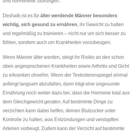
und hormonelle Störungen.
Deshalb ist es für
älter werdende Männer besonders
wichtig, sich gesund zu ernähren
, ihr Gewicht zu halten
und regelmäßig zu trainieren – nicht nur um sich besser zu
fühlen, sondern auch um Krankheiten vorzubeugen.
Wenn Männer älter werden, steigt ihr Risiko an den schon
oben angesprochenen Krankheiten sowie Arthritis und Gicht
zu erkranken ohnehin. Wenn der Testosteronspiegel einmal
anfängt langsam abzufallen, dann trägt eine ungesunde
Ernährung noch weiter dazu bei, dass die Hormone total aus
dem Gleichgewicht geraten. Auf bestimmte Dinge zu
verzichten kann dabei helfen, deinen Blutzucker unter
Kontrolle zu halten, was Entzündungen und verstopften
Arterien vorbeugt. Zudem kann der Verzicht auf bestimmte