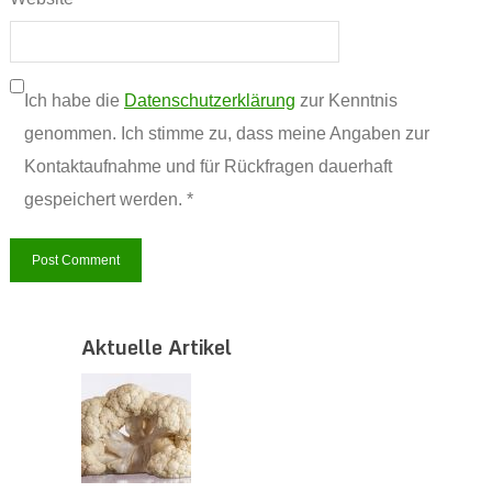
Ich habe die
Datenschutzerklärung
zur Kenntnis
genommen. Ich stimme zu, dass meine Angaben zur
Kontaktaufnahme und für Rückfragen dauerhaft
gespeichert werden. *
Aktuelle Artikel