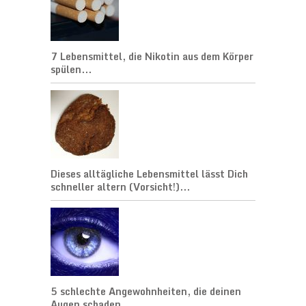
7 Lebensmittel, die Nikotin aus dem Körper
spülen...
Dieses alltägliche Lebensmittel lässt Dich
schneller altern (Vorsicht!)...
5 schlechte Angewohnheiten, die deinen
Augen schaden...