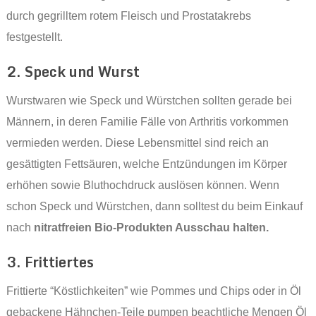
durch gegrilltem rotem Fleisch und Prostatakrebs
festgestellt.
2. Speck und Wurst
Wurstwaren wie Speck und Würstchen sollten gerade bei
Männern, in deren Familie Fälle von Arthritis vorkommen
vermieden werden. Diese Lebensmittel sind reich an
gesättigten Fettsäuren, welche Entzündungen im Körper
erhöhen sowie Bluthochdruck auslösen können. Wenn
schon Speck und Würstchen, dann solltest du beim Einkauf
nach
nitratfreien Bio-Produkten Ausschau halten.
3. Frittiertes
Frittierte “Köstlichkeiten” wie Pommes und Chips oder in Öl
gebackene Hähnchen-Teile pumpen beachtliche Mengen Öl