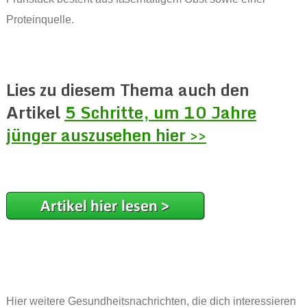
Proteinquelle.
Lies zu diesem Thema auch den
Artikel
5 Schritte, um 10 Jahre
jünger auszusehen hier >>
Hier weitere Gesundheitsnachrichten, die dich interessieren