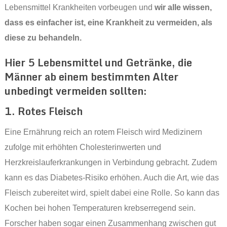
Lebensmittel Krankheiten vorbeugen und
wir alle wissen,
dass es einfacher ist, eine Krankheit zu vermeiden, als
diese zu behandeln.
Hier 5 Lebensmittel und Getränke, die
Männer ab einem bestimmten Alter
unbedingt vermeiden sollten:
1. Rotes Fleisch
Eine Ernährung reich an rotem Fleisch wird Medizinern
zufolge mit erhöhten Cholesterinwerten und
Herzkreislauferkrankungen in Verbindung gebracht. Zudem
kann es das Diabetes-Risiko erhöhen. Auch die Art, wie das
Fleisch zubereitet wird, spielt dabei eine Rolle. So kann das
Kochen bei hohen Temperaturen krebserregend sein.
Forscher haben sogar einen Zusammenhang zwischen gut