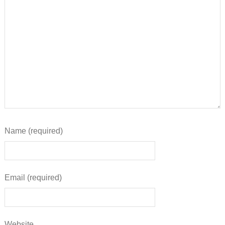
Name (required)
Email (required)
Website