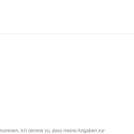
enommen. Ich stimme zu, dass meine Angaben zur