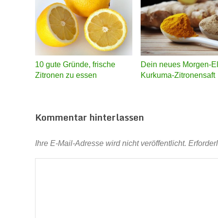
10 gute Gründe, frische
Dein neues Morgen-Eli
Zitronen zu essen
Kurkuma-Zitronensaft
Kommentar hinterlassen
Ihre E-Mail-Adresse wird nicht veröffentlicht.
Erforder