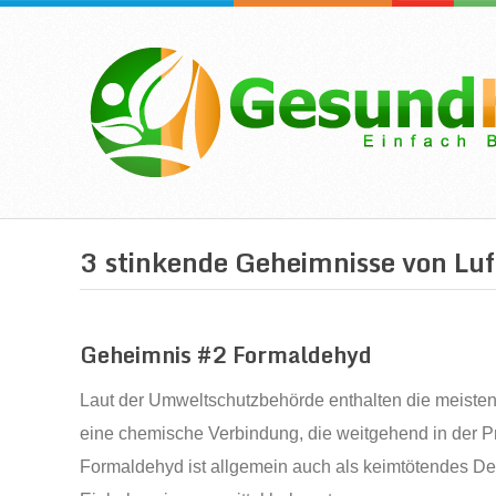
3 stinkende Geheimnisse von Luf
Geheimnis #2 Formaldehyd
Laut der Umweltschutzbehörde enthalten die meisten
eine chemische Verbindung, die weitgehend in der P
Formaldehyd ist allgemein auch als keimtötendes Desi