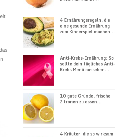
eit
4 Ernährungsregeln, die
eine gesunde Ernährung
zum Kinderspiel machen...
 das
Anti-Krebs-Ernährung: So
en
sollte dein tägliches Anti-
Krebs Menü aussehen...
10 gute Gründe, frische
Zitronen zu essen...
4 Kräuter, die so wirksam