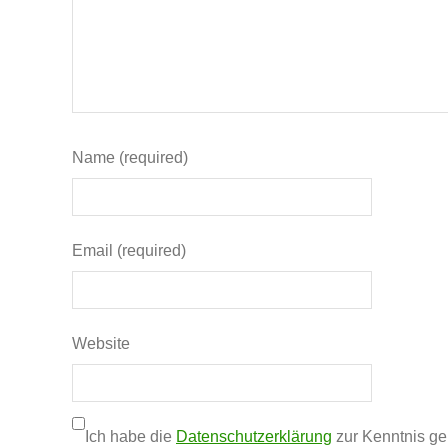
Name (required)
Email (required)
Website
Ich habe die
Datenschutzerklärung
zur Kenntnis g