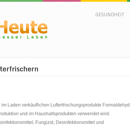
GESUNDHEIT
terfrischern
 im Laden verkäuflichen Lufterfrischungsprodukte Formaldehyd
roduktion und im Haushaltsprodukten verwendet wird.
nfektionsmittel, Fungizid, Desinfektionsmittel und