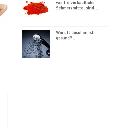
wie freiverkäufliche
Schmerzmittel sind...
Wie oft duschen ist
gesund?...