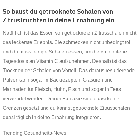
So baust du getrocknete Schalen von
Zitrusfrüchten in deine Ernährung ein
Natürlich ist das Essen von getrockneten Zitrusschalen nicht
das leckerste Erlebnis. Sie schmecken nicht unbedingt toll
und du musst einige Schalen essen, um die empfohlene
Tagesdosis an Vitamin C aufzunehmen. Deshalb ist das
Trocknen der Schalen von Vorteil. Das daraus resultierende
Pulver kann sogar in Backrezepten, Glasuren und
Marinaden für Fleisch, Huhn, Fisch und sogar in Tees
verwendet werden. Deiner Fantasie sind quasi keine
Grenzen gesetzt und du kannst getrocknete Zitrusschalen
quasi täglich in deine Ernährung integrieren.
Trending Gesundheits-News: