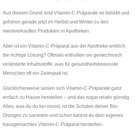
Aus diesem Grund sind Vitamin-C-Präparate so beliebt und
gehören gerade jetzt im Herbst und Winter zu den
meistverkauften Produkten in Apotheken.
Aber ist ein Vitamin-C-Präparat aus der Apotheke wirklich
die richtige Lösung? Oftmals enthalten sie gentechnisch
veränderte Inhaltsstoffe, was für gesundheitsbewusste
Menschen oft ein Zwiespalt ist.
Glücklicherweise lassen sich Vitamin-C-Präparate ganz
einfach zu Hause herstellen – und das sogar relativ günstig.
Alles, was du du tun musst, ist die Schalen deiner Bio-
Orangen zu sammeln und schon kannst du dein eigenes
hausgemachtes Vitamin-C-Präparat herstellen.