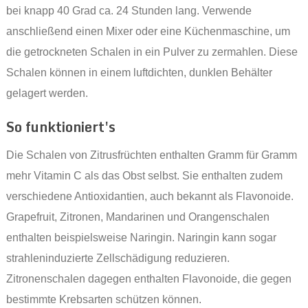
bei knapp 40 Grad ca. 24 Stunden lang. Verwende
anschließend einen Mixer oder eine Küchenmaschine, um
die getrockneten Schalen in ein Pulver zu zermahlen. Diese
Schalen können in einem luftdichten, dunklen Behälter
gelagert werden.
So funktioniert's
Die Schalen von Zitrusfrüchten enthalten Gramm für Gramm
mehr Vitamin C als das Obst selbst. Sie enthalten zudem
verschiedene Antioxidantien, auch bekannt als Flavonoide.
Grapefruit, Zitronen, Mandarinen und Orangenschalen
enthalten beispielsweise Naringin. Naringin kann sogar
strahleninduzierte Zellschädigung reduzieren.
Zitronenschalen dagegen enthalten Flavonoide, die gegen
bestimmte Krebsarten schützen können.