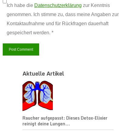
Ich habe die
Datenschutzerklärung
zur Kenntnis
genommen. Ich stimme zu, dass meine Angaben zur
Kontaktaufnahme und für Rückfragen dauerhaft
gespeichert werden. *
Aktuelle Artikel
Raucher aufgepasst: Dieses Detox-Elixier
reinigt deine Lungen...