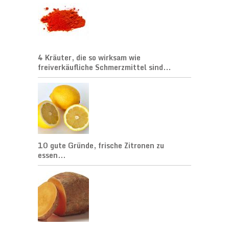
4 Kräuter, die so wirksam wie
freiverkäufliche Schmerzmittel sind...
10 gute Gründe, frische Zitronen zu
essen...