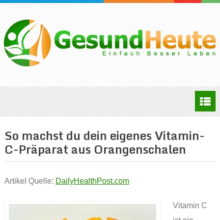
So machst du dein eigenes Vitamin-
C-Präparat aus Orangenschalen
Artikel Quelle:
DailyHealthPost.com
Vitamin C