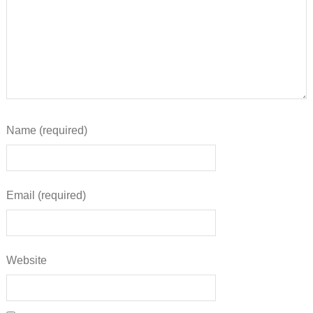
Name (required)
Email (required)
Website