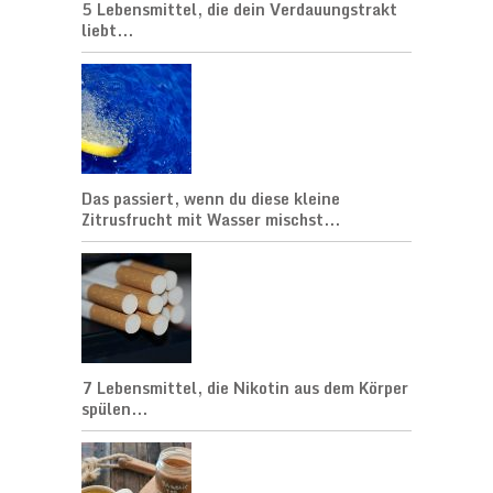
5 Lebensmittel, die dein Verdauungstrakt
liebt...
Das passiert, wenn du diese kleine
Zitrusfrucht mit Wasser mischst...
7 Lebensmittel, die Nikotin aus dem Körper
spülen...