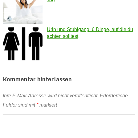
Urin und Stuhlgang: 6 Dinge, auf die du
achten solltest
Kommentar hinterlassen
Ihre E-Mail-Adresse wird nicht veröffentlicht.
Erforderliche
Felder sind mit
*
markiert