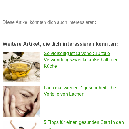
Diese Artikel könnten dich auch interessieren:
Weitere Artikel, die dich interessieren könnten:
So vielseitig ist Olivenöl: 10 tolle
Verwendungszwecke außerhalb der
Küche
Lach mal wieder: 7 gesundheitliche
Vorteile von Lachen
5 Tipps für einen gesunden Start in den
Tag