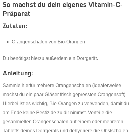
So machst du dein eigenes Vitamin-C-
Präparat
Zutaten:
Orangenschalen von Bio-Orangen
Du benötigst hierzu außerdem ein Dörrgerät.
Anleitung:
Sammle hierfür mehrere Orangenschalen (idealerweise
machst du ein paar Gläser frisch gepressten Orangensaft)
Hierbei ist es wichtig, Bio-Orangen zu verwenden, damit du
am Ende keine Pestizide zu dir nimmst. Verteile die
gesammelten Orangenschalen auf einem oder mehreren
Tabletts deines Dörrgeräts und dehydriere die Obstschalen