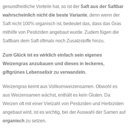
gesundheitliche Vorteile hat, so ist der
Saft aus der Saftbar
wahrscheinlich nicht die beste Variante
, denn wenn der
Saft nicht 100% organisch ist, bedeutet das, dass das Gras
mithilfe von Pestiziden angebaut wurde. Zudem fügen die
Saftbars dem Saft oftmals noch Zusatzstoffe hinzu.
Zum Glück ist es wirklich einfach sein eigenes
Weizengras anzubauen und dieses in leckeres,
giftgrünes Lebenselixir zu verwandeln.
Weizengras keimt aus Vollkornweizensamen. Obwohl es
aus Weizensamen wächst, enthält es kein Gluten. Da
Weizen oft mit einer Vielzahl von Pestiziden und Herbiziden
angebaut wird, ist es wichtig, bei der Auswahl der Samen auf
organisch
zu setzen.