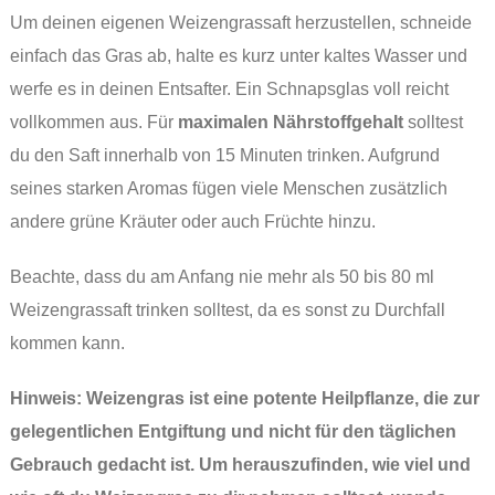
Um deinen eigenen Weizengrassaft herzustellen, schneide
einfach das Gras ab, halte es kurz unter kaltes Wasser und
werfe es in deinen Entsafter. Ein Schnapsglas voll reicht
vollkommen aus. Für
maximalen Nährstoffgehalt
solltest
du den Saft innerhalb von 15 Minuten trinken. Aufgrund
seines starken Aromas fügen viele Menschen zusätzlich
andere grüne Kräuter oder auch Früchte hinzu.
Beachte, dass du am Anfang nie mehr als 50 bis 80 ml
Weizengrassaft trinken solltest, da es sonst zu Durchfall
kommen kann.
Hinweis: Weizengras ist eine potente Heilpflanze, die zur
gelegentlichen Entgiftung und nicht für den täglichen
Gebrauch gedacht ist. Um herauszufinden, wie viel und