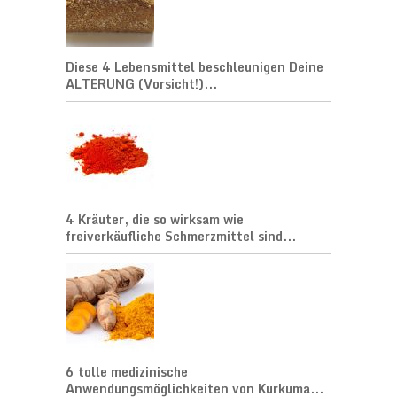
Diese 4 Lebensmittel beschleunigen Deine
ALTERUNG (Vorsicht!)...
4 Kräuter, die so wirksam wie
freiverkäufliche Schmerzmittel sind...
6 tolle medizinische
Anwendungsmöglichkeiten von Kurkuma...