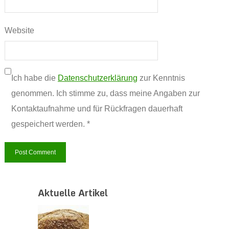
Website
Ich habe die
Datenschutzerklärung
zur Kenntnis
genommen. Ich stimme zu, dass meine Angaben zur
Kontaktaufnahme und für Rückfragen dauerhaft
gespeichert werden. *
Aktuelle Artikel