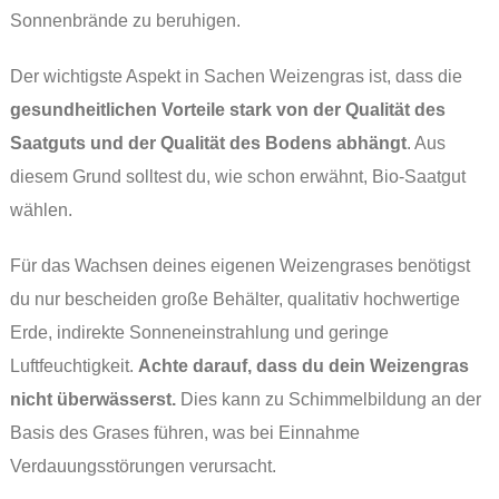
Sonnenbrände zu beruhigen.
Der wichtigste Aspekt in Sachen Weizengras ist, dass die
gesundheitlichen Vorteile stark von der Qualität des
Saatguts und der Qualität des Bodens abhängt
. Aus
diesem Grund solltest du, wie schon erwähnt, Bio-Saatgut
wählen.
Für das Wachsen deines eigenen Weizengrases benötigst
du nur bescheiden große Behälter, qualitativ hochwertige
Erde, indirekte Sonneneinstrahlung und geringe
Luftfeuchtigkeit.
Achte darauf, dass du dein Weizengras
nicht überwässerst.
Dies kann zu Schimmelbildung an der
Basis des Grases führen, was bei Einnahme
Verdauungsstörungen verursacht.