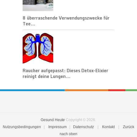
8 überraschende Verwendungszwecke für
Tee...
Raucher aufgepasst: Dieses Detox-Elixier
reinigt deine Lungen...
Gesund Heute
Copyright © 2026.
Nutzungsbedingungen
|
Impressum
|
Datenschutz
|
Kontakt
|
Zurück
nach oben