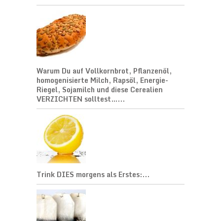
Warum Du auf Vollkornbrot, Pflanzenöl,
homogenisierte Milch, Rapsöl, Energie-
Riegel, Sojamilch und diese Cerealien
VERZICHTEN solltest…...
Trink DIES morgens als Erstes:...