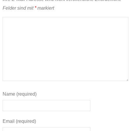
Felder sind mit
*
markiert
Name (required)
Email (required)