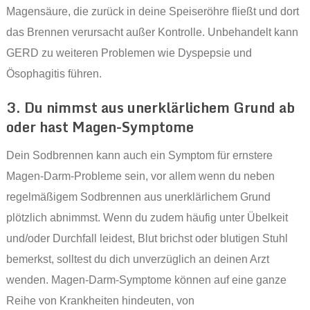
Magensäure, die zurück in deine Speiseröhre fließt und dort
das Brennen verursacht außer Kontrolle. Unbehandelt kann
GERD zu weiteren Problemen wie Dyspepsie und
Ösophagitis führen.
3. Du nimmst aus unerklärlichem Grund ab
oder hast Magen-Symptome
Dein Sodbrennen kann auch ein Symptom für ernstere
Magen-Darm-Probleme sein, vor allem wenn du neben
regelmäßigem Sodbrennen aus unerklärlichem Grund
plötzlich abnimmst. Wenn du zudem häufig unter Übelkeit
und/oder Durchfall leidest, Blut brichst oder blutigen Stuhl
bemerkst, solltest du dich unverzüglich an deinen Arzt
wenden. Magen-Darm-Symptome können auf eine ganze
Reihe von Krankheiten hindeuten, von