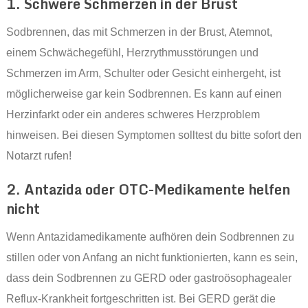
1. Schwere Schmerzen in der Brust
Sodbrennen, das mit Schmerzen in der Brust, Atemnot,
einem Schwächegefühl, Herzrythmusstörungen und
Schmerzen im Arm, Schulter oder Gesicht einhergeht, ist
möglicherweise gar kein Sodbrennen. Es kann auf einen
Herzinfarkt oder ein anderes schweres Herzproblem
hinweisen. Bei diesen Symptomen solltest du bitte sofort den
Notarzt rufen!
2. Antazida oder OTC-Medikamente helfen
nicht
Wenn Antazidamedikamente aufhören dein Sodbrennen zu
stillen oder von Anfang an nicht funktionierten, kann es sein,
dass dein Sodbrennen zu GERD oder gastroösophagealer
Reflux-Krankheit fortgeschritten ist. Bei GERD gerät die