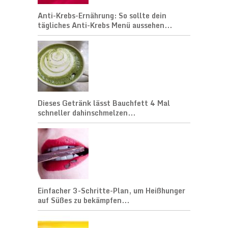
Anti-Krebs-Ernährung: So sollte dein
tägliches Anti-Krebs Menü aussehen...
Dieses Getränk lässt Bauchfett 4 Mal
schneller dahinschmelzen...
Einfacher 3-Schritte-Plan, um Heißhunger
auf Süßes zu bekämpfen...