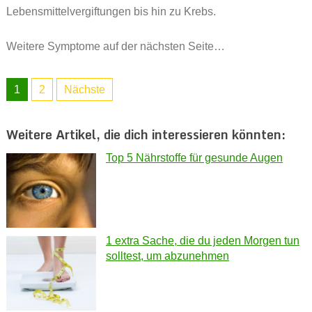
Lebensmittelvergiftungen bis hin zu Krebs.
Weitere Symptome auf der nächsten Seite…
1
2
Nächste
Weitere Artikel, die dich interessieren könnten:
Top 5 Nährstoffe für gesunde Augen
1 extra Sache, die du jeden Morgen tun
solltest, um abzunehmen