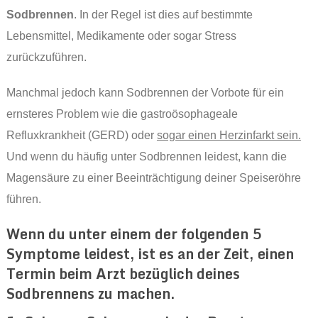
Sodbrennen
. In der Regel ist dies auf bestimmte
Lebensmittel, Medikamente oder sogar Stress
zurückzuführen.
Manchmal jedoch kann Sodbrennen der Vorbote für ein
ernsteres Problem wie die gastroösophageale
Refluxkrankheit (GERD) oder
sogar einen Herzinfarkt sein.
Und wenn du häufig unter Sodbrennen leidest, kann die
Magensäure zu einer Beeinträchtigung deiner Speiseröhre
führen.
Wenn du unter einem der folgenden 5
Symptome leidest, ist es an der Zeit, einen
Termin beim Arzt bezüglich deines
Sodbrennens zu machen.