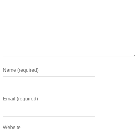
Name (required)
Email (required)
Website