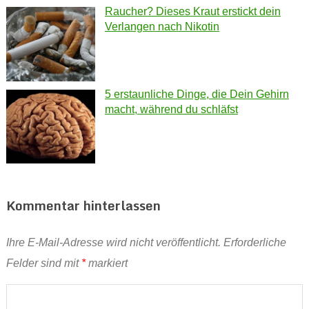
Raucher? Dieses Kraut erstickt dein
Verlangen nach Nikotin
5 erstaunliche Dinge, die Dein Gehirn
macht, während du schläfst
Kommentar hinterlassen
Ihre E-Mail-Adresse wird nicht veröffentlicht.
Erforderliche
Felder sind mit
*
markiert