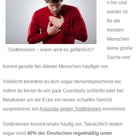
n hin und
wieder ist
für die
meisten
Menschen
keine große
Sodbrennen – wann wird es gefährlich?
Sache und
kommt gerade bei älteren Menschen häufiger vor.
Vielleicht bereitest du dich sogar dementsprechend vor,
indem du bevor du ein paar Coacktails schlürfst oder bei
Mexikaner um die Ecke ein neues scharfes Gericht
ausprobierst, ein
Antazida gegen Sodbrennen
einnimmst.
Sodbrennen kommt relativ häufig vor. Tatsächlich leiden
sogar rund
40% der Deutschen regelmäßig unter