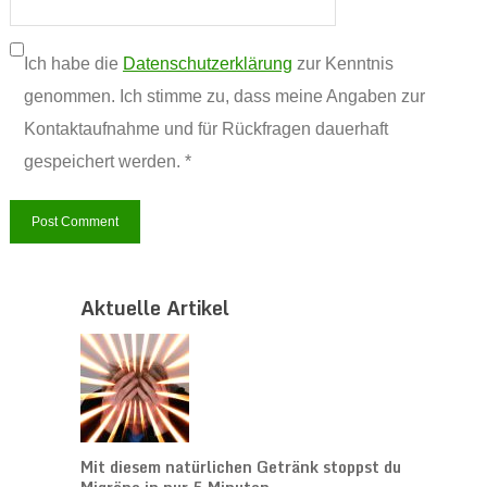
Ich habe die
Datenschutzerklärung
zur Kenntnis
genommen. Ich stimme zu, dass meine Angaben zur
Kontaktaufnahme und für Rückfragen dauerhaft
gespeichert werden. *
Aktuelle Artikel
Mit diesem natürlichen Getränk stoppst du