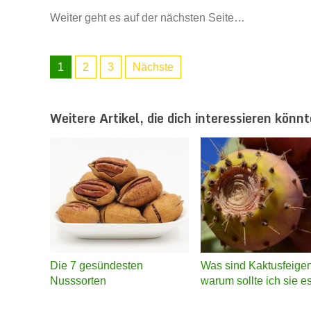
Weiter geht es auf der nächsten Seite…
1
2
3
Nächste
Weitere Artikel, die dich interessieren könnt
Die 7 gesündesten
Was sind Kaktusfeige
Nusssorten
warum sollte ich sie 