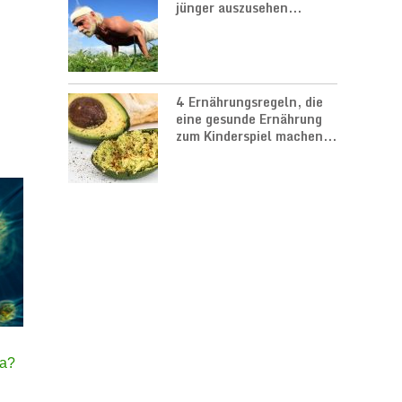
jünger auszusehen...
4 Ernährungsregeln, die
eine gesunde Ernährung
zum Kinderspiel machen...
la?