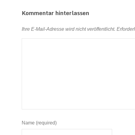
Kommentar hinterlassen
Ihre E-Mail-Adresse wird nicht veröffentlicht.
Erforder
Name (required)