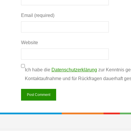
Email (required)
Website
Ich habe die
Datenschutzerklärung
zur Kenntnis g
Kontaktaufnahme und für Rückfragen dauerhaft ges