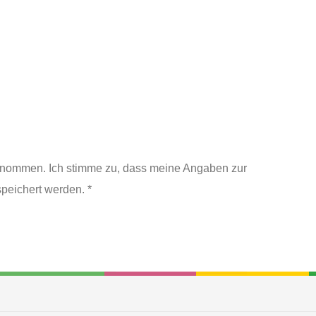
enommen. Ich stimme zu, dass meine Angaben zur
peichert werden. *