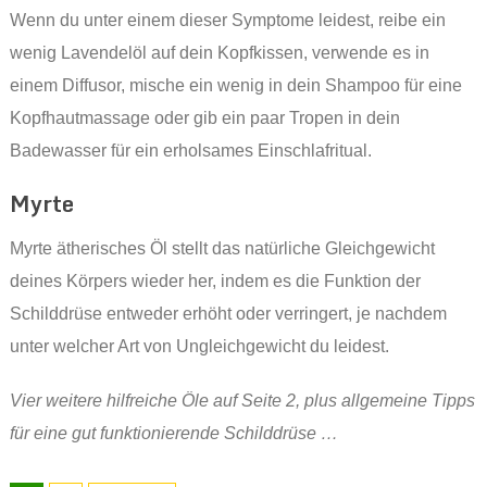
Wenn du unter einem dieser Symptome leidest, reibe ein
wenig Lavendelöl auf dein Kopfkissen, verwende es in
einem Diffusor, mische ein wenig in dein Shampoo für eine
Kopfhautmassage oder gib ein paar Tropen in dein
Badewasser für ein erholsames Einschlafritual.
Myrte
Myrte ätherisches Öl stellt das natürliche Gleichgewicht
deines Körpers wieder her, indem es die Funktion der
Schilddrüse entweder erhöht oder verringert, je nachdem
unter welcher Art von Ungleichgewicht du leidest.
Vier weitere hilfreiche Öle auf Seite 2, plus allgemeine Tipps
für eine gut funktionierende Schilddrüse …