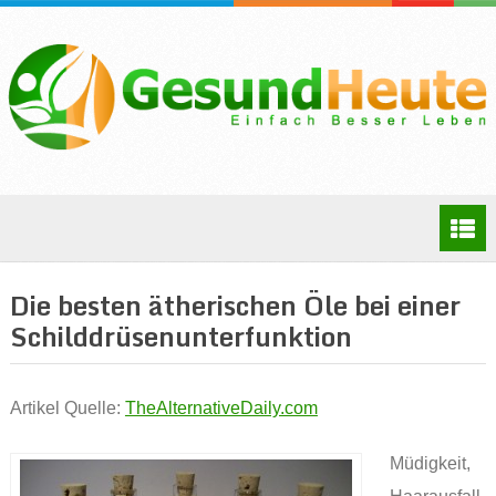
Die besten ätherischen Öle bei einer
Schilddrüsenunterfunktion
Artikel Quelle:
TheAlternativeDaily.com
Müdigkeit,