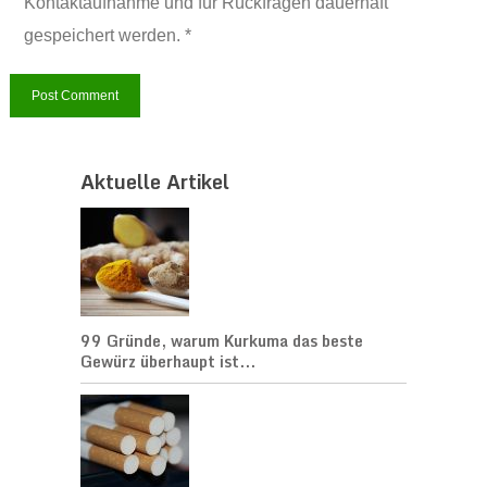
Kontaktaufnahme und für Rückfragen dauerhaft
gespeichert werden. *
Aktuelle Artikel
99 Gründe, warum Kurkuma das beste
Gewürz überhaupt ist...