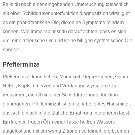
Falls du nach einer eingehenden Untersuchung tatsächlich
mit einer Schilddrüsenunterfunktion diagnostiziert wirst, gibt
es ein paar ätherische Öle, die deine Symptome mindern
können. Wie immer solltest du darauf achten, dass es sich
um reine ätherische Öle und keine billigen synthetischen Öle
handelt.
Pfefferminze
Pfefferminzöl kann helfen, Müdigkeit, Depressionen, Gehirn-
Nebel, Kopfschmerzen und Verdauungssymptome zu
reduzieren, die oft mit einer Schilddrüsenunterfunktion
einhergehen. Pfefferminzöl ist ein sehr beliebtes Hausmittel,
das sich einfach in die tägliche Ernährung intergrieren lässt.
Ein kleiner Tropen Öl in einer Tasse heißen Wassers
aufgelöst und mit ein wenig Zitronen verfeinert, ergibt einen