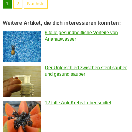
1
2
Nächste
Weitere Artikel, die dich interessieren könnten:
8 tolle gesundheitliche Vorteile von
Ananaswasser
Der Unterschied zwischen steril sauber
und gesund sauber
12 tolle Anti-Krebs Lebensmittel