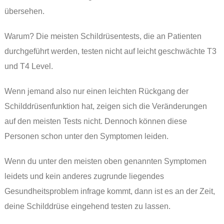
übersehen.
Warum? Die meisten Schildrüsentests, die an Patienten
durchgeführt werden, testen nicht auf leicht geschwächte T3
und T4 Level.
Wenn jemand also nur einen leichten Rückgang der
Schilddrüsenfunktion hat, zeigen sich die Veränderungen
auf den meisten Tests nicht. Dennoch können diese
Personen schon unter den Symptomen leiden.
Wenn du unter den meisten oben genannten Symptomen
leidets und kein anderes zugrunde liegendes
Gesundheitsproblem infrage kommt, dann ist es an der Zeit,
deine Schilddrüse eingehend testen zu lassen.