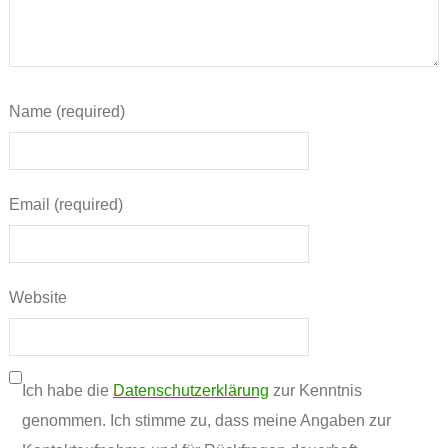
Name (required)
Email (required)
Website
Ich habe die
Datenschutzerklärung
zur Kenntnis
genommen. Ich stimme zu, dass meine Angaben zur