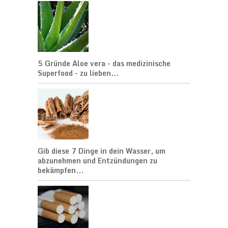
5 Gründe Aloe vera - das medizinische
Superfood - zu lieben...
Gib diese 7 Dinge in dein Wasser, um
abzunehmen und Entzündungen zu
bekämpfen...