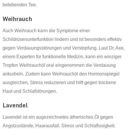
belebenden Tee.
Weihrauch
Auch Weihrauch kann die Symptome einer
Schildrüsenunterfunktion lindern und ist besonders effektiv
gegen Verdauungsstörungen und Verstopfung. Laut Dr. Axe,
einem Experten für funktionelle Medizin, kann ein winziger
Tropfen Weihrauchöl oral eingenommen die Verdauung
ankurbeln. Zudem kann Weihrauchöl den Hormonspiegel
ausgleichen, Stress reduzieren und hilft gegen trockene
Haut und Schlafstörungen.
Lavendel
Lavendel ist ein augezeichnetes ätherisches Öl gegen
Angstzustände, Haarausfall, Stress und Schlaflosigkeit.