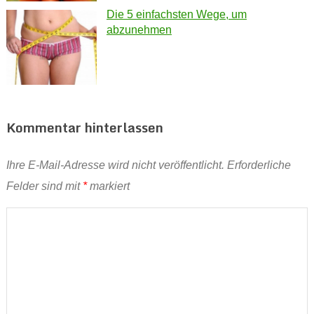
Die 5 einfachsten Wege, um
abzunehmen
Kommentar hinterlassen
Ihre E-Mail-Adresse wird nicht veröffentlicht.
Erforderliche
Felder sind mit
*
markiert