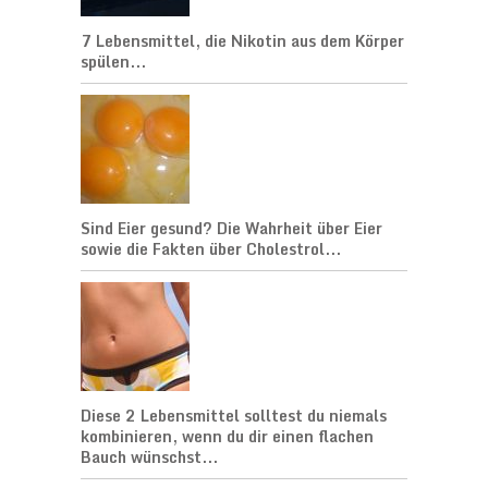
7 Lebensmittel, die Nikotin aus dem Körper
spülen...
Sind Eier gesund? Die Wahrheit über Eier
sowie die Fakten über Cholestrol...
Diese 2 Lebensmittel solltest du niemals
kombinieren, wenn du dir einen flachen
Bauch wünschst...