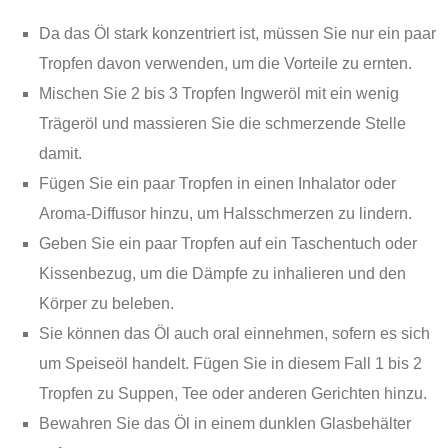
Da das Öl stark konzentriert ist, müssen Sie nur ein paar
Tropfen davon verwenden, um die Vorteile zu ernten.
Mischen Sie 2 bis 3 Tropfen Ingweröl mit ein wenig
Trägeröl und massieren Sie die schmerzende Stelle
damit.
Fügen Sie ein paar Tropfen in einen Inhalator oder
Aroma-Diffusor hinzu, um Halsschmerzen zu lindern.
Geben Sie ein paar Tropfen auf ein Taschentuch oder
Kissenbezug, um die Dämpfe zu inhalieren und den
Körper zu beleben.
Sie können das Öl auch oral einnehmen, sofern es sich
um Speiseöl handelt. Fügen Sie in diesem Fall 1 bis 2
Tropfen zu Suppen, Tee oder anderen Gerichten hinzu.
Bewahren Sie das Öl in einem dunklen Glasbehälter