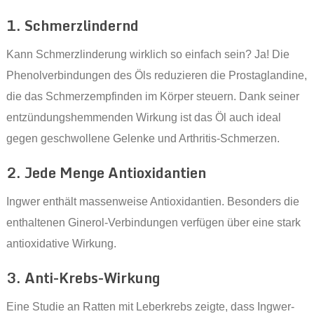
1. Schmerzlindernd
Kann Schmerzlinderung wirklich so einfach sein? Ja! Die
Phenolverbindungen des Öls reduzieren die Prostaglandine,
die das Schmerzempfinden im Körper steuern. Dank seiner
entzündungshemmenden Wirkung ist das Öl auch ideal
gegen geschwollene Gelenke und Arthritis-Schmerzen.
2. Jede Menge Antioxidantien
Ingwer enthält massenweise Antioxidantien. Besonders die
enthaltenen Ginerol-Verbindungen verfügen über eine stark
antioxidative Wirkung.
3. Anti-Krebs-Wirkung
Eine Studie an Ratten mit Leberkrebs zeigte, dass Ingwer-