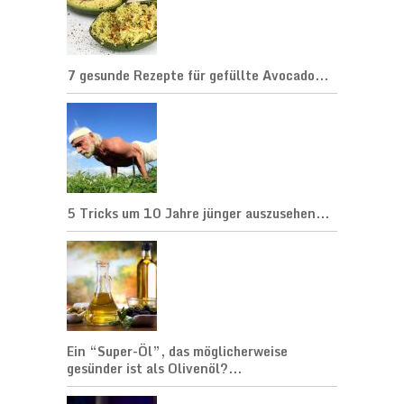
7 gesunde Rezepte für gefüllte Avocado...
5 Tricks um 10 Jahre jünger auszusehen...
Ein “Super-Öl”, das möglicherweise
gesünder ist als Olivenöl?...