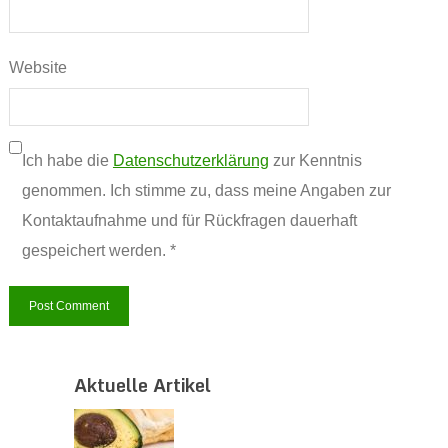
Website
Ich habe die
Datenschutzerklärung
zur Kenntnis
genommen. Ich stimme zu, dass meine Angaben zur
Kontaktaufnahme und für Rückfragen dauerhaft
gespeichert werden. *
Aktuelle Artikel