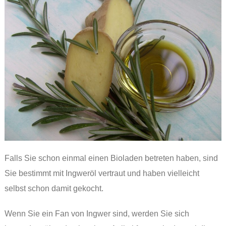
Falls Sie schon einmal einen Bioladen betreten haben, sind
Sie bestimmt mit Ingweröl vertraut und haben vielleicht
selbst schon damit gekocht.
Wenn Sie ein Fan von Ingwer sind, werden Sie sich