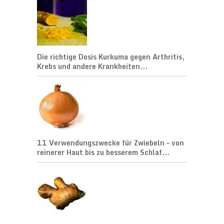
Die richtige Dosis Kurkuma gegen Arthritis,
Krebs und andere Krankheiten...
11 Verwendungszwecke für Zwiebeln – von
reinerer Haut bis zu besserem Schlaf...