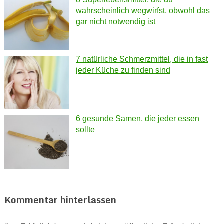
wahrscheinlich wegwirfst, obwohl das
gar nicht notwendig ist
7 natürliche Schmerzmittel, die in fast
jeder Küche zu finden sind
6 gesunde Samen, die jeder essen
sollte
Kommentar hinterlassen