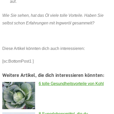
auf.
Wie Sie sehen, hat das Öl viele tolle Vorteile. Haben Sie
selbst schon Erfahrungen mit Ingweröl gesammelt?
Diese Artikel könnten dich auch interessieren:
[sc:BottomPost1 ]
Weitere Artikel, die dich interessieren könnten:
6 tolle Gesundheitsvorteile von Kohl
8 Superlebensmittel, die du