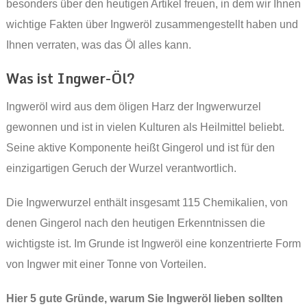
besonders über den heutigen Artikel freuen, in dem wir Ihnen
wichtige Fakten über Ingweröl zusammengestellt haben und
Ihnen verraten, was das Öl alles kann.
Was ist Ingwer-Öl?
Ingweröl wird aus dem öligen Harz der Ingwerwurzel
gewonnen und ist in vielen Kulturen als Heilmittel beliebt.
Seine aktive Komponente heißt Gingerol und ist für den
einzigartigen Geruch der Wurzel verantwortlich.
Die Ingwerwurzel enthält insgesamt 115 Chemikalien, von
denen Gingerol nach den heutigen Erkenntnissen die
wichtigste ist. Im Grunde ist Ingweröl eine konzentrierte Form
von Ingwer mit einer Tonne von Vorteilen.
Hier 5 gute Gründe, warum Sie Ingweröl lieben sollten