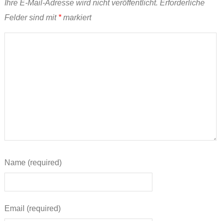
Ihre E-Mail-Adresse wird nicht veröffentlicht.
Erforderliche
Felder sind mit
*
markiert
Name (required)
Email (required)