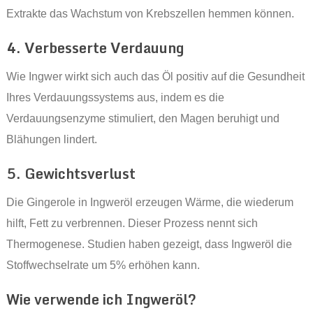
Extrakte das Wachstum von Krebszellen hemmen können.
4. Verbesserte Verdauung
Wie Ingwer wirkt sich auch das Öl positiv auf die Gesundheit
Ihres Verdauungssystems aus, indem es die
Verdauungsenzyme stimuliert, den Magen beruhigt und
Blähungen lindert.
5. Gewichtsverlust
Die Gingerole in Ingweröl erzeugen Wärme, die wiederum
hilft, Fett zu verbrennen. Dieser Prozess nennt sich
Thermogenese. Studien haben gezeigt, dass Ingweröl die
Stoffwechselrate um 5% erhöhen kann.
Wie verwende ich Ingweröl?