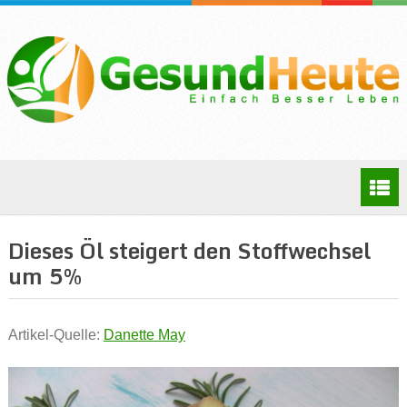
Dieses Öl steigert den Stoffwechsel
um 5%
Artikel-Quelle:
Danette May