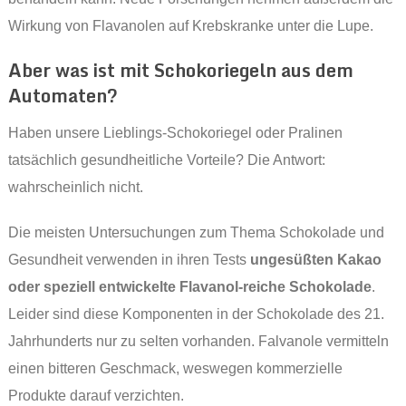
Wirkung von Flavanolen auf Krebskranke unter die Lupe.
Aber was ist mit Schokoriegeln aus dem
Automaten?
Haben unsere Lieblings-Schokoriegel oder Pralinen
tatsächlich gesundheitliche Vorteile? Die Antwort:
wahrscheinlich nicht.
Die meisten Untersuchungen zum Thema Schokolade und
Gesundheit verwenden in ihren Tests
ungesüßten Kakao
oder speziell entwickelte Flavanol-reiche Schokolade
.
Leider sind diese Komponenten in der Schokolade des 21.
Jahrhunderts nur zu selten vorhanden. Falvanole vermitteln
einen bitteren Geschmack, weswegen kommerzielle
Produkte darauf verzichten.