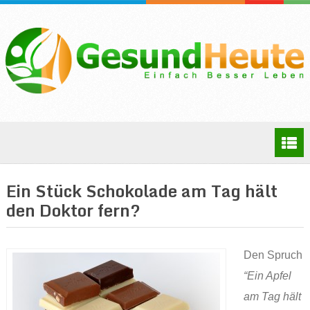
Ein Stück Schokolade am Tag hält
den Doktor fern?
Den Spruch
“Ein Apfel
am Tag hält