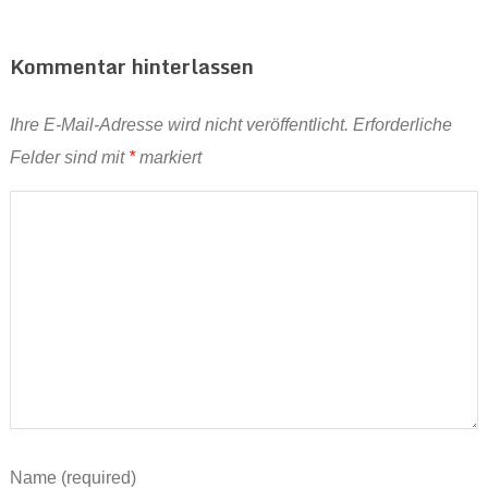
Kommentar hinterlassen
Ihre E-Mail-Adresse wird nicht veröffentlicht.
Erforderliche
Felder sind mit
*
markiert
Name (required)