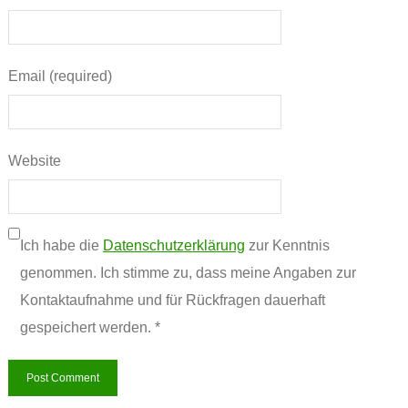
Email (required)
Website
Ich habe die
Datenschutzerklärung
zur Kenntnis
genommen. Ich stimme zu, dass meine Angaben zur
Kontaktaufnahme und für Rückfragen dauerhaft
gespeichert werden. *