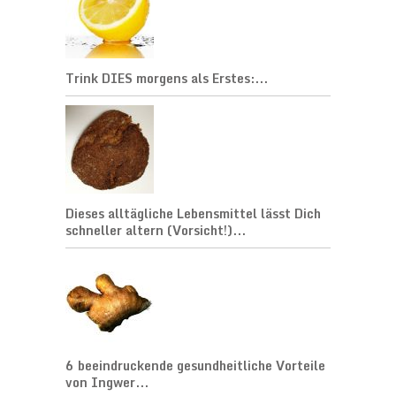
Trink DIES morgens als Erstes:...
Dieses alltägliche Lebensmittel lässt Dich
schneller altern (Vorsicht!)...
6 beeindruckende gesundheitliche Vorteile
von Ingwer...