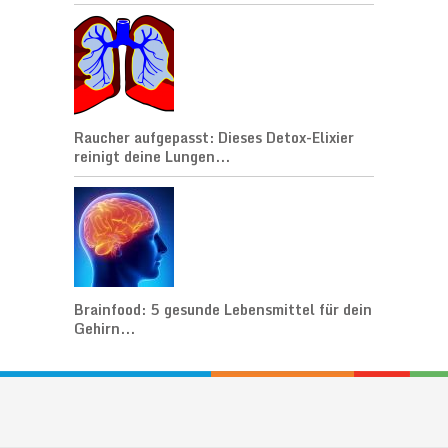
Raucher aufgepasst: Dieses Detox-Elixier
reinigt deine Lungen...
Brainfood: 5 gesunde Lebensmittel für dein
Gehirn...