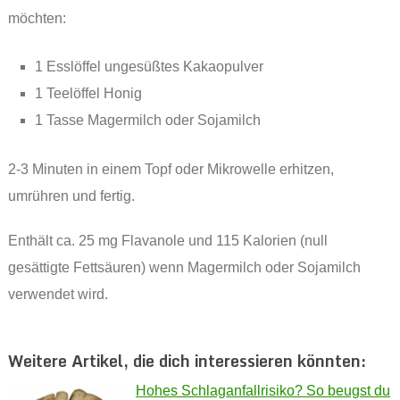
möchten:
1 Esslöffel ungesüßtes Kakaopulver
1 Teelöffel Honig
1 Tasse Magermilch oder Sojamilch
2-3 Minuten in einem Topf oder Mikrowelle erhitzen,
umrühren und fertig.
Enthält ca. 25 mg Flavanole und 115 Kalorien (null
gesättigte Fettsäuren) wenn Magermilch oder Sojamilch
verwendet wird.
Weitere Artikel, die dich interessieren könnten:
Hohes Schlaganfallrisiko? So beugst du