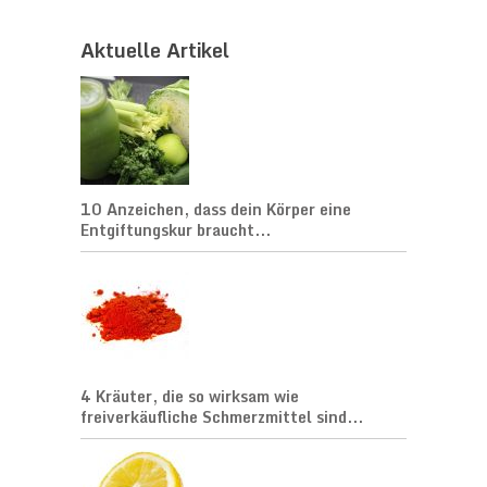
Aktuelle Artikel
10 Anzeichen, dass dein Körper eine
Entgiftungskur braucht...
4 Kräuter, die so wirksam wie
freiverkäufliche Schmerzmittel sind...