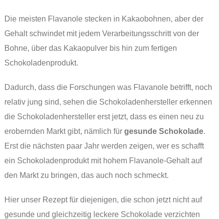
Die meisten Flavanole stecken in Kakaobohnen, aber der
Gehalt schwindet mit jedem Verarbeitungsschritt von der
Bohne, über das Kakaopulver bis hin zum fertigen
Schokoladenprodukt.
Dadurch, dass die Forschungen was Flavanole betrifft, noch
relativ jung sind, sehen die Schokoladenhersteller erkennen
die Schokoladenhersteller erst jetzt, dass es einen neu zu
erobernden Markt gibt, nämlich für
gesunde Schokolade
.
Erst die nächsten paar Jahr werden zeigen, wer es schafft
ein Schokoladenprodukt mit hohem Flavanole-Gehalt auf
den Markt zu bringen, das auch noch schmeckt.
Hier unser Rezept für diejenigen, die schon jetzt nicht auf
gesunde und gleichzeitig leckere Schokolade verzichten