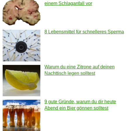
einem Schlaganfall vor
8 Lebensmittel für schnelleres Sperma
Warum du eine Zitrone auf deinen
Nachttisch legen solltest
9 gute Gründe, warum du dir heute
Abend ein Bier gönnen solltest