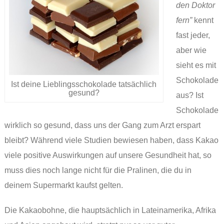
den Doktor
fern”
kennt
fast jeder,
aber wie
sieht es mit
Schokolade
Ist deine Lieblingsschokolade tatsächlich
gesund?
aus? Ist
Schokolade
wirklich so gesund, dass uns der Gang zum Arzt erspart
bleibt? Während viele Studien bewiesen haben, dass Kakao
viele positive Auswirkungen auf unsere Gesundheit hat, so
muss dies noch lange nicht für die Pralinen, die du in
deinem Supermarkt kaufst gelten.
Die Kakaobohne, die hauptsächlich in Lateinamerika, Afrika