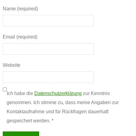
Name (required)
Email (required)
Website
Ich habe die
Datenschutzerklärung
zur Kenntnis
genommen. Ich stimme zu, dass meine Angaben zur
Kontaktaufnahme und für Rückfragen dauerhaft
gespeichert werden. *