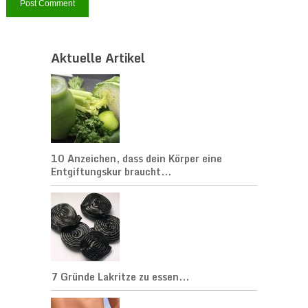
Aktuelle Artikel
10 Anzeichen, dass dein Körper eine
Entgiftungskur braucht...
7 Gründe Lakritze zu essen...