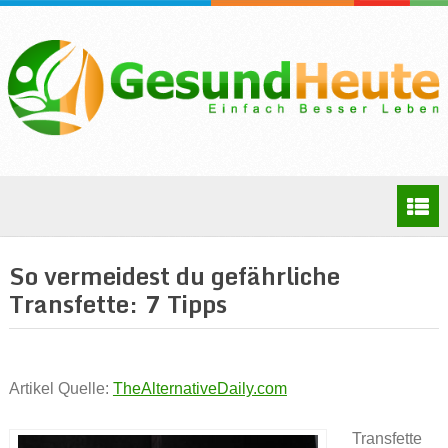
So vermeidest du gefährliche
Transfette: 7 Tipps
Artikel Quelle:
TheAlternativeDaily.com
Transfette