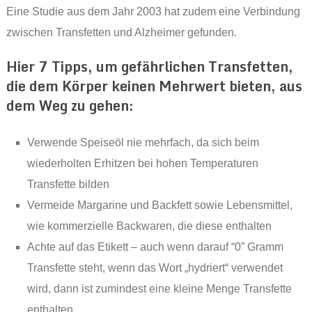
Eine Studie aus dem Jahr 2003 hat zudem eine Verbindung
zwischen Transfetten und Alzheimer gefunden.
Hier 7 Tipps, um gefährlichen Transfetten,
die dem Körper keinen Mehrwert bieten, aus
dem Weg zu gehen:
Verwende Speiseöl nie mehrfach, da sich beim
wiederholten Erhitzen bei hohen Temperaturen
Transfette bilden
Vermeide Margarine und Backfett sowie Lebensmittel,
wie kommerzielle Backwaren, die diese enthalten
Achte auf das Etikett – auch wenn darauf “0” Gramm
Transfette steht, wenn das Wort „hydriert“ verwendet
wird, dann ist zumindest eine kleine Menge Transfette
enthalten