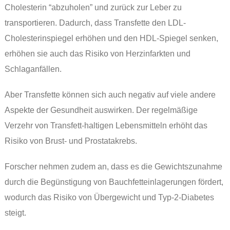
Cholesterin “abzuholen” und zurück zur Leber zu
transportieren. Dadurch, dass Transfette den LDL-
Cholesterinspiegel erhöhen und den HDL-Spiegel senken,
erhöhen sie auch das Risiko von Herzinfarkten und
Schlaganfällen.
Aber Transfette können sich auch negativ auf viele andere
Aspekte der Gesundheit auswirken. Der regelmäßige
Verzehr von Transfett-haltigen Lebensmitteln erhöht das
Risiko von Brust- und Prostatakrebs.
Forscher nehmen zudem an, dass es die Gewichtszunahme
durch die Begünstigung von Bauchfetteinlagerungen fördert,
wodurch das Risiko von Übergewicht und Typ-2-Diabetes
steigt.