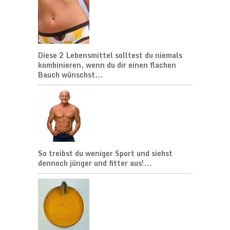
Diese 2 Lebensmittel solltest du niemals
kombinieren, wenn du dir einen flachen
Bauch wünschst...
So treibst du weniger Sport und siehst
dennoch jünger und fitter aus!...