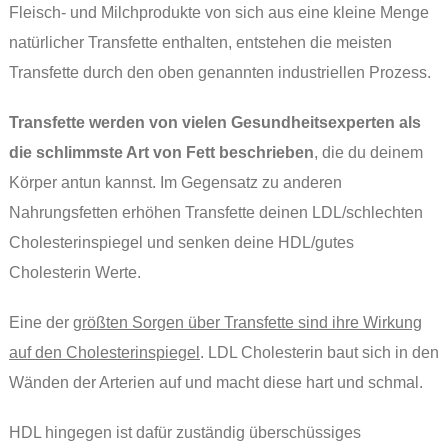
Fleisch- und Milchprodukte von sich aus eine kleine Menge
natürlicher Transfette enthalten, entstehen die meisten
Transfette durch den oben genannten industriellen Prozess.
Transfette werden von vielen Gesundheitsexperten als
die schlimmste Art von Fett beschrieben
, die du deinem
Körper antun kannst. Im Gegensatz zu anderen
Nahrungsfetten erhöhen Transfette deinen LDL/schlechten
Cholesterinspiegel und senken deine HDL/gutes
Cholesterin Werte.
Eine der
größten Sorgen über Transfette sind ihre Wirkung
auf den Cholesterinspiegel
. LDL Cholesterin baut sich in den
Wänden der Arterien auf und macht diese hart und schmal.
HDL hingegen ist dafür zuständig überschüssiges