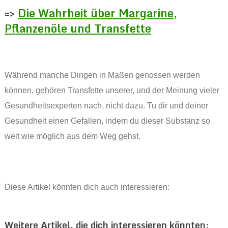
=>
Die Wahrheit über Margarine,
Pflanzenöle und Transfette
Während manche Dingen in Maßen genossen werden
können, gehören Transfette unserer, und der Meinung vieler
Gesundheitsexperten nach, nicht dazu. Tu dir und deiner
Gesundheit einen Gefallen, indem du dieser Substanz so
weit wie möglich aus dem Weg gehst.
Diese Artikel könnten dich auch interessieren:
Weitere Artikel, die dich interessieren könnten: