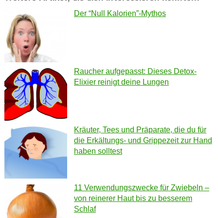
Der “Null Kalorien”-Mythos
Raucher aufgepasst: Dieses Detox-
Elixier reinigt deine Lungen
Kräuter, Tees und Präparate, die du für
die Erkältungs- und Grippezeit zur Hand
haben solltest
11 Verwendungszwecke für Zwiebeln –
von reinerer Haut bis zu besserem
Schlaf