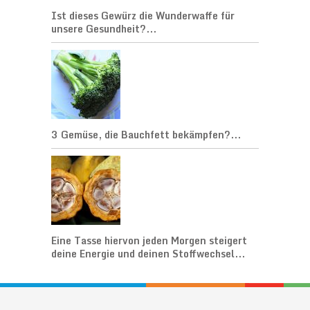
Ist dieses Gewürz die Wunderwaffe für
unsere Gesundheit?...
3 Gemüse, die Bauchfett bekämpfen?...
Eine Tasse hiervon jeden Morgen steigert
deine Energie und deinen Stoffwechsel...