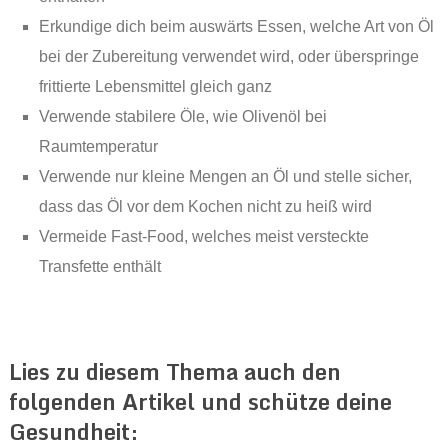
Erkundige dich beim auswärts Essen, welche Art von Öl
bei der Zubereitung verwendet wird, oder überspringe
frittierte Lebensmittel gleich ganz
Verwende stabilere Öle, wie Olivenöl bei
Raumtemperatur
Verwende nur kleine Mengen an Öl und stelle sicher,
dass das Öl vor dem Kochen nicht zu heiß wird
Vermeide Fast-Food, welches meist versteckte
Transfette enthält
Lies zu diesem Thema auch den
folgenden Artikel und schütze deine
Gesundheit: