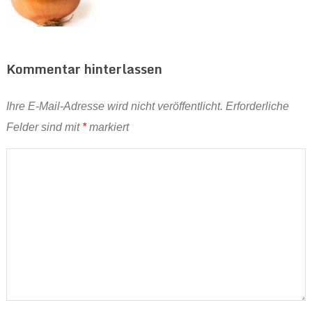
Kommentar hinterlassen
Ihre E-Mail-Adresse wird nicht veröffentlicht.
Erforderliche
Felder sind mit
*
markiert