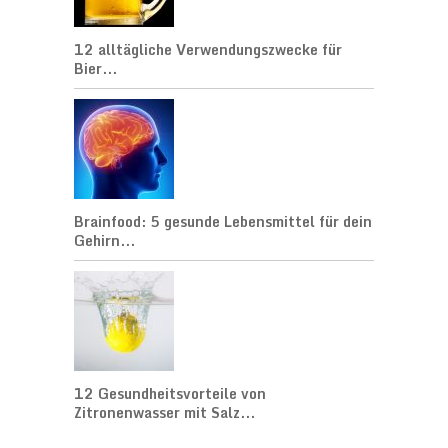
12 alltägliche Verwendungszwecke für
Bier...
Brainfood: 5 gesunde Lebensmittel für dein
Gehirn...
12 Gesundheitsvorteile von
Zitronenwasser mit Salz...