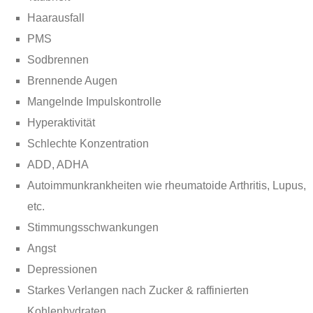
Haarausfall
PMS
Sodbrennen
Brennende Augen
Mangelnde Impulskontrolle
Hyperaktivität
Schlechte Konzentration
ADD, ADHA
Autoimmunkrankheiten wie rheumatoide Arthritis, Lupus,
etc.
Stimmungsschwankungen
Angst
Depressionen
Starkes Verlangen nach Zucker & raffinierten
Kohlenhydraten