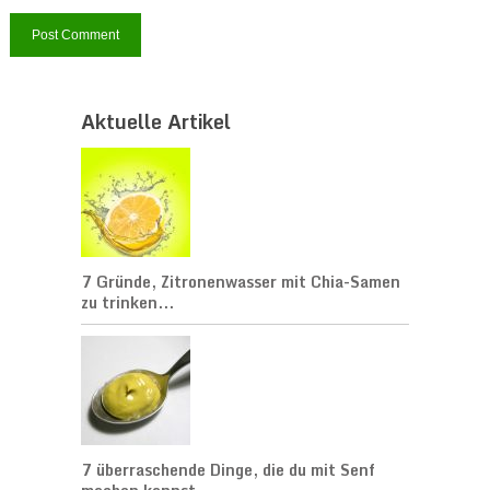
Aktuelle Artikel
7 Gründe, Zitronenwasser mit Chia-Samen
zu trinken...
7 überraschende Dinge, die du mit Senf