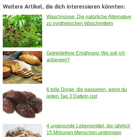
Weitere Artikel, die dich interessieren könnten:
Waschnüsse: Die natürliche Alternative
zu synthetischen Waschmitteln
Getreidefreie Ernährung: Wo soll ich
anfangen?
6 tolle Dinge, die passieren, wenn du
jeden Tag 3 Datteln isst
4 ungesunde Lebensmittel, die jährlich
15 Millionen Menschen umbringen