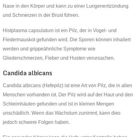
Nase in den Körper und kann zu einer Lungenentzündung
und Schmerzen in der Brust führen.
Histplasma capsulatum ist ein Pilz, der in Vogel- und
Fledermauskot gefunden wird. Die Sporen können inhaliert
werden und grippeähnliche Symptome wie
Gliederschmerzen, Fieber und Husten verursachen.
Candida albicans
Candida albicans (Hefepilz) ist eine Art von Pilz, die in allen
Menschen vorhanden ist. Der Pilz wird auf der Haut und den
Schleimhäuten gefunden und ist in kleinen Mengen
unschädlich. Wenn das Wachstum zunimmt, kann dies
jedoch schwere Folgen haben.