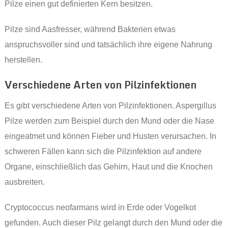
Pilze einen gut definierten Kern besitzen.
Pilze sind Aasfresser, während Bakterien etwas
anspruchsvoller sind und tatsächlich ihre eigene Nahrung
herstellen.
Verschiedene Arten von Pilzinfektionen
Es gibt verschiedene Arten von Pilzinfektionen. Aspergillus
Pilze werden zum Beispiel durch den Mund oder die Nase
eingeatmet und können Fieber und Husten verursachen. In
schweren Fällen kann sich die Pilzinfektion auf andere
Organe, einschließlich das Gehirn, Haut und die Knochen
ausbreiten.
Cryptococcus neofarmans wird in Erde oder Vogelkot
gefunden. Auch dieser Pilz gelangt durch den Mund oder die