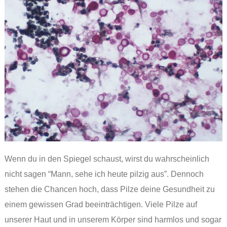
Wenn du in den Spiegel schaust, wirst du wahrscheinlich
nicht sagen “Mann, sehe ich heute pilzig aus”. Dennoch
stehen die Chancen hoch, dass Pilze deine Gesundheit zu
einem gewissen Grad beeinträchtigen. Viele Pilze auf
unserer Haut und in unserem Körper sind harmlos und sogar