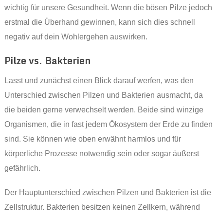
wichtig für unsere Gesundheit. Wenn die bösen Pilze jedoch
erstmal die Überhand gewinnen, kann sich dies schnell
negativ auf dein Wohlergehen auswirken.
Pilze vs. Bakterien
Lasst und zunächst einen Blick darauf werfen, was den
Unterschied zwischen Pilzen und Bakterien ausmacht, da
die beiden gerne verwechselt werden. Beide sind winzige
Organismen, die in fast jedem Ökosystem der Erde zu finden
sind. Sie können wie oben erwähnt harmlos und für
körperliche Prozesse notwendig sein oder sogar äußerst
gefährlich.
Der Hauptunterschied zwischen Pilzen und Bakterien ist die
Zellstruktur. Bakterien besitzen keinen Zellkern, während