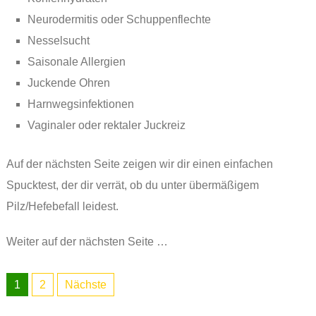
Neurodermitis oder Schuppenflechte
Nesselsucht
Saisonale Allergien
Juckende Ohren
Harnwegsinfektionen
Vaginaler oder rektaler Juckreiz
Auf der nächsten Seite zeigen wir dir einen einfachen
Spucktest, der dir verrät, ob du unter übermäßigem
Pilz/Hefebefall leidest.
Weiter auf der nächsten Seite …
1
2
Nächste