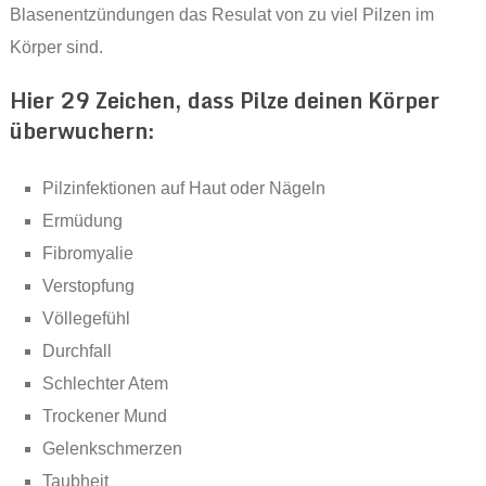
Blasenentzündungen das Resulat von zu viel Pilzen im
Körper sind.
Hier 29 Zeichen, dass Pilze deinen Körper
überwuchern:
Pilzinfektionen auf Haut oder Nägeln
Ermüdung
Fibromyalie
Verstopfung
Völlegefühl
Durchfall
Schlechter Atem
Trockener Mund
Gelenkschmerzen
Taubheit