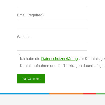
Email (required)
Website
Ich habe die
Datenschutzerklärung
zur Kenntnis g
Kontaktaufnahme und für Rückfragen dauerhaft ges