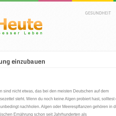
GESUNDHEIT
rung einzubauen
n sind nicht etwas, das bei den meisten Deutschen auf dem
sezettel steht. Wenn du noch keine Algen probiert hast, solltest
 unbedingt nachholen. Algen oder Meerespflanzen gehören in d
tischen Ernährung schon seit Jahrhunderten als