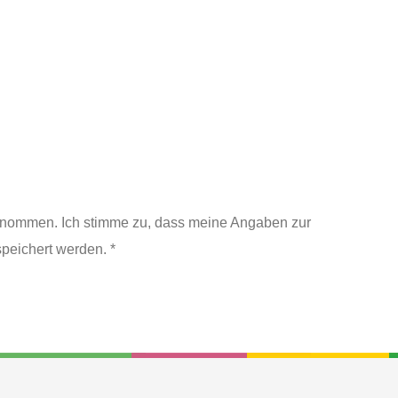
enommen. Ich stimme zu, dass meine Angaben zur
peichert werden. *