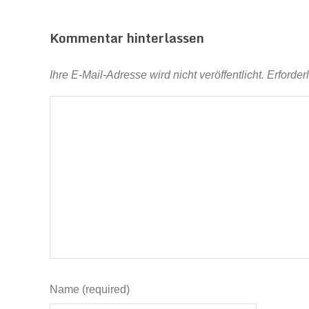
Kommentar hinterlassen
Ihre E-Mail-Adresse wird nicht veröffentlicht.
Erforder
Name (required)