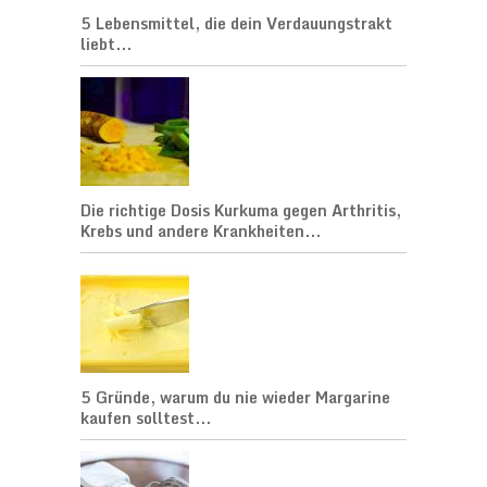
5 Lebensmittel, die dein Verdauungstrakt
liebt...
Die richtige Dosis Kurkuma gegen Arthritis,
Krebs und andere Krankheiten...
5 Gründe, warum du nie wieder Margarine
kaufen solltest...