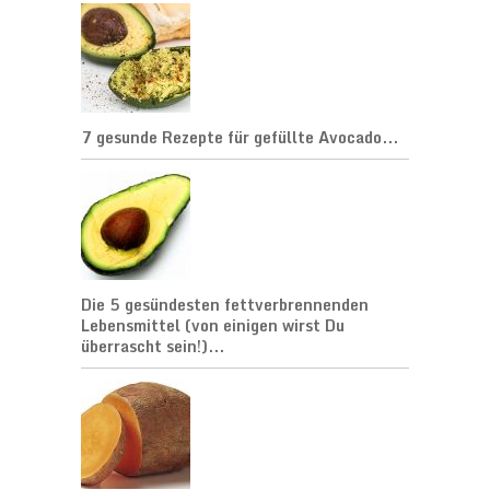
7 gesunde Rezepte für gefüllte Avocado...
Die 5 gesündesten fettverbrennenden
Lebensmittel (von einigen wirst Du
überrascht sein!)...