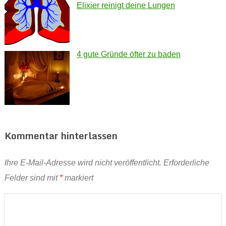
Elixier reinigt deine Lungen
4 gute Gründe öfter zu baden
Kommentar hinterlassen
Ihre E-Mail-Adresse wird nicht veröffentlicht.
Erforderliche
Felder sind mit
*
markiert