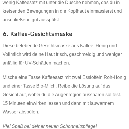
wenig Kaffeesatz mit unter die Dusche nehmen, das du in
kreisenden Bewegungen in die Kopfhaut einmassierst und
anschließend gut ausspülst.
6. Kaffee-Gesichtsmaske
Diese belebende Gesichtsmaske aus Kaffee, Honig und
Vollmilch wird deine Haut frisch, geschmeidig und weniger
anfällig für UV-Schäden machen.
Mische eine Tasse Kaffeesatz mit zwei Esslöffeln Roh-Honig
und einer Tasse Bio-Milch. Reibe die Lösung auf das
Gesicht auf, wobei du die Augenregion aussparen solltest.
15 Minuten einwirken lassen und dann mit lauwarmem
Wasser abspülen.
Viel Spaß bei deiner neuen Schönheitspflege!