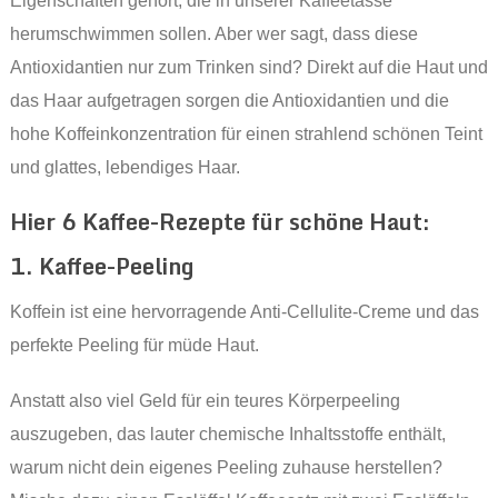
Eigenschaften gehört, die in unserer Kaffeetasse
herumschwimmen sollen. Aber wer sagt, dass diese
Antioxidantien nur zum Trinken sind? Direkt auf die Haut und
das Haar aufgetragen sorgen die Antioxidantien und die
hohe Koffeinkonzentration für einen strahlend schönen Teint
und glattes, lebendiges Haar.
Hier 6 Kaffee-Rezepte für schöne Haut:
1. Kaffee-Peeling
Koffein ist eine hervorragende Anti-Cellulite-Creme und das
perfekte Peeling für müde Haut.
Anstatt also viel Geld für ein teures Körperpeeling
auszugeben, das lauter chemische Inhaltsstoffe enthält,
warum nicht dein eigenes Peeling zuhause herstellen?