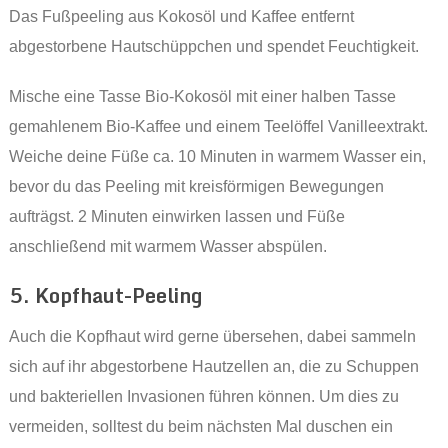
Das Fußpeeling aus Kokosöl und Kaffee entfernt
abgestorbene Hautschüppchen und spendet Feuchtigkeit.
Mische eine Tasse Bio-Kokosöl mit einer halben Tasse
gemahlenem Bio-Kaffee und einem Teelöffel Vanilleextrakt.
Weiche deine Füße ca. 10 Minuten in warmem Wasser ein,
bevor du das Peeling mit kreisförmigen Bewegungen
aufträgst. 2 Minuten einwirken lassen und Füße
anschließend mit warmem Wasser abspülen.
5. Kopfhaut-Peeling
Auch die Kopfhaut wird gerne übersehen, dabei sammeln
sich auf ihr abgestorbene Hautzellen an, die zu Schuppen
und bakteriellen Invasionen führen können. Um dies zu
vermeiden, solltest du beim nächsten Mal duschen ein