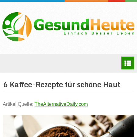
6 Kaffee-Rezepte für schöne Haut
Artikel Quelle:
TheAlternativeDaily.com