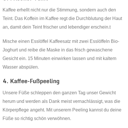
Kaffee erhellt nicht nur die Stimmung, sondern auch den
Teint. Das Koffein im Kaffee regt die Durchblutung der Haut
an, damit dein Teint frischer und lebendiger erschein.t
Mische einen Esslöffel Kaffeesatz mit zwei Esslöffeln Bio-
Joghurt und reibe die Maske in das frisch gewaschene
Gesicht ein. 15 Minuten einwirken lassen und mit kaltem
Wasser abspülen.
4. Kaffee-Fußpeeling
Unsere Füße schleppen den ganzen Tag unser Gewicht
herum und werden als Dank meist vernachlässigt, was die
Körperpflege angeht. Mit unserem Peeling kannst du deine
Füße so richtig schön verwöhnen.