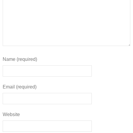
Name (required)
Email (required)
Website