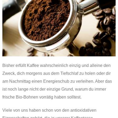
Bisher erfüllt Kaffee wahrscheinlich einzig und alleine den
Zweck, dich morgens aus dem Tiefschlaf zu holen oder dir
am Nachmittag einen Energieschub zu verleihen. Aber das
ist noch lange nicht der einzige Grund, warum du immer
frische Bio-Bohnen vorrätig haben solltest.
Viele von uns haben schon von den antioxidativen