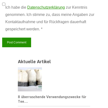
Ich habe die
Datenschutzerklärung
zur Kenntnis
genommen. Ich stimme zu, dass meine Angaben zur
Kontaktaufnahme und für Rückfragen dauerhaft
gespeichert werden. *
Aktuelle Artikel
8 überraschende Verwendungszwecke für
Tee...