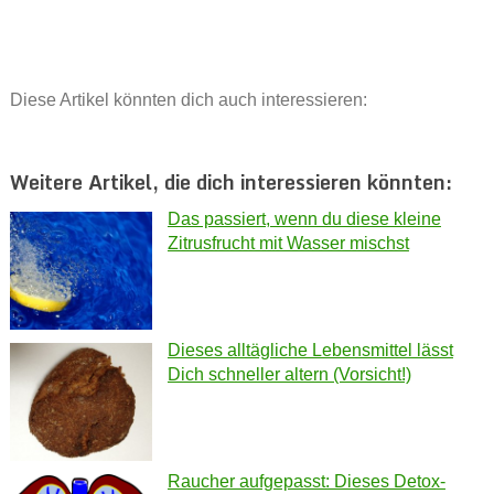
Diese Artikel könnten dich auch interessieren:
Weitere Artikel, die dich interessieren könnten:
Das passiert, wenn du diese kleine
Zitrusfrucht mit Wasser mischst
Dieses alltägliche Lebensmittel lässt
Dich schneller altern (Vorsicht!)
Raucher aufgepasst: Dieses Detox-