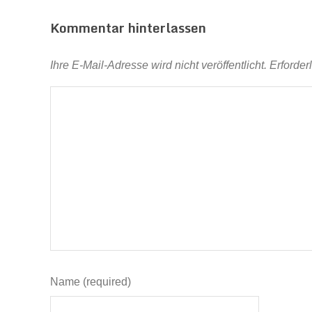
Kommentar hinterlassen
Ihre E-Mail-Adresse wird nicht veröffentlicht.
Erforder
Name (required)