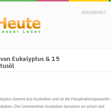
GESUNDHEIT
 von Eukalyptus & 15
tusöl
lyptus stammt aus Australien und ist die Hauptnahrungsquelle
abären. Die Ureinwohner Australien benutzen es schon seit