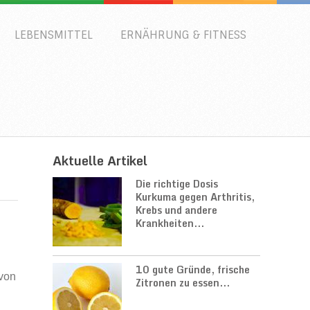
LEBENSMITTEL
ERNÄHRUNG & FITNESS
Aktuelle Artikel
Die richtige Dosis
Kurkuma gegen Arthritis,
Krebs und andere
Krankheiten...
10 gute Gründe, frische
 von
Zitronen zu essen...