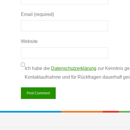
Email (required)
Website
Ich habe die
Datenschutzerklärung
zur Kenntnis g
Kontaktaufnahme und für Rückfragen dauerhaft ges