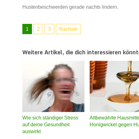
Hustenbeschwerden gerade nachts lindern.
1
2
3
Nächste
Weitere Artikel, die dich interessieren könnt
Wie sich ständiger Stress
Altbewährte Hausmitte
auf deine Gesundheit
Honigwickel gegen H
auswirkt