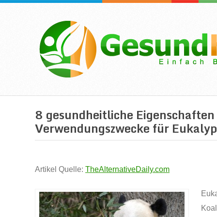
8 gesundheitliche Eigenschaften
Verwendungszwecke für Eukalyp
Artikel Quelle:
TheAlternativeDaily.com
Euka
Koal