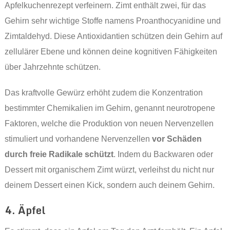
Apfelkuchenrezept verfeinern. Zimt enthält zwei, für das
Gehirn sehr wichtige Stoffe namens Proanthocyanidine und
Zimtaldehyd. Diese Antioxidantien schützen dein Gehirn auf
zellulärer Ebene und können deine kognitiven Fähigkeiten
über Jahrzehnte schützen.
Das kraftvolle Gewürz erhöht zudem die Konzentration
bestimmter Chemikalien im Gehirn, genannt neurotropene
Faktoren, welche die Produktion von neuen Nervenzellen
stimuliert und vorhandene Nervenzellen
vor Schäden
durch freie Radikale schützt
. Indem du Backwaren oder
Dessert mit organischem Zimt würzt, verleihst du nicht nur
deinem Dessert einen Kick, sondern auch deinem Gehirn.
4. Äpfel