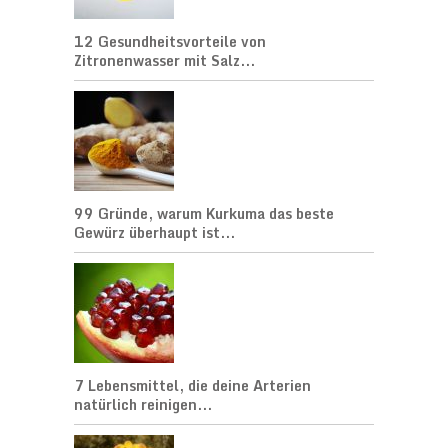
12 Gesundheitsvorteile von
Zitronenwasser mit Salz...
99 Gründe, warum Kurkuma das beste
Gewürz überhaupt ist...
7 Lebensmittel, die deine Arterien
natürlich reinigen...