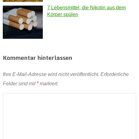
7 Lebensmittel, die Nikotin aus dem
Körper spülen
Kommentar hinterlassen
Ihre E-Mail-Adresse wird nicht veröffentlicht.
Erforderliche
Felder sind mit
*
markiert