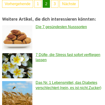
Vorhergehende
1
2
3
Nächste
Weitere Artikel, die dich interessieren könnten:
Die 7 gesündesten Nusssorten
7 Düfte, die Stress fast sofort verfliegen
lassen
Das Nr. 1 Lebensmittel, das Diabetes
verschlechtert (nein, es ist nicht Zucker)