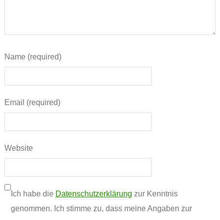
Name (required)
Email (required)
Website
Ich habe die
Datenschutzerklärung
zur Kenntnis
genommen. Ich stimme zu, dass meine Angaben zur