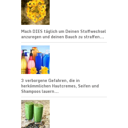
Mach DIES täglich um Deinen Stoffwechsel
anzuregen und deinen Bauch zu straffen...
3 verborgene Gefahren, die in
herkömmlichen Hautcremes, Seifen und
Shampoos lauern...