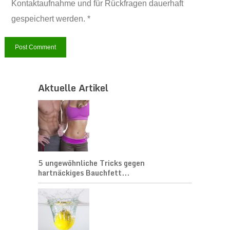
Kontaktaufnahme und für Rückfragen dauerhaft
gespeichert werden. *
Aktuelle Artikel
5 ungewöhnliche Tricks gegen
hartnäckiges Bauchfett...