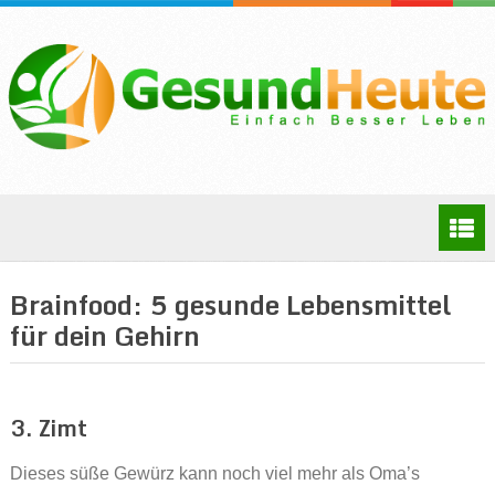
Brainfood: 5 gesunde Lebensmittel
für dein Gehirn
3. Zimt
Dieses süße Gewürz kann noch viel mehr als Oma’s