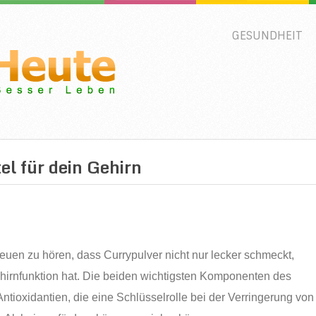
GESUNDHEIT
el für dein Gehirn
reuen zu hören, dass Currypulver nicht nur lecker schmeckt,
irnfunktion hat. Die beiden wichtigsten Komponenten des
ntioxidantien, die eine Schlüsselrolle bei der Verringerung von