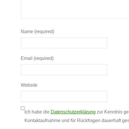
Name (required)
Email (required)
Website
Ich habe die
Datenschutzerklärung
zur Kenntnis g
Kontaktaufnahme und für Rückfragen dauerhaft ges