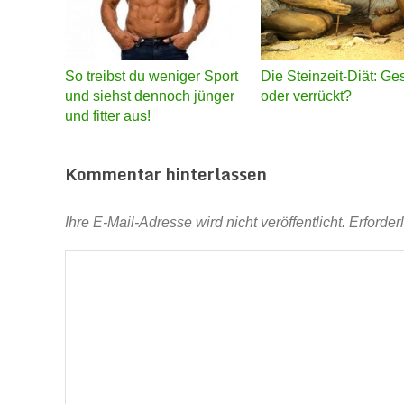
So treibst du weniger Sport
Die Steinzeit-Diät: G
und siehst dennoch jünger
oder verrückt?
und fitter aus!
Kommentar hinterlassen
Ihre E-Mail-Adresse wird nicht veröffentlicht.
Erforder