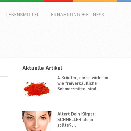
LEBENSMITTEL
ERNÄHRUNG & FITNESS
Aktuelle Artikel
4 Kräuter, die so wirksam
wie freiverkäufliche
Schmerzmittel sind...
Altert Dein Körper
SCHNELLER als er
sollte?...