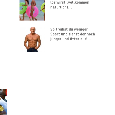
los wirst (vollkommen
natürlich)...
So treibst du weniger
Sport und siehst dennoch
jünger und fitter aus!...