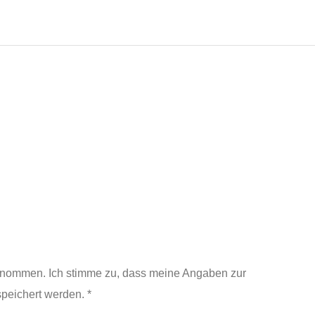
enommen. Ich stimme zu, dass meine Angaben zur
peichert werden. *