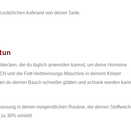
 zusätzlichen Aufwand von deiner Seite.
 tun
ntdecken, die du täglich anwenden kannst, um deine Hormone
und die Fett-Verbrennungs-Maschine in deinem Körper
nen du deinen Bauch schneller glätten und schlank werden kann
assung in deiner morgendlichen Routine, die deinen Stoffwech
 zu 30% erhöht!