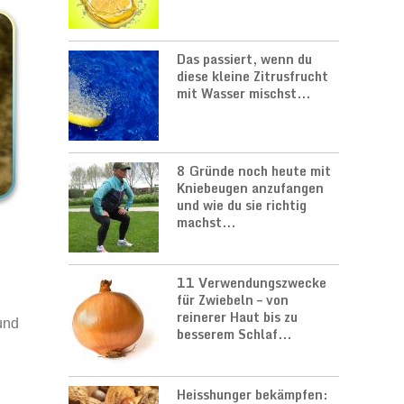
Das passiert, wenn du
diese kleine Zitrusfrucht
mit Wasser mischst...
8 Gründe noch heute mit
Kniebeugen anzufangen
und wie du sie richtig
machst...
11 Verwendungszwecke
für Zwiebeln – von
reinerer Haut bis zu
und
besserem Schlaf...
Heisshunger bekämpfen: