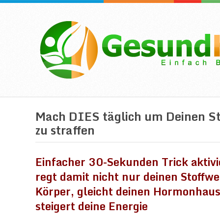
Mach DIES täglich um Deinen St
zu straffen
Einfacher 30-Sekunden Trick aktivi
regt damit nicht nur deinen Stoffw
Körper, gleicht deinen Hormonhau
steigert deine Energie