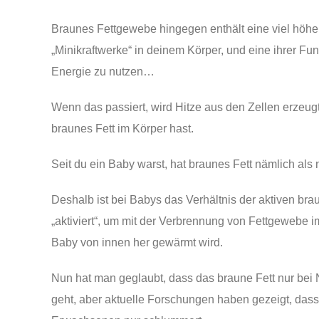
Braunes Fettgewebe hingegen enthält eine viel höhe
„Minikraftwerke“ in deinem Körper, und eine ihrer Fun
Energie zu nutzen…
Wenn das passiert, wird Hitze aus den Zellen erzeug
braunes Fett im Körper hast.
Seit du ein Baby warst, hat braunes Fett nämlich als 
Deshalb ist bei Babys das Verhältnis der aktiven bra
„aktiviert“, um mit der Verbrennung von Fettgewebe
Baby von innen her gewärmt wird.
Nun hat man geglaubt, dass das braune Fett nur be
geht, aber aktuelle Forschungen haben gezeigt, dass 