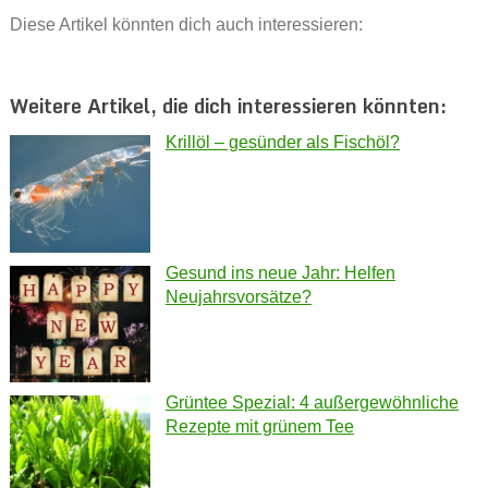
Diese Artikel könnten dich auch interessieren:
Weitere Artikel, die dich interessieren könnten:
Krillöl – gesünder als Fischöl?
Gesund ins neue Jahr: Helfen
Neujahrsvorsätze?
Grüntee Spezial: 4 außergewöhnliche
Rezepte mit grünem Tee