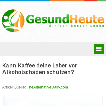
Kann Kaffee deine Leber vor
Alkoholschäden schützen?
Artikel Quelle:
TheAlternativeDaily.com