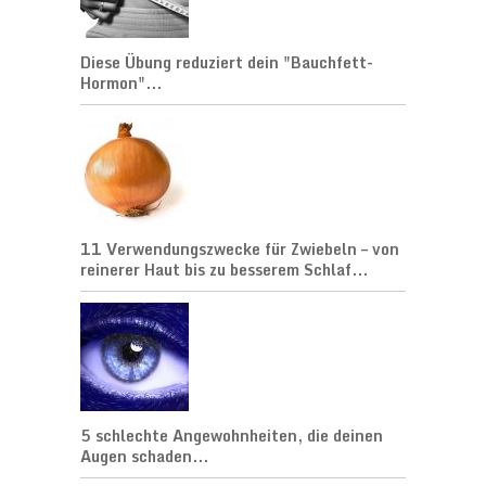
Diese Übung reduziert dein "Bauchfett-
Hormon"...
11 Verwendungszwecke für Zwiebeln – von
reinerer Haut bis zu besserem Schlaf...
5 schlechte Angewohnheiten, die deinen
Augen schaden...