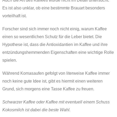
Auch die Art des Kaffees wurde nicht im Detail untersucht.
Es ist also unklar, ob eine bestimmte Brauart besonders
vorteilhaft ist.
Forscher sind sich immer noch nicht einig, warum Kaffee
einen so wesentlichen Schutz für die Leber bietet. Die
Hypothese ist, dass die Antioxidantien im Kaffee und ihre
entzündungshemmenden Eigenschaften eine wichtige Rolle
spielen.
Während Komasaufen gefolgt von literweise Kaffee immer
noch keine gute Idee ist, gibt es hiermit einen weiteren
Grund, sich morgens eine Tasse Kaffee zu freuen.
Schwarzer Kaffee oder Kaffee mit eventuell einem Schuss
Kokosmilch ist dabei die beste Wahl.