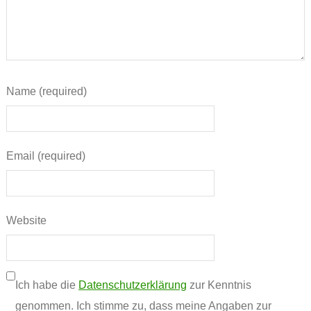
Name (required)
Email (required)
Website
Ich habe die
Datenschutzerklärung
zur Kenntnis
genommen. Ich stimme zu, dass meine Angaben zur