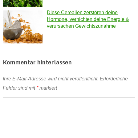
Diese Cerealien zerstören deine
Hormone, vernichten deine Energie &
verursachen Gewichtszunahme
Kommentar hinterlassen
Ihre E-Mail-Adresse wird nicht veröffentlicht.
Erforderliche
Felder sind mit
*
markiert