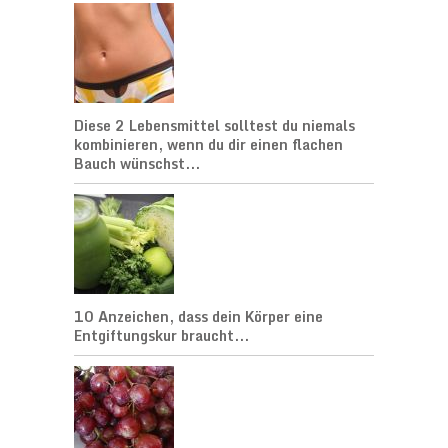
Diese 2 Lebensmittel solltest du niemals
kombinieren, wenn du dir einen flachen
Bauch wünschst...
10 Anzeichen, dass dein Körper eine
Entgiftungskur braucht...