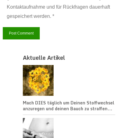
Kontaktaufnahme und für Rückfragen dauerhaft
gespeichert werden. *
Aktuelle Artikel
Mach DIES täglich um Deinen Stoffwechsel
anzuregen und deinen Bauch zu straffen...