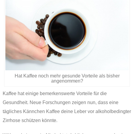
Hat Kaffee noch mehr gesunde Vorteile als bisher
angenommen?
Kaffee hat einige bemerkenswerte Vorteile für die
Gesundheit. Neue Forschungen zeigen nun, dass eine
tägliches Kännchen Kaffee deine Leber vor alkoholbedingter
Zirrhose schützen könnte.