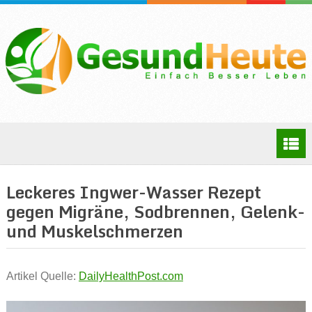
Leckeres Ingwer-Wasser Rezept
gegen Migräne, Sodbrennen, Gelenk-
und Muskelschmerzen
Artikel Quelle:
DailyHealthPost.com