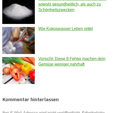
sowohl gesundheitlich, als auch zu
Schönheitszwecken
Wie Kokoswasser Leben rettet
Vorsicht: Diese 8 Fehler machen dein
Gemüse weniger nahrhaft
Kommentar hinterlassen
Ihre E-Mail-Adresse wird nicht veröffentlicht.
Erforderliche