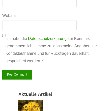
Website
Ich habe die
Datenschutzerklärung
zur Kenntnis
genommen. Ich stimme zu, dass meine Angaben zur
Kontaktaufnahme und für Rückfragen dauerhaft
gespeichert werden. *
Aktuelle Artikel