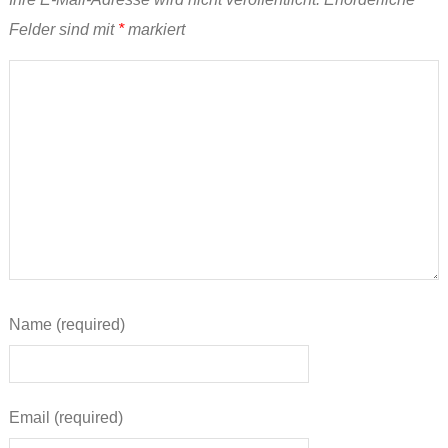
Felder sind mit
*
markiert
Name (required)
Email (required)