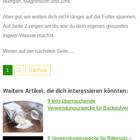
Mangan, Magnesium und Zink.
Aber gut, wir wollen dich nicht länger auf die Folter spannen.
Auf Seite 2 zeigen wir dir, wie du dein eigenes gesundes
Ingwer-Wasser machst.
Weiter auf der nächsten Seite …
1
2
Nächste
Weitere Artikel, die dich interessieren könnten:
9 teils überraschende
Verwendungszwecke für Backpulver
8 Verwendungszwecke für Bittersalz –