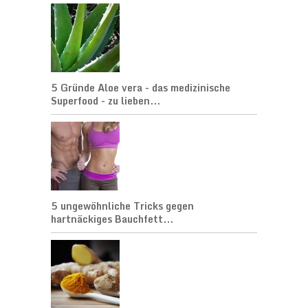
5 Gründe Aloe vera - das medizinische
Superfood - zu lieben...
5 ungewöhnliche Tricks gegen
hartnäckiges Bauchfett...