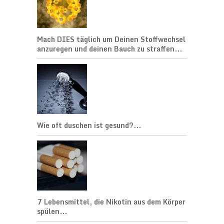
Mach DIES täglich um Deinen Stoffwechsel
anzuregen und deinen Bauch zu straffen...
Wie oft duschen ist gesund?...
7 Lebensmittel, die Nikotin aus dem Körper
spülen...