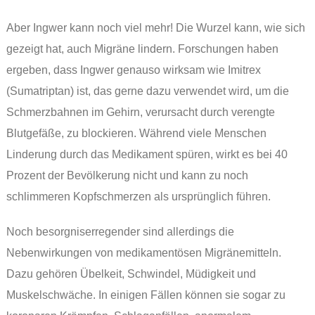
Aber Ingwer kann noch viel mehr! Die Wurzel kann, wie sich
gezeigt hat, auch Migräne lindern. Forschungen haben
ergeben, dass Ingwer genauso wirksam wie Imitrex
(Sumatriptan) ist, das gerne dazu verwendet wird, um die
Schmerzbahnen im Gehirn, verursacht durch verengte
Blutgefäße, zu blockieren. Während viele Menschen
Linderung durch das Medikament spüren, wirkt es bei 40
Prozent der Bevölkerung nicht und kann zu noch
schlimmeren Kopfschmerzen als ursprünglich führen.
Noch besorgniserregender sind allerdings die
Nebenwirkungen von medikamentösen Migränemitteln.
Dazu gehören Übelkeit, Schwindel, Müdigkeit und
Muskelschwäche. In einigen Fällen können sie sogar zu