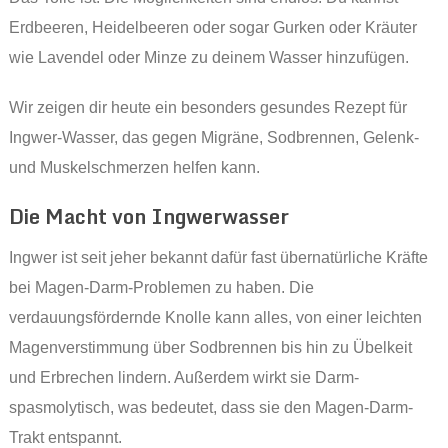
Erdbeeren, Heidelbeeren oder sogar Gurken oder Kräuter
wie Lavendel oder Minze zu deinem Wasser hinzufügen.
Wir zeigen dir heute ein besonders gesundes Rezept für
Ingwer-Wasser, das gegen Migräne, Sodbrennen, Gelenk-
und Muskelschmerzen helfen kann.
Die Macht von Ingwerwasser
Ingwer ist seit jeher bekannt dafür fast übernatürliche Kräfte
bei Magen-Darm-Problemen zu haben. Die
verdauungsfördernde Knolle kann alles, von einer leichten
Magenverstimmung über Sodbrennen bis hin zu Übelkeit
und Erbrechen lindern. Außerdem wirkt sie Darm-
spasmolytisch, was bedeutet, dass sie den Magen-Darm-
Trakt entspannt.