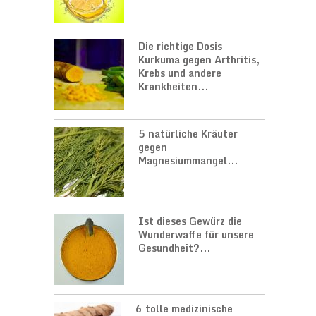
Die richtige Dosis
Kurkuma gegen Arthritis,
Krebs und andere
Krankheiten...
5 natürliche Kräuter
gegen
Magnesiummangel...
Ist dieses Gewürz die
Wunderwaffe für unsere
Gesundheit?...
6 tolle medizinische