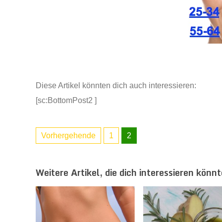
Diese Artikel könnten dich auch interessieren:
[sc:BottomPost2 ]
Vorhergehende
1
2
Weitere Artikel, die dich interessieren könnt