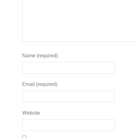
Name (required)
Email (required)
Website