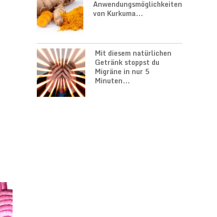
Anwendungsmöglichkeiten
von Kurkuma...
Mit diesem natürlichen
Getränk stoppst du
Migräne in nur 5
Minuten...