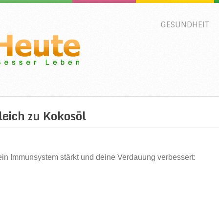
GESUNDHEIT
eich zu Kokosöl
dein Immunsystem stärkt und deine Verdauung verbessert: