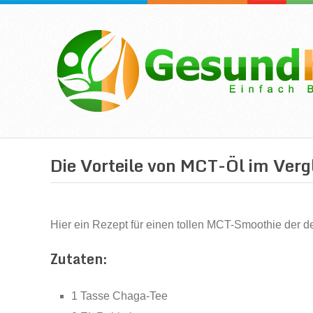
Die Vorteile von MCT-Öl im Vergl
Hier ein Rezept für einen tollen MCT-Smoothie der 
Zutaten:
1 Tasse Chaga-Tee