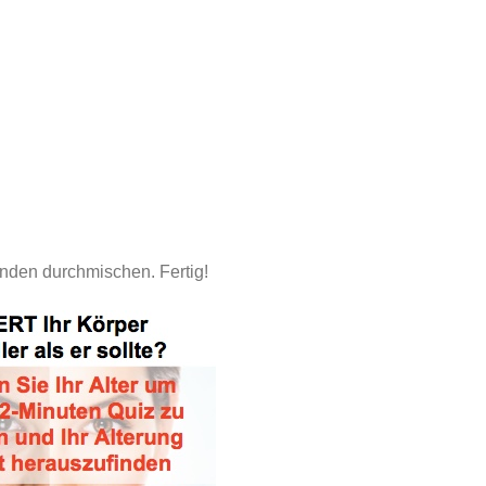
nden durchmischen. Fertig!