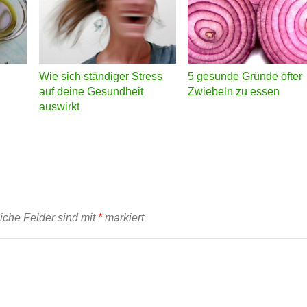
Wie sich ständiger Stress
5 gesunde Gründe öfter
auf deine Gesundheit
Zwiebeln zu essen
auswirkt
liche Felder sind mit
*
markiert