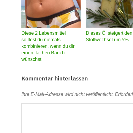
Diese 2 Lebensmittel
Dieses Öl steigert den
solltest du niemals
Stoffwechsel um 5%
kombinieren, wenn du dir
einen flachen Bauch
wünschst
Kommentar hinterlassen
Ihre E-Mail-Adresse wird nicht veröffentlicht.
Erforder