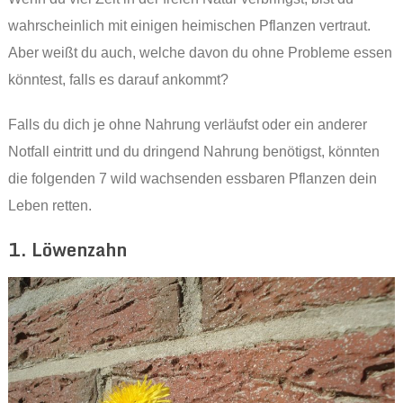
wahrscheinlich mit einigen heimischen Pflanzen vertraut.
Aber weißt du auch, welche davon du ohne Probleme essen
könntest, falls es darauf ankommt?
Falls du dich je ohne Nahrung verläufst oder ein anderer
Notfall eintritt und du dringend Nahrung benötigst, könnten
die folgenden 7 wild wachsenden essbaren Pflanzen dein
Leben retten.
1. Löwenzahn