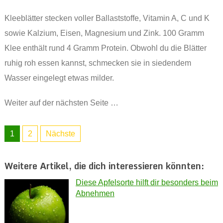
Kleeblätter stecken voller Ballaststoffe, Vitamin A, C und K
sowie Kalzium, Eisen, Magnesium und Zink. 100 Gramm
Klee enthält rund 4 Gramm Protein. Obwohl du die Blätter
ruhig roh essen kannst, schmecken sie in siedendem
Wasser eingelegt etwas milder.
Weiter auf der nächsten Seite …
1
2
Nächste
Weitere Artikel, die dich interessieren könnten:
Diese Apfelsorte hilft dir besonders beim
Abnehmen