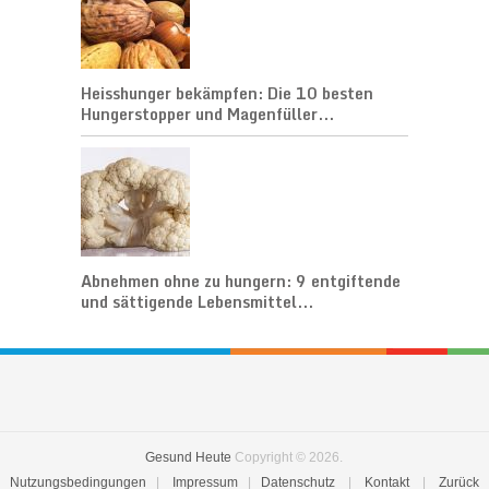
Heisshunger bekämpfen: Die 10 besten
Hungerstopper und Magenfüller...
Abnehmen ohne zu hungern: 9 entgiftende
und sättigende Lebensmittel...
Gesund Heute
Copyright © 2026.
Nutzungsbedingungen
|
Impressum
|
Datenschutz
|
Kontakt
|
Zurück