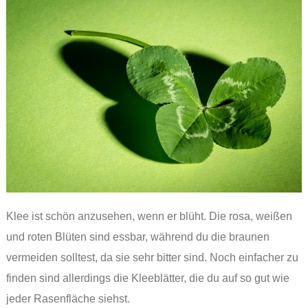
Klee ist schön anzusehen, wenn er blüht. Die rosa, weißen
und roten Blüten sind essbar, während du die braunen
vermeiden solltest, da sie sehr bitter sind. Noch einfacher zu
finden sind allerdings die Kleeblätter, die du auf so gut wie
jeder Rasenfläche siehst.