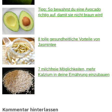
Tipp: So bewahrst du eine Avocado
richtig auf, damit sie nicht braun wird
8 tolle gesundheitliche Vorteile von
Jasmintee
7 milchfreie Möglichkeiten, mehr
Kalzium in deine Ernährung einzubauen
Kommentar hinterlassen