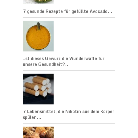
7 gesunde Rezepte für gefüllte Avocado...
Ist dieses Gewürz die Wunderwaffe für
unsere Gesundheit?...
7 Lebensmittel, die Nikotin aus dem Körper
spülen...