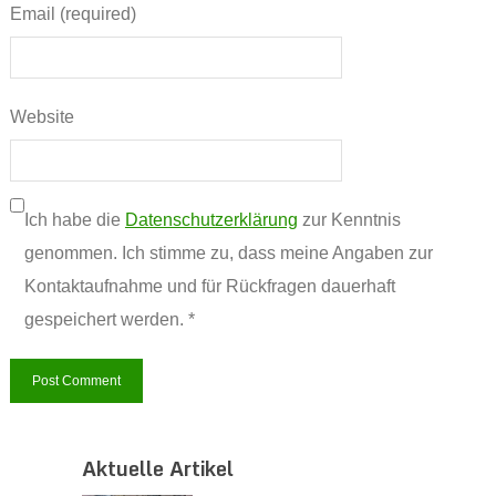
Email (required)
Website
Ich habe die
Datenschutzerklärung
zur Kenntnis
genommen. Ich stimme zu, dass meine Angaben zur
Kontaktaufnahme und für Rückfragen dauerhaft
gespeichert werden. *
Aktuelle Artikel