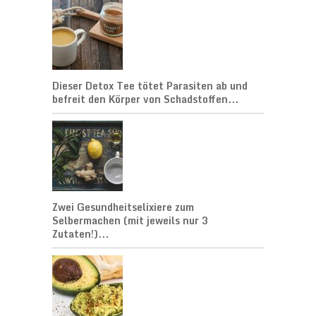
Dieser Detox Tee tötet Parasiten ab und
befreit den Körper von Schadstoffen...
Zwei Gesundheitselixiere zum
Selbermachen (mit jeweils nur 3
Zutaten!)...