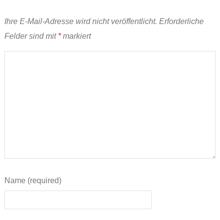
Ihre E-Mail-Adresse wird nicht veröffentlicht.
Erforderliche
Felder sind mit
*
markiert
Name (required)