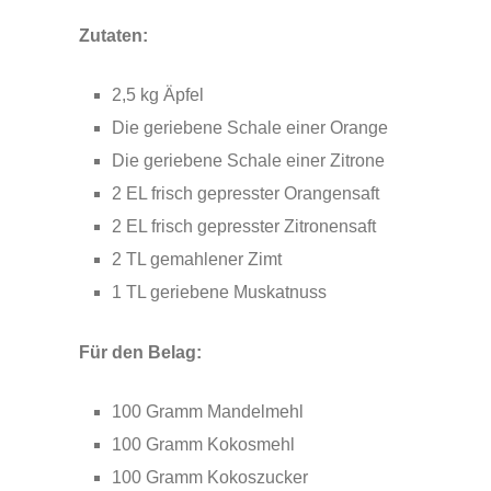
Zutaten:
2,5 kg Äpfel
Die geriebene Schale einer Orange
Die geriebene Schale einer Zitrone
2 EL frisch gepresster Orangensaft
2 EL frisch gepresster Zitronensaft
2 TL gemahlener Zimt
1 TL geriebene Muskatnuss
Für den Belag:
100 Gramm Mandelmehl
100 Gramm Kokosmehl
100 Gramm Kokoszucker