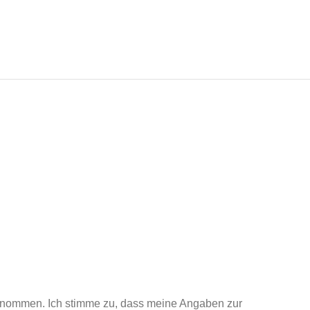
enommen. Ich stimme zu, dass meine Angaben zur