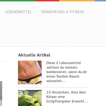
LEBENSMITTEL
ERNÄHRUNG & FITNESS
Aktuelle Artikel
Diese 2 Lebensmittel
solltest du niemals
kombinieren, wenn du dir
einen flachen Bauch
wünschst...
10 Anzeichen, dass dein
Körper eine
Entgiftungskur braucht...