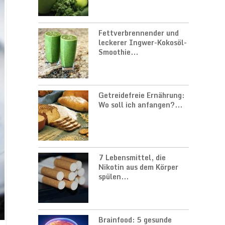
Fettverbrennender und
leckerer Ingwer-Kokosöl-
Smoothie...
Getreidefreie Ernährung:
Wo soll ich anfangen?...
7 Lebensmittel, die
Nikotin aus dem Körper
spülen...
Brainfood: 5 gesunde