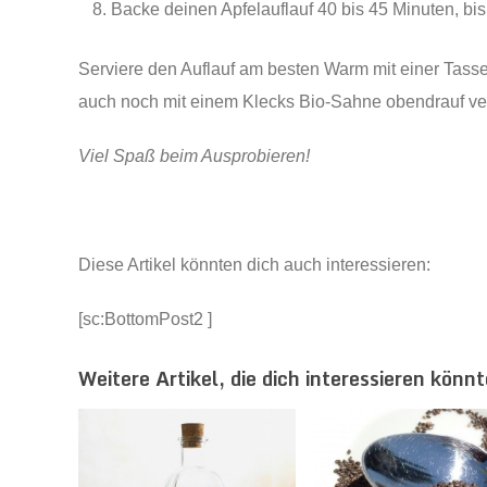
Backe deinen Apfelauflauf 40 bis 45 Minuten, bis 
Serviere den Auflauf am besten Warm mit einer Tass
auch noch mit einem Klecks Bio-Sahne obendrauf ver
Viel Spaß beim Ausprobieren!
Diese Artikel könnten dich auch interessieren:
[sc:BottomPost2 ]
Weitere Artikel, die dich interessieren könnt