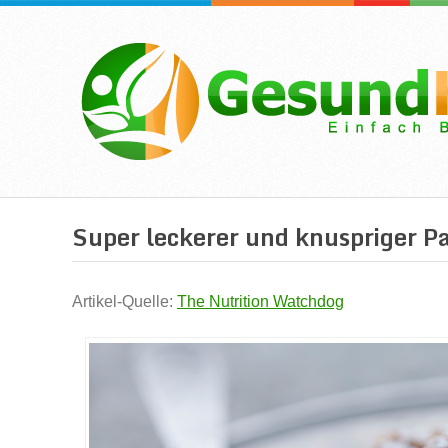
Super leckerer und knuspriger P
Artikel-Quelle:
The Nutrition Watchdog