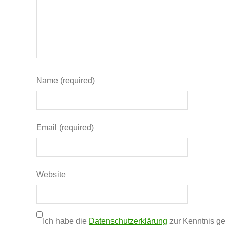
Name (required)
Email (required)
Website
Ich habe die
Datenschutzerklärung
zur Kenntnis g