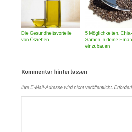
Die Gesundheitsvorteile
5 Möglichkeiten, Chia-
von Ölziehen
Samen in deine Ernäh
einzubauen
Kommentar hinterlassen
Ihre E-Mail-Adresse wird nicht veröffentlicht.
Erforder