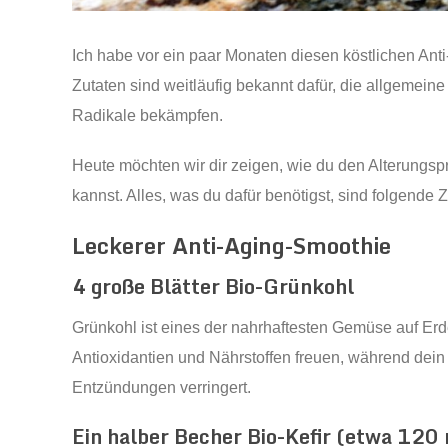
Ich habe vor ein paar Monaten diesen köstlichen Anti
Zutaten sind weitläufig bekannt dafür, die allgemeine
Radikale bekämpfen.
Heute möchten wir dir zeigen, wie du den Alterungs
kannst. Alles, was du dafür benötigst, sind folgende Z
Leckerer Anti-Aging-Smoothie
4 große Blätter Bio-Grünkohl
Grünkohl ist eines der nahrhaftesten Gemüse auf Erd
Antioxidantien und Nährstoffen freuen, während dein
Entzündungen verringert.
Ein halber Becher Bio-Kefir (etwa 120