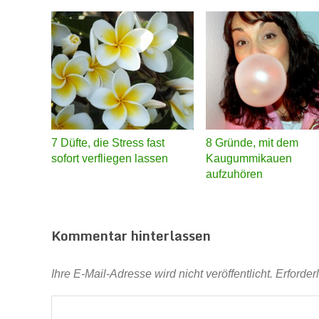
7 Düfte, die Stress fast
8 Gründe, mit dem
sofort verfliegen lassen
Kaugummikauen
aufzuhören
Kommentar hinterlassen
Ihre E-Mail-Adresse wird nicht veröffentlicht.
Erforder