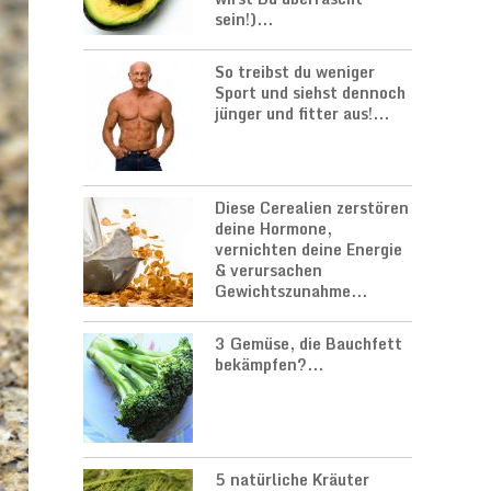
sein!)...
So treibst du weniger
Sport und siehst dennoch
jünger und fitter aus!...
Diese Cerealien zerstören
deine Hormone,
vernichten deine Energie
& verursachen
Gewichtszunahme...
3 Gemüse, die Bauchfett
bekämpfen?...
5 natürliche Kräuter