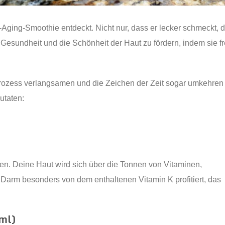
-Aging-Smoothie entdeckt. Nicht nur, dass er lecker schmeckt, d
 Gesundheit und die Schönheit der Haut zu fördern, indem sie fr
prozess verlangsamen und die Zeichen der Zeit sogar umkehren
utaten:
en. Deine Haut wird sich über die Tonnen von Vitaminen,
 Darm besonders von dem enthaltenen Vitamin K profitiert, das
 ml)