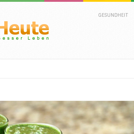
GESUNDHEIT