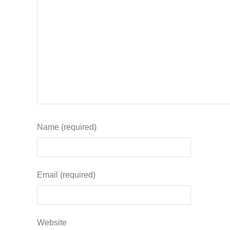
Name (required)
Email (required)
Website