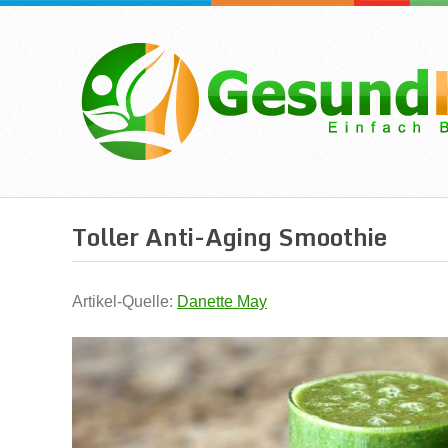
Toller Anti-Aging Smoothie
Artikel-Quelle:
Danette May