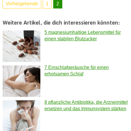
Vorhergehende
1
2
Weitere Artikel, die dich interessieren könnten:
5 magnesiumhaltige Lebensmittel für
einen stabilen Blutzucker
7 Einschlafgeräusche für einen
erholsamen Schlaf
8 pflanzliche Antibiotika, die Arzneimittel
ersetzen und das Immunsystem stärken