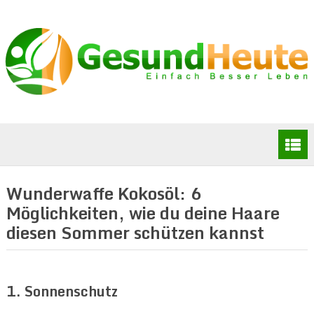
Wunderwaffe Kokosöl: 6
Möglichkeiten, wie du deine Haare
diesen Sommer schützen kannst
1. Sonnenschutz