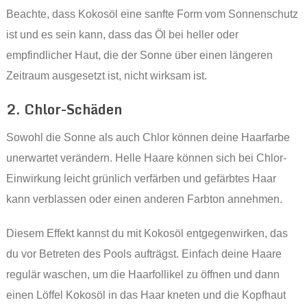
Beachte, dass Kokosöl eine sanfte Form vom Sonnenschutz
ist und es sein kann, dass das Öl bei heller oder
empfindlicher Haut, die der Sonne über einen längeren
Zeitraum ausgesetzt ist, nicht wirksam ist.
2. Chlor-Schäden
Sowohl die Sonne als auch Chlor können deine Haarfarbe
unerwartet verändern. Helle Haare können sich bei Chlor-
Einwirkung leicht grünlich verfärben und gefärbtes Haar
kann verblassen oder einen anderen Farbton annehmen.
Diesem Effekt kannst du mit Kokosöl entgegenwirken, das
du vor Betreten des Pools aufträgst. Einfach deine Haare
regulär waschen, um die Haarfollikel zu öffnen und dann
einen Löffel Kokosöl in das Haar kneten und die Kopfhaut