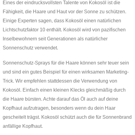
Eines der eindrucksvollsten Talente von Kokosöl ist die
Fähigkeit, die Haare und Haut vor der Sonne zu schützen.
Einige Experten sagen, dass Kokosöl einen natürlichen
Lichtschutzfaktor 10 enthält. Kokosöl wird von pazifischen
Inselbewohnern seit Generationen als natürlicher
Sonnenschutz verwendet.
Sonnenschutz-Sprays für die Haare können sehr teuer sein
und sind ein gutes Beispiel für einen wirksamen Marketing-
Trick. Wir empfehlen stattdessen die Verwendung von
Kokosöl. Einfach einen kleinen Klecks gleichmäßig durch
die Haare bürsten. Achte darauf das Öl auch auf deine
Kopfhaut aufzutragen, besonders wenn du dein Haar
gescheitelt trägst. Kokosöl schützt auch die für Sonnenbrand
anfällige Kopfhaut.