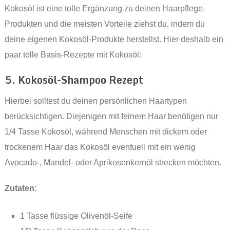
Kokosöl ist eine tolle Ergänzung zu deinen Haarpflege-
Produkten und die meisten Vorteile ziehst du, indem du
deine eigenen Kokosöl-Produkte herstellst. Hier deshalb ein
paar tolle Basis-Rezepte mit Kokosöl:
5. Kokosöl-Shampoo Rezept
Hierbei solltest du deinen persönlichen Haartypen
berücksichtigen. Diejenigen mit feinem Haar benötigen nur
1/4 Tasse Kokosöl, während Menschen mit dickem oder
trockenem Haar das Kokosöl eventuell mit ein wenig
Avocado-, Mandel- oder Aprikosenkernöl strecken möchten.
Zutaten:
1 Tasse flüssige Olivenöl-Seife