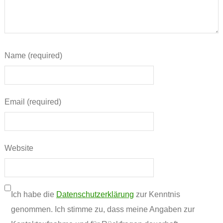
Name (required)
Email (required)
Website
Ich habe die
Datenschutzerklärung
zur Kenntnis
genommen. Ich stimme zu, dass meine Angaben zur