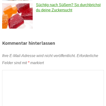
Süchtig nach Süßem? So durchbrichst
du deine Zuckersucht
Kommentar hinterlassen
Ihre E-Mail-Adresse wird nicht veröffentlicht.
Erforderliche
Felder sind mit
*
markiert