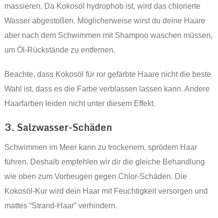
massieren. Da Kokosöl hydrophob ist, wird das chlorierte
Wasser abgestoßen. Möglicherweise wirst du deine Haare
aber nach dem Schwimmen mit Shampoo waschen müssen,
um Öl-Rückstände zu entfernen.
Beachte, dass Kokosöl für ror gefärbte Haare nicht die beste
Wahl ist, dass es die Farbe verblassen lassen kann. Andere
Haarfarben leiden nicht unter diesem Effekt.
3. Salzwasser-Schäden
Schwimmen im Meer kann zu trockenem, sprödem Haar
führen. Deshalb empfehlen wir dir die gleiche Behandlung
wie oben zum Vorbeugen gegen Chlor-Schäden. Die
Kokosöl-Kur wird dein Haar mit Feuchtigkeit versorgen und
mattes “Strand-Haar” verhindern.