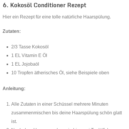
6. Kokosöl Conditioner Rezept
Hier ein Rezept für eine tolle natürliche Haarspülung.
Zutaten:
2/3 Tasse Kokosöl
1 EL Vitamin E Öl
1 EL Jojobaöl
10 Tropfen ätherisches Öl, siehe Beispiele oben
Anleitung:
Alle Zutaten in einer Schüssel mehrere Minuten
zusammenmischen bis deine Haarspülung schön glatt
ist.