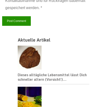
Kontaktaufnahme und für Rückfragen dauerhaft
gespeichert werden. *
Aktuelle Artikel
Dieses alltägliche Lebensmittel lässt Dich
schneller altern (Vorsicht!)...