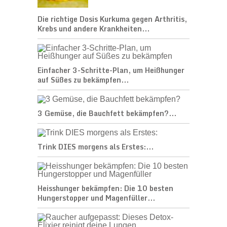
Die richtige Dosis Kurkuma gegen Arthritis,
Krebs und andere Krankheiten...
Einfacher 3-Schritte-Plan, um Heißhunger
auf Süßes zu bekämpfen...
3 Gemüse, die Bauchfett bekämpfen?...
Trink DIES morgens als Erstes:...
Heisshunger bekämpfen: Die 10 besten
Hungerstopper und Magenfüller...