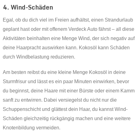
4. Wind-Schäden
Egal, ob du dich viel im Freien aufhältst, einen Strandurlaub
geplant hast oder mit offenem Verdeck Auto fährst – all diese
Aktivitäten beinhalten eine Menge Wind, der sich negativ auf
deine Haarpracht auswirken kann. Kokosöl kann Schäden
durch Windbelastung reduzieren.
Am besten reibst du eine kleine Menge Kokosöl in deine
Sturmfrisur und lässt es ein paar Minuten einwirken, bevor
du beginnst, deine Haare mit einer Bürste oder einem Kamm
sanft zu entwirren. Dabei versiegelst du nicht nur die
Schuppenschicht und glättest dein Haar, du kannst Wind-
Schäden gleichzeitig rückgängig machen und eine weitere
Knotenbildung vermeiden.