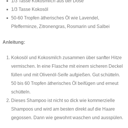
1/3 Tasse Kokosmilch aus der Dose
1/3 Tasse Kokosöl
50-60 Tropfen ätherisches Öl wie Lavendel,
Pfefferminze, Zitronengras, Rosmarin und Salbei
Anleitung:
Kokosöl und Kokosmilch zusammen über sanfter Hitze
vermischen. In eine Flasche mit einem sicheren Deckel
füllen und mit Olivenöl-Seife aufgießen. Gut schütteln.
50 bis 60 Tropfen ätherisches Öl beifügen und erneut
schütteln.
Dieses Shampoo ist nicht so dick wie kommerzielle
Shampoos und wird am besten direkt auf die Haare
gegossen. Dann wie gewohnt waschen und ausspülen.