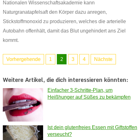
Nationalen Wissenschaftsakademie kann
Naturgranatapfelsaft den Körper dazu anregen,
Stickstoffmonoxid zu produzieren, welches die arterielle
Autobahn offenhält, damit das Blut ungehindert ans Ziel
kommt.
Vorhergehende
1
2
3
4
Nächste
Weitere Artikel, die dich interessieren könnten:
Einfacher 3-Schritte-Plan, um
Heißhunger auf Süßes zu bekämpfen
Ist dein glutenfreies Essen mit Giftstoffen
verseucht?