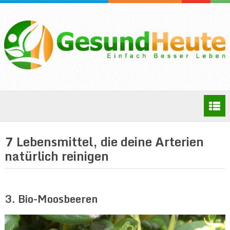
7 Lebensmittel, die deine Arterien
natürlich reinigen
3. Bio-Moosbeeren