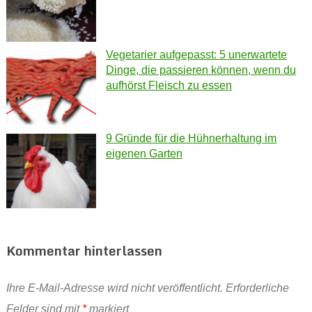
Vegetarier aufgepasst: 5 unerwartete
Dinge, die passieren können, wenn du
aufhörst Fleisch zu essen
9 Gründe für die Hühnerhaltung im
eigenen Garten
Kommentar hinterlassen
Ihre E-Mail-Adresse wird nicht veröffentlicht.
Erforderliche
Felder sind mit
*
markiert