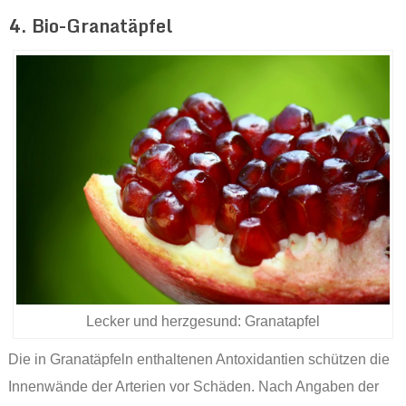
4. Bio-Granatäpfel
Lecker und herzgesund: Granatapfel
Die in Granatäpfeln enthaltenen Antoxidantien schützen die
Innenwände der Arterien vor Schäden. Nach Angaben der