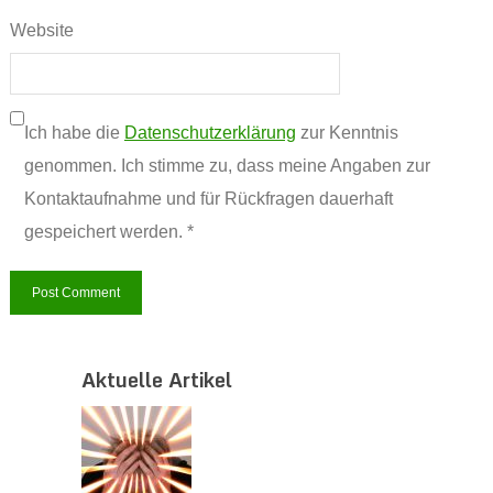
Website
Ich habe die
Datenschutzerklärung
zur Kenntnis
genommen. Ich stimme zu, dass meine Angaben zur
Kontaktaufnahme und für Rückfragen dauerhaft
gespeichert werden. *
Aktuelle Artikel