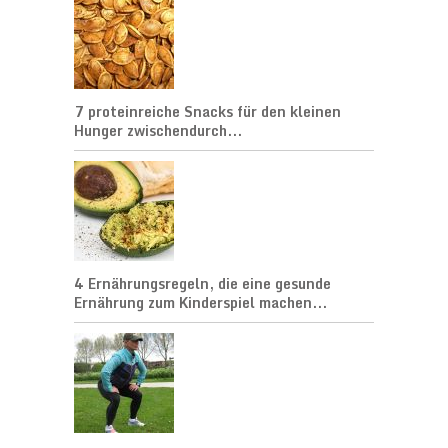
7 proteinreiche Snacks für den kleinen
Hunger zwischendurch...
4 Ernährungsregeln, die eine gesunde
Ernährung zum Kinderspiel machen...