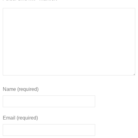
Name (required)
Email (required)