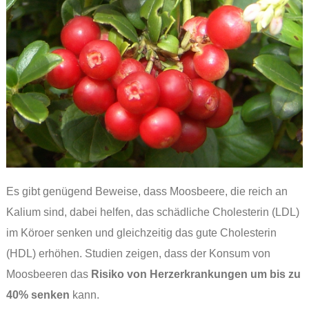
Es gibt genügend Beweise, dass Moosbeere, die reich an
Kalium sind, dabei helfen, das schädliche Cholesterin (LDL)
im Köroer senken und gleichzeitig das gute Cholesterin
(HDL) erhöhen. Studien zeigen, dass der Konsum von
Moosbeeren das
Risiko von Herzerkrankungen um bis zu
40% senken
kann.