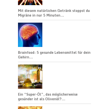
Mit diesem natürlichen Getränk stoppst du
Migräne in nur 5 Minuten...
Brainfood: 5 gesunde Lebensmittel für dein
Gehirn...
Ein “Super-Öl”, das möglicherweise
gesünder ist als Olivenöl?...