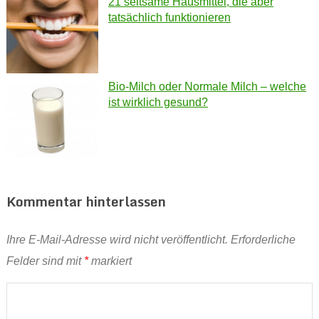
21 seltsame Hausmittel, die aber
tatsächlich funktionieren
Bio-Milch oder Normale Milch – welche
ist wirklich gesund?
Kommentar hinterlassen
Ihre E-Mail-Adresse wird nicht veröffentlicht.
Erforderliche
Felder sind mit
*
markiert