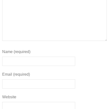
Name (required)
Email (required)
Website