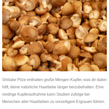
Shiitake Pilze enthalten große Mengen Kupfer, was dir dabei
hilft, deine natürliche Haarfarbe länger beizubehalten. Eine
niedrige Kupferaufnahme kann Studien zufolge bei
Menschen aller Haarfarben zu vorzeitigem Ergrauen führen.