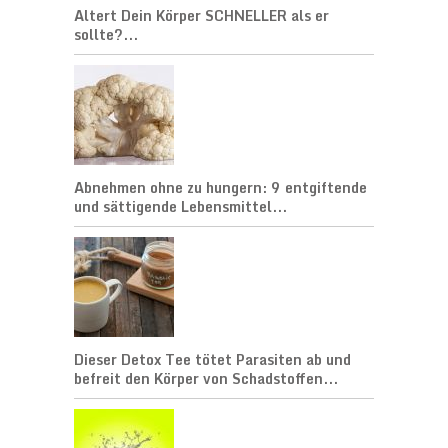
Altert Dein Körper SCHNELLER als er
sollte?...
Abnehmen ohne zu hungern: 9 entgiftende
und sättigende Lebensmittel...
Dieser Detox Tee tötet Parasiten ab und
befreit den Körper von Schadstoffen...