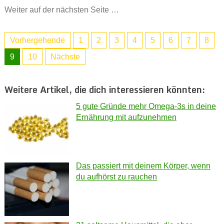
Weiter auf der nächsten Seite …
Vorhergehende
1
2
3
4
5
6
7
8
9
10
Nächste
Weitere Artikel, die dich interessieren könnten:
5 gute Gründe mehr Omega-3s in deine
Ernährung mit aufzunehmen
Das passiert mit deinem Körper, wenn
du aufhörst zu rauchen