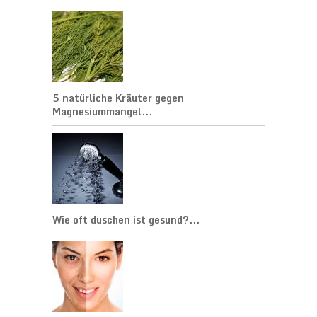
5 natürliche Kräuter gegen
Magnesiummangel...
Wie oft duschen ist gesund?...