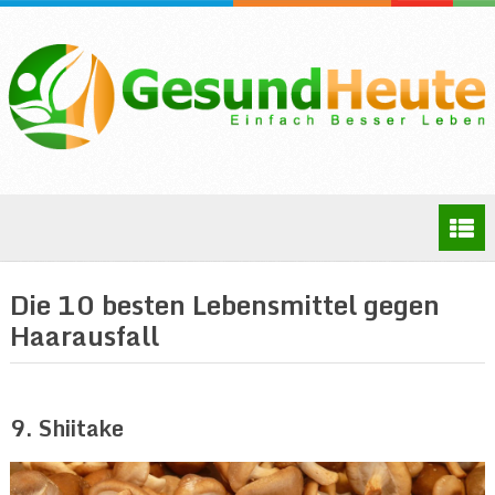
Die 10 besten Lebensmittel gegen
Haarausfall
9. Shiitake