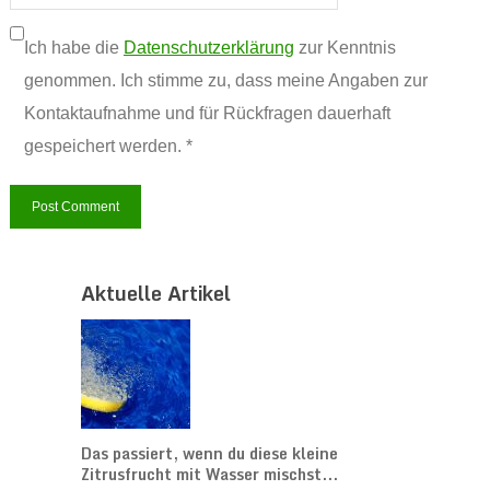
Ich habe die
Datenschutzerklärung
zur Kenntnis
genommen. Ich stimme zu, dass meine Angaben zur
Kontaktaufnahme und für Rückfragen dauerhaft
gespeichert werden. *
Aktuelle Artikel
Das passiert, wenn du diese kleine
Zitrusfrucht mit Wasser mischst...