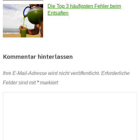
Die Top 3 häufigsten Fehler beim
Entsaften
Kommentar hinterlassen
Ihre E-Mail-Adresse wird nicht veröffentlicht.
Erforderliche
Felder sind mit
*
markiert