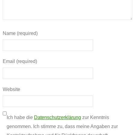
Name (required)
Email (required)
Website
Ich habe die
Datenschutzerklärung
zur Kenntnis
genommen. Ich stimme zu, dass meine Angaben zur