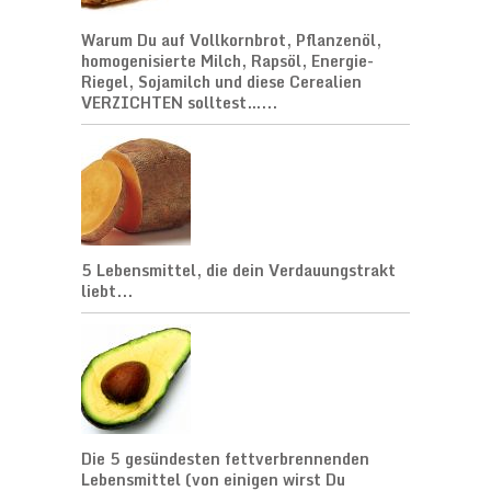
Warum Du auf Vollkornbrot, Pflanzenöl,
homogenisierte Milch, Rapsöl, Energie-
Riegel, Sojamilch und diese Cerealien
VERZICHTEN solltest…...
5 Lebensmittel, die dein Verdauungstrakt
liebt...
Die 5 gesündesten fettverbrennenden
Lebensmittel (von einigen wirst Du