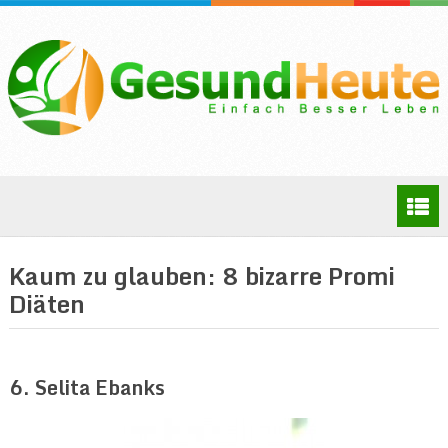
Kaum zu glauben: 8 bizarre Promi
Diäten
6. Selita Ebanks