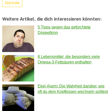
Nächste
Weitere Artikel, die dich interessieren könnten:
5 Tipps gegen das gefürchtete
Doppelkinn
8 Lebensmittel, die besonders viele
Omega-3-Fettsäuren enthalten
Ekel-Alarm: Die Wahrheit darüber, wie
oft du dein Kopfkissen wechseln solltest