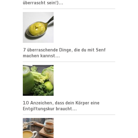
überrascht sein!)...
7 überraschende Dinge, die du mit Senf
machen kannst...
10 Anzeichen, dass dein Körper eine
Entgiftungskur braucht...