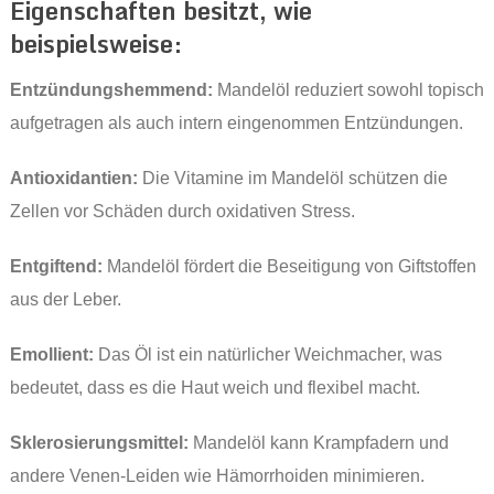
Eigenschaften besitzt, wie
beispielsweise:
Entzündungshemmend:
Mandelöl reduziert sowohl topisch
aufgetragen als auch intern eingenommen Entzündungen.
Antioxidantien:
Die Vitamine im Mandelöl schützen die
Zellen vor Schäden durch oxidativen Stress.
Entgiftend:
Mandelöl fördert die Beseitigung von Giftstoffen
aus der Leber.
Emollient:
Das Öl ist ein natürlicher Weichmacher, was
bedeutet, dass es die Haut weich und flexibel macht.
Sklerosierungsmittel:
Mandelöl kann Krampfadern und
andere Venen-Leiden wie Hämorrhoiden minimieren.