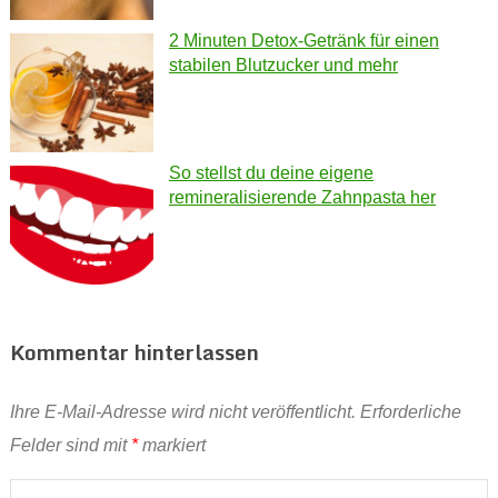
2 Minuten Detox-Getränk für einen
stabilen Blutzucker und mehr
So stellst du deine eigene
remineralisierende Zahnpasta her
Kommentar hinterlassen
Ihre E-Mail-Adresse wird nicht veröffentlicht.
Erforderliche
Felder sind mit
*
markiert