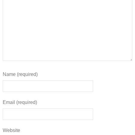
Name (required)
Email (required)
Website