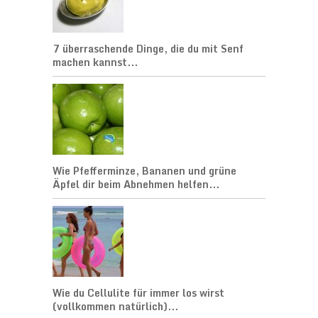
7 überraschende Dinge, die du mit Senf
machen kannst...
Wie Pfefferminze, Bananen und grüne
Äpfel dir beim Abnehmen helfen...
Wie du Cellulite für immer los wirst
(vollkommen natürlich)...