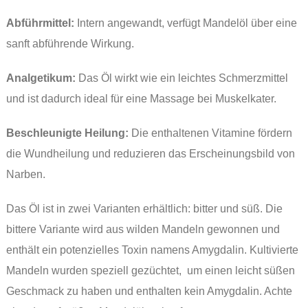
Abführmittel:
Intern angewandt, verfügt Mandelöl über eine
sanft abführende Wirkung.
Analgetikum:
Das Öl wirkt wie ein leichtes Schmerzmittel
und ist dadurch ideal für eine Massage bei Muskelkater.
Beschleunigte Heilung:
Die enthaltenen Vitamine fördern
die Wundheilung und reduzieren das Erscheinungsbild von
Narben.
Das Öl ist in zwei Varianten erhältlich: bitter und süß. Die
bittere Variante wird aus wilden Mandeln gewonnen und
enthält ein potenzielles Toxin namens Amygdalin. Kultivierte
Mandeln wurden speziell gezüchtet, um einen leicht süßen
Geschmack zu haben und enthalten kein Amygdalin. Achte