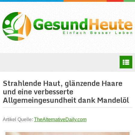
Strahlende Haut, glänzende Haare
und eine verbesserte
Allgemeingesundheit dank Mandelöl
Artikel Quelle:
TheAlternativeDaily.com