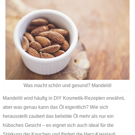
Was macht schön und gesund? Mandelöl
Mandelöl wird häufig in DIY Kosmetik-Rezepten erwähnt,
aber was genau kann das Öl eigentlich? Wie sich
herausstellt zaubert das beliebte Öl mehr als nur ein
hübsches Gesicht – es eignet sich auch ideal für die
Stärkung der Knochen und fördert die Herz-Kreislauf-