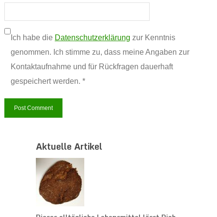
Ich habe die
Datenschutzerklärung
zur Kenntnis
genommen. Ich stimme zu, dass meine Angaben zur
Kontaktaufnahme und für Rückfragen dauerhaft
gespeichert werden. *
Aktuelle Artikel