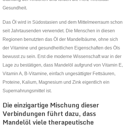
Gesundheit.
Das Öl wird in Südostasien und dem Mittelmeerraum schon
seit Jahrtausenden verwendet. Die Menschen in diesen
Regionen benutzten das Öl der Mandelbäume, ohne sich
der Vitamine und gesundheitlichen Eigenschaften des Öls
bewusst zu sein. Erst die moderne Wissenschaft war in der
Lage zu bestätigen, dass Mandelöl aufgrund von Vitamin E,
Vitamin A, B-Vitamine, einfach ungesättigter Fettsäuren,
Proteine, Kalium, Magnesium und Zink eigentlich ein
Supernahrungsmittel ist.
Die einzigartige Mischung dieser
Verbindungen führt dazu, dass
Mandelöl viele therapeutische