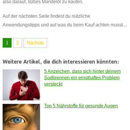
also darauf, süßes Mandelöl zu kaufen.
Auf der nächsten Seite findest du nützliche
Anwendungstipps und auf was du beim Kauf achten musst…
1
2
Nächste
Weitere Artikel, die dich interessieren könnten:
5 Anzeichen, dass sich hinter deinem
Sodbrennen ein ernsthaftes Problem
versteckt
Top 5 Nährstoffe für gesunde Augen