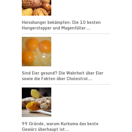
Heisshunger bekämpfen: Die 10 besten
Hungerstopper und Magenfüller...
Sind Eier gesund? Die Wahrheit über Eier
sowie die Fakten über Cholestrol...
99 Gründe, warum Kurkuma das beste
Gewürz überhaupt ist...