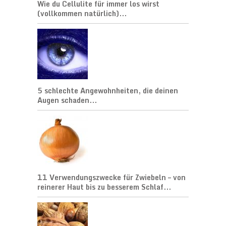
Wie du Cellulite für immer los wirst
(vollkommen natürlich)...
5 schlechte Angewohnheiten, die deinen
Augen schaden...
11 Verwendungszwecke für Zwiebeln – von
reinerer Haut bis zu besserem Schlaf...