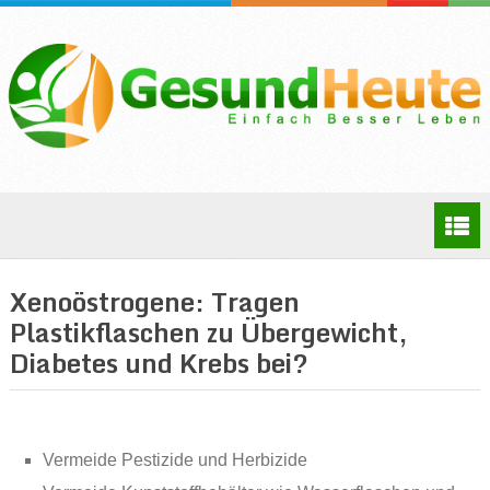
Xenoöstrogene: Tragen
Plastikflaschen zu Übergewicht,
Diabetes und Krebs bei?
Vermeide Pestizide und Herbizide