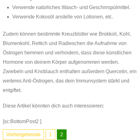
Verwende natürliches Wasch- und Geschirrspülmittel.
Verwende Kokosöl anstelle von Lotionen, etc.
Zudem können bestimmte Kreuzblütler wie Brokkoli, Kohl,
Blumenkohl, Rettich und Radieschen die Aufnahme von
Östrogen hemmen und verhindern, dass diese künstlichen
Hormone von deinem Körper aufgenommen werden.
Zwiebeln und Knoblauch enthalten außerdem Quercetin, ein
weiteres Anti-Östrogen, das dein Immunsystem stärkt und
entgiftet.
Diese Artikel könnten dich auch interessieren:
[sc:BottomPost2 ]
Vorhergehende
1
2