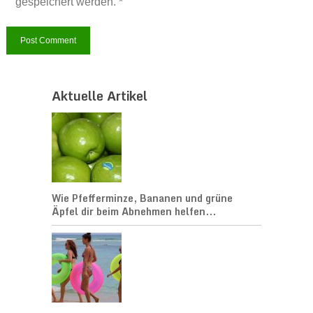
gespeichert werden. *
Aktuelle Artikel
Wie Pfefferminze, Bananen und grüne
Äpfel dir beim Abnehmen helfen...