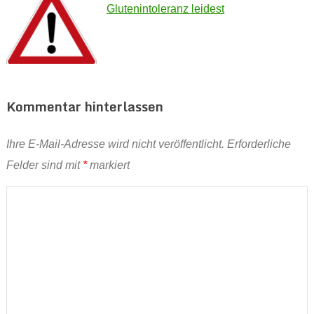
Glutenintoleranz leidest
Kommentar hinterlassen
Ihre E-Mail-Adresse wird nicht veröffentlicht.
Erforderliche
Felder sind mit
*
markiert