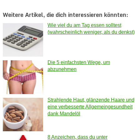
Weitere Artikel, die dich interessieren könnten:
Wie viel du am Tag essen solltest
(wahrscheinlich weniger, als du denkst)
Die 5 einfachsten Wege, um
abzunehmen
Strahlende Haut, glänzende Haare und
eine verbesserte Allgemeingesundheit
dank Mandelöl
8 Anzeichen, dass du unter