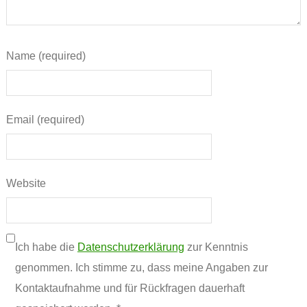
Name (required)
Email (required)
Website
Ich habe die
Datenschutzerklärung
zur Kenntnis
genommen. Ich stimme zu, dass meine Angaben zur
Kontaktaufnahme und für Rückfragen dauerhaft