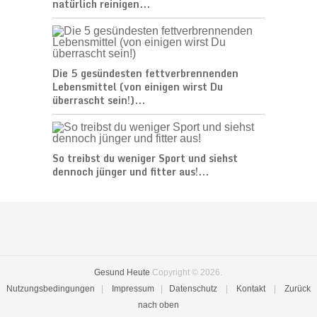
natürlich reinigen...
Die 5 gesündesten fettverbrennenden
Lebensmittel (von einigen wirst Du
überrascht sein!)...
So treibst du weniger Sport und siehst
dennoch jünger und fitter aus!...
Gesund Heute
Copyright © 2026.
Nutzungsbedingungen
|
Impressum
|
Datenschutz
|
Kontakt
|
Zurück
nach oben