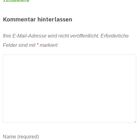
Kommentar hinterlassen
Ihre E-Mail-Adresse wird nicht veröffentlicht.
Erforderliche
Felder sind mit
*
markiert
Name (required)