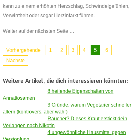
kann zu einem erhöhten Herzschlag, Schwindelgefühlen,
Verwirrtheit oder sogar Herzinfarkt führen.
Weiter auf der nächsten Seite …
Vorhergehende
1
2
3
4
5
6
Nächste
Weitere Artikel, die dich interessieren könnten:
8 heilende Eigenschaften von
Annattosamen
3 Gründe, warum Vegetarier schneller
altern (kontrovers, aber wahr)
Raucher? Dieses Kraut erstickt dein
Verlangen nach Nikotin
4 ungewöhnliche Hausmittel gegen
Verstopfung