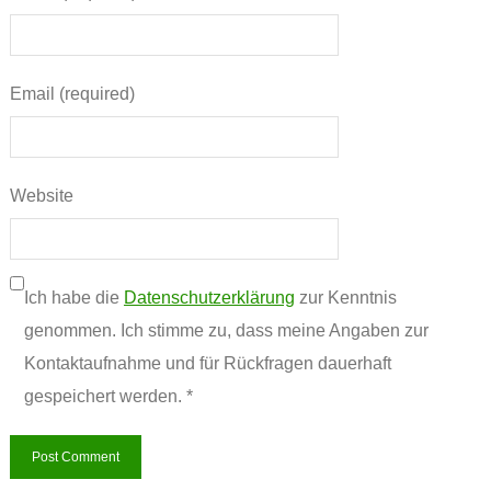
Email (required)
Website
Ich habe die
Datenschutzerklärung
zur Kenntnis
genommen. Ich stimme zu, dass meine Angaben zur
Kontaktaufnahme und für Rückfragen dauerhaft
gespeichert werden. *