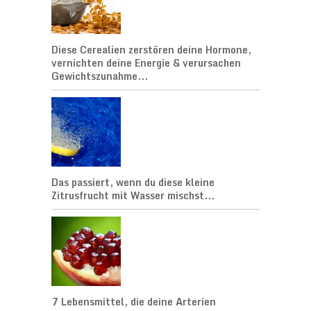
Diese Cerealien zerstören deine Hormone,
vernichten deine Energie & verursachen
Gewichtszunahme...
Das passiert, wenn du diese kleine
Zitrusfrucht mit Wasser mischst...
7 Lebensmittel, die deine Arterien