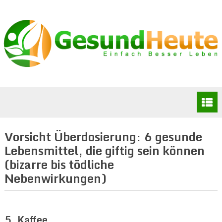
Vorsicht Überdosierung: 6 gesunde
Lebensmittel, die giftig sein können
(bizarre bis tödliche
Nebenwirkungen)
5. Kaffee