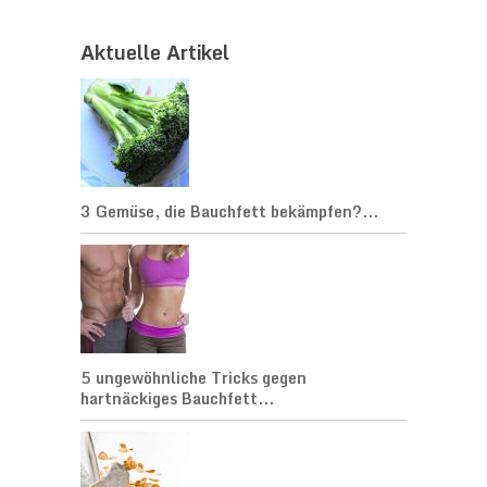
Aktuelle Artikel
3 Gemüse, die Bauchfett bekämpfen?...
5 ungewöhnliche Tricks gegen
hartnäckiges Bauchfett...