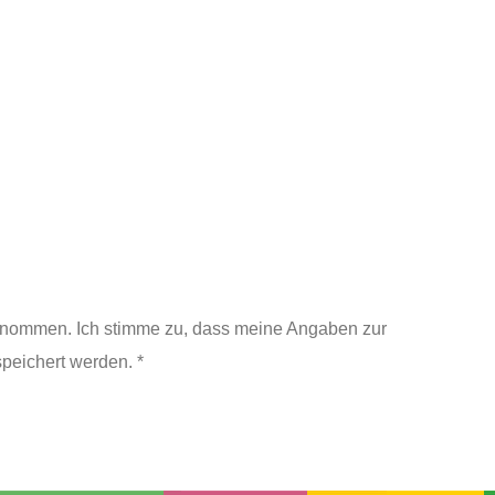
enommen. Ich stimme zu, dass meine Angaben zur
peichert werden. *