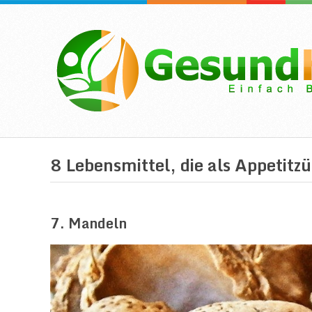
8 Lebensmittel, die als Appetitzü
7. Mandeln