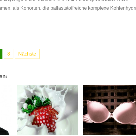
men, als Kohorten, die ballaststoffreiche komplexe Kohlenhydr
8
Nächste
en: