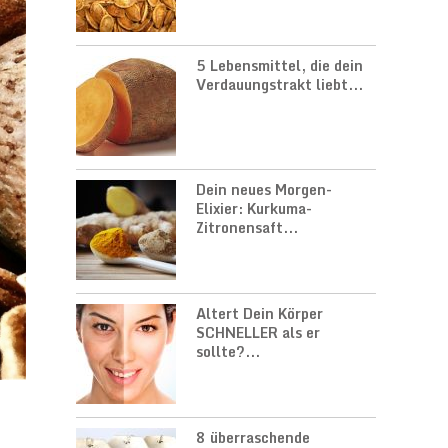
5 Lebensmittel, die dein
Verdauungstrakt liebt...
Dein neues Morgen-
Elixier: Kurkuma-
Zitronensaft...
Altert Dein Körper
SCHNELLER als er
sollte?...
8 überraschende