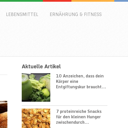
LEBENSMITTEL
ERNÄHRUNG & FITNESS
Aktuelle Artikel
10 Anzeichen, dass dein
Körper eine
Entgiftungskur braucht...
7 proteinreiche Snacks
für den kleinen Hunger
zwischendurch...