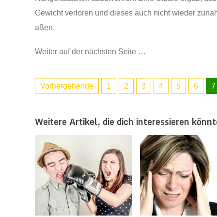
Gewicht verloren und dieses auch nicht wieder zunah
aßen.
Weiter auf der nächsten Seite …
Vorhergehende
1
2
3
4
5
6
7
Weitere Artikel, die dich interessieren könnt