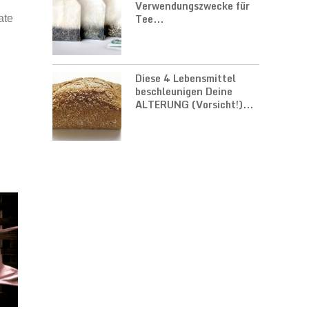
Verwendungszwecke für
Tee...
ate
Diese 4 Lebensmittel
beschleunigen Deine
ALTERUNG (Vorsicht!)...