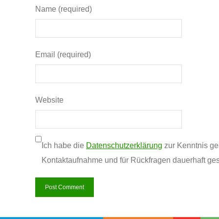
Name (required)
Email (required)
Website
Ich habe die
Datenschutzerklärung
zur Kenntnis g
Kontaktaufnahme und für Rückfragen dauerhaft ges