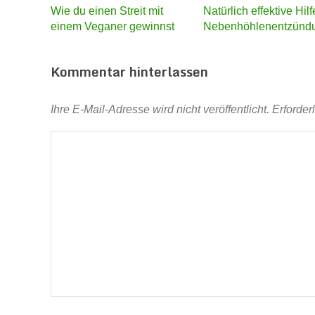
Wie du einen Streit mit
Natürlich effektive Hilf
einem Veganer gewinnst
Nebenhöhlenentzünd
Kommentar hinterlassen
Ihre E-Mail-Adresse wird nicht veröffentlicht.
Erforder