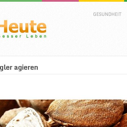
GESUNDHEIT
gler agieren