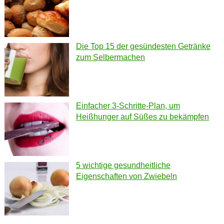
Die Top 15 der gesündesten Getränke
zum Selbermachen
Einfacher 3-Schritte-Plan, um
Heißhunger auf Süßes zu bekämpfen
5 wichtige gesundheitliche
Eigenschaften von Zwiebeln