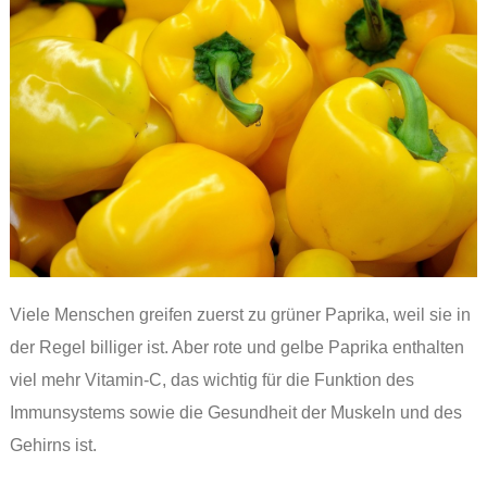
Viele Menschen greifen zuerst zu grüner Paprika, weil sie in
der Regel billiger ist. Aber rote und gelbe Paprika enthalten
viel mehr Vitamin-C, das wichtig für die Funktion des
Immunsystems sowie die Gesundheit der Muskeln und des
Gehirns ist.