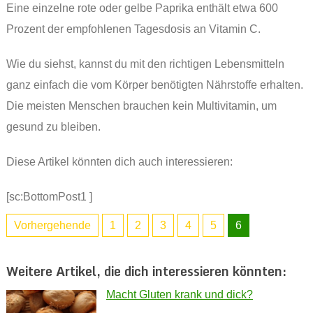
Eine einzelne rote oder gelbe Paprika enthält etwa 600
Prozent der empfohlenen Tagesdosis an Vitamin C.
Wie du siehst, kannst du mit den richtigen Lebensmitteln
ganz einfach die vom Körper benötigten Nährstoffe erhalten.
Die meisten Menschen brauchen kein Multivitamin, um
gesund zu bleiben.
Diese Artikel könnten dich auch interessieren:
[sc:BottomPost1 ]
Vorhergehende
1
2
3
4
5
6
Weitere Artikel, die dich interessieren könnten:
Macht Gluten krank und dick?