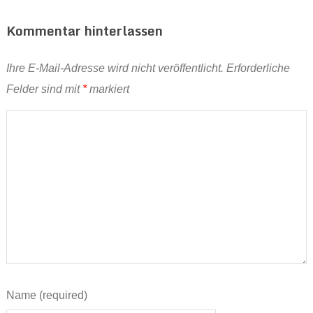
Kommentar hinterlassen
Ihre E-Mail-Adresse wird nicht veröffentlicht.
Erforderliche
Felder sind mit
*
markiert
Name (required)