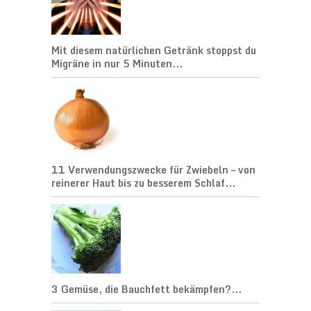
Mit diesem natürlichen Getränk stoppst du
Migräne in nur 5 Minuten...
11 Verwendungszwecke für Zwiebeln – von
reinerer Haut bis zu besserem Schlaf...
3 Gemüse, die Bauchfett bekämpfen?...