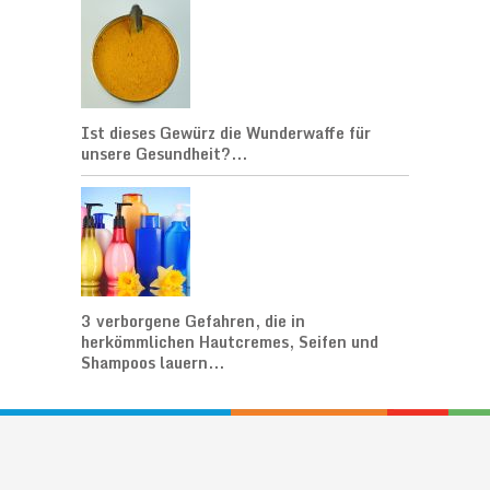
Ist dieses Gewürz die Wunderwaffe für
unsere Gesundheit?...
3 verborgene Gefahren, die in
herkömmlichen Hautcremes, Seifen und
Shampoos lauern...