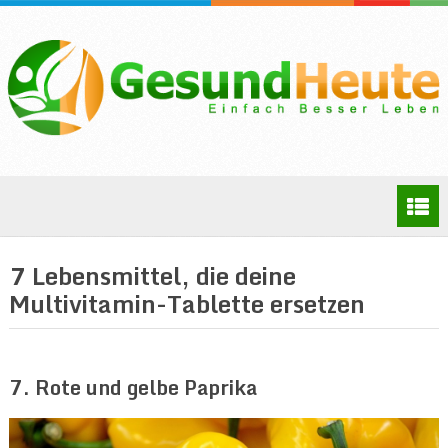
7 Lebensmittel, die deine
Multivitamin-Tablette ersetzen
7. Rote und gelbe Paprika