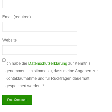
Email (required)
Website
Ich habe die
Datenschutzerklärung
zur Kenntnis
genommen. Ich stimme zu, dass meine Angaben zur
Kontaktaufnahme und für Rückfragen dauerhaft
gespeichert werden. *