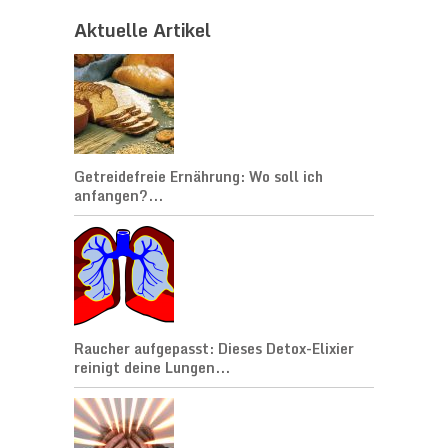
Aktuelle Artikel
Getreidefreie Ernährung: Wo soll ich
anfangen?...
Raucher aufgepasst: Dieses Detox-Elixier
reinigt deine Lungen...